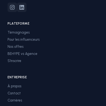
PLATEFORME
Témoignages
Pour les influenceurs
Nos offres
BEHYPE vs Agence
S'inscrire
ENTREPRISE
À propos
Contact
Carrières