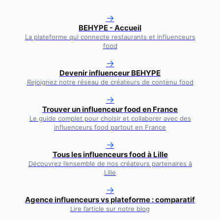
→
BEHYPE - Accueil
La plateforme qui connecte restaurants et influenceurs
food
→
Devenir influenceur BEHYPE
Rejoignez notre réseau de créateurs de contenu food
→
Trouver un influenceur food en France
Le guide complet pour choisir et collaborer avec des
influenceurs food partout en France
→
Tous les influenceurs food à
Lille
Découvrez l’ensemble de nos créateurs partenaires à
Lille
→
Agence influenceurs vs plateforme : comparatif
Lire l’article sur notre blog