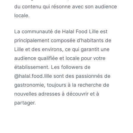
du contenu qui résonne avec son audience
locale.
La communauté de
Halal Food Lille
est
principalement composée d’habitants de
Lille
et des environs, ce qui garantit une
audience qualifiée et locale pour votre
établissement. Les followers de
@halal.food.lille
sont des passionnés de
gastronomie, toujours à la recherche de
nouvelles adresses à découvrir et à
partager.