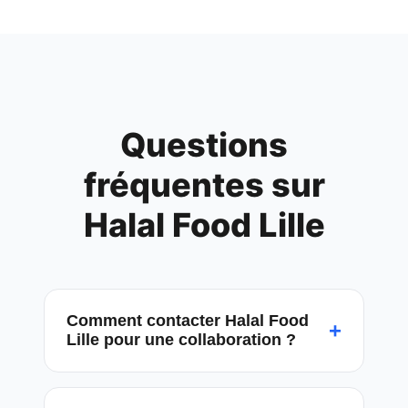
Questions
fréquentes sur
Halal Food Lille
Comment contacter Halal Food
+
Lille pour une collaboration ?