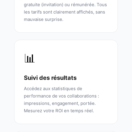
gratuite (invitation) ou rémunérée. Tous
les tarifs sont clairement affichés, sans
mauvaise surprise.
📊
Suivi des résultats
Accédez aux statistiques de
performance de vos collaborations :
impressions, engagement, portée.
Mesurez votre ROI en temps réel.