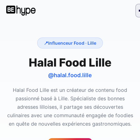
📍
Influenceur Food ·
Lille
Halal Food Lille
@halal.food.lille
Halal Food Lille est un créateur de contenu food
passionné basé à Lille. Spécialiste des bonnes
adresses lilloises, il partage ses découvertes
culinaires avec une communauté engagée de foodies
en quête de nouvelles expériences gastronomiques.