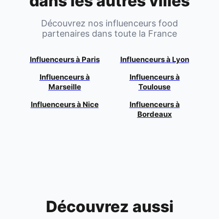
dans les autres villes
Découvrez nos influenceurs food
partenaires dans toute la France
Influenceurs à
Paris
Influenceurs à
Lyon
Influenceurs à
Influenceurs à
Marseille
Toulouse
Influenceurs à
Nice
Influenceurs à
Bordeaux
Découvrez aussi