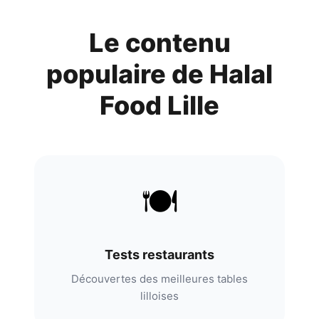
Le contenu
populaire de
Halal
Food Lille
🍽️
Tests restaurants
Découvertes des meilleures tables
lilloises