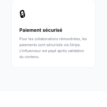
🔒
Paiement sécurisé
Pour les collaborations rémunérées, les
paiements sont sécurisés via Stripe.
L’influenceur est payé après validation
du contenu.