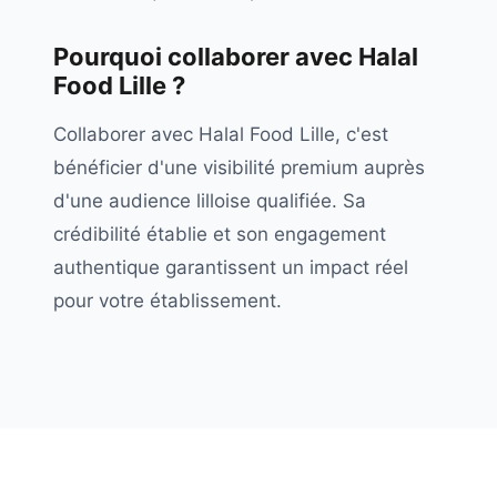
Pourquoi collaborer avec
Halal
Food Lille
?
Collaborer avec Halal Food Lille, c'est
bénéficier d'une visibilité premium auprès
d'une audience lilloise qualifiée. Sa
crédibilité établie et son engagement
authentique garantissent un impact réel
pour votre établissement.