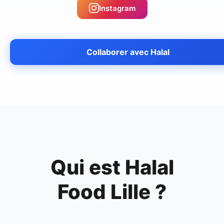
Instagram
Collaborer avec
Halal
Qui est
Halal
Food Lille
?