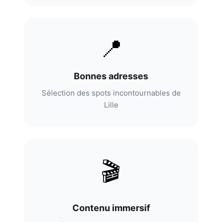
📍
Bonnes adresses
Sélection des spots incontournables de
Lille
🎬
Contenu immersif