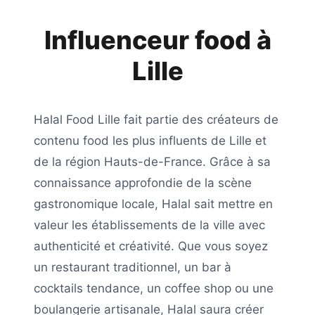
Influenceur food à
Lille
Halal Food Lille
fait partie des créateurs de
contenu food les plus influents de
Lille
et
de la région
Hauts-de-France
. Grâce à sa
connaissance approfondie de la scène
gastronomique locale,
Halal
sait mettre en
valeur les établissements de la ville avec
authenticité et créativité. Que vous soyez
un restaurant traditionnel, un bar à
cocktails tendance, un coffee shop ou une
boulangerie artisanale,
Halal
saura créer