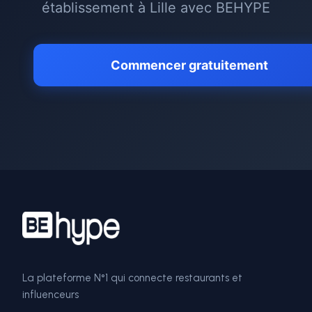
établissement à
Lille
avec BEHYPE
Commencer gratuitement
La plateforme N°1 qui connecte restaurants et
influenceurs