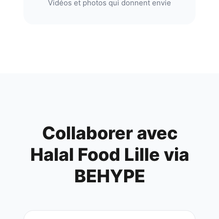
Vidéos et photos qui donnent envie
Collaborer avec
Halal Food Lille
via
BEHYPE