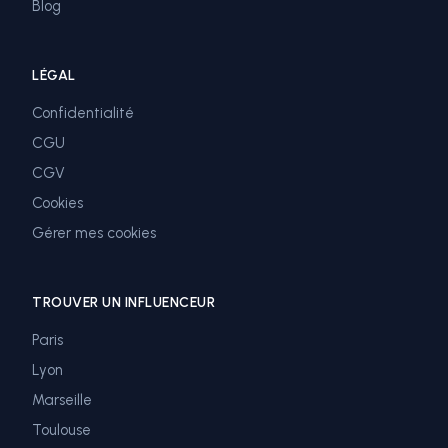
Blog
LÉGAL
Confidentialité
CGU
CGV
Cookies
Gérer mes cookies
TROUVER UN INFLUENCEUR
Paris
Lyon
Marseille
Toulouse