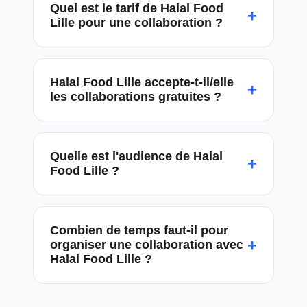
Quel est le tarif de Halal Food
+
Lille pour une collaboration ?
Halal Food Lille accepte-t-il/elle
+
les collaborations gratuites ?
Quelle est l'audience de Halal
+
Food Lille ?
Combien de temps faut-il pour
+
organiser une collaboration avec
Halal Food Lille ?