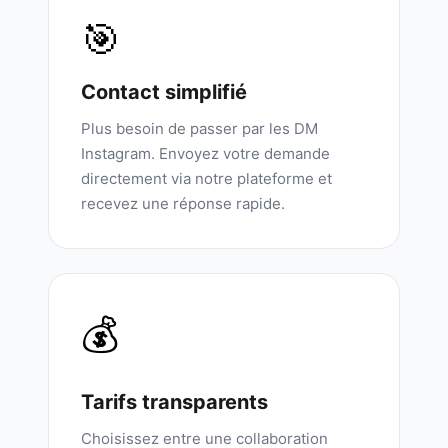
🎯
Contact simplifié
Plus besoin de passer par les DM
Instagram. Envoyez votre demande
directement via notre plateforme et
recevez une réponse rapide.
💰
Tarifs transparents
Choisissez entre une collaboration