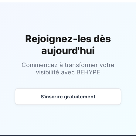
Rejoignez-les dès
aujourd'hui
Commencez à transformer votre
visibilité avec BEHYPE
S'inscrire gratuitement