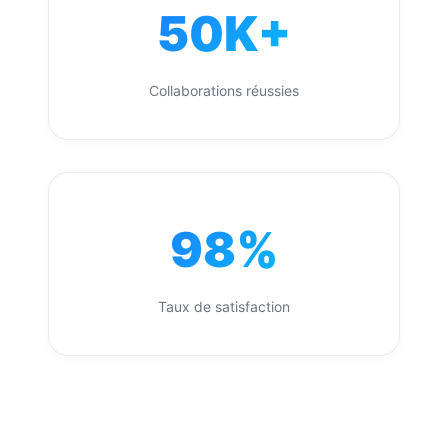
50K+
Collaborations réussies
98%
Taux de satisfaction