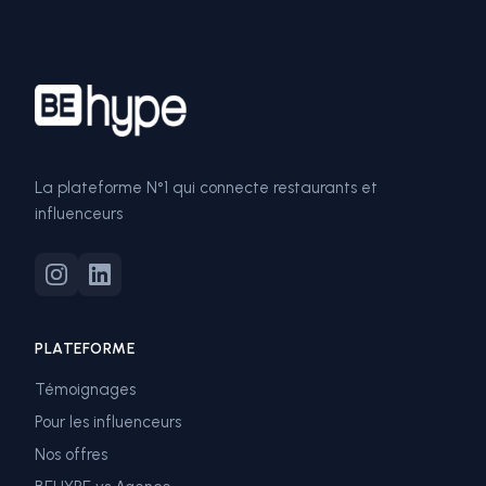
La plateforme N°1 qui connecte restaurants et
influenceurs
PLATEFORME
Témoignages
Pour les influenceurs
Nos offres