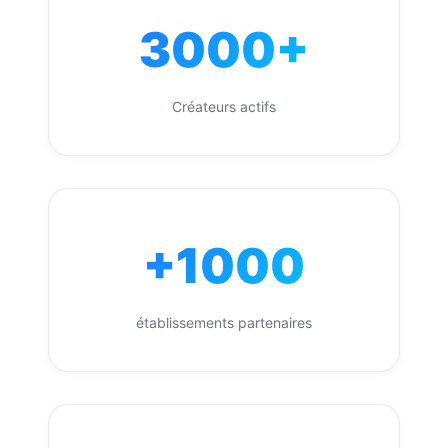
3000+
Créateurs actifs
+1000
établissements partenaires