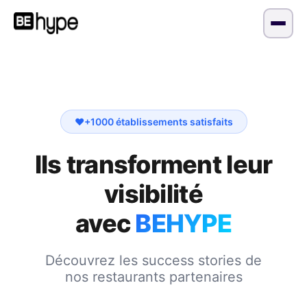
❤️
+1000 établissements satisfaits
Ils transforment leur
visibilité
avec
BEHYPE
Découvrez les success stories de
nos restaurants partenaires