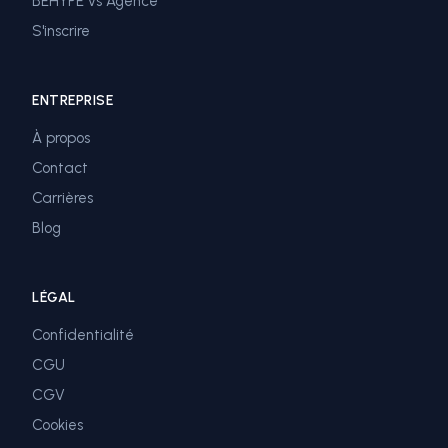
BEHYPE vs Agence
S'inscrire
ENTREPRISE
À propos
Contact
Carrières
Blog
LÉGAL
Confidentialité
CGU
CGV
Cookies