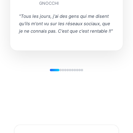
GNOCCHI
"
Tous les jours, j'ai des gens qui me disent
qu'ils m'ont vu sur les réseaux sociaux, que
je ne connais pas. C'est que c'est rentable !!
"