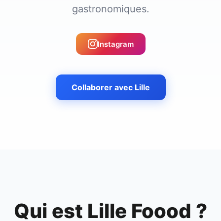
gastronomiques.
Instagram
Collaborer avec
Lille
Qui est
Lille Foood
?