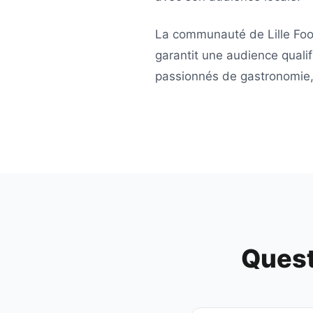
La communauté de
Lille Fo
garantit une audience qualif
passionnés de gastronomie, 
Quest