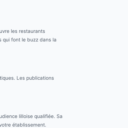
ouvre les restaurants
 qui font le buzz dans la
tiques. Les publications
dience lilloise qualifiée. Sa
votre établissement.