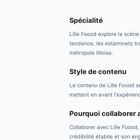
Spécialité
Lille Foood explore la scène 
tendance, les estaminets tr
métropole lilloise.
Style de contenu
Le contenu de Lille Foood se
mettent en avant l'expérienc
Pourquoi collaborer
Collaborer avec Lille Foood, 
crédibilité établie et son 