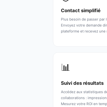
Contact simplifié
Plus besoin de passer par 
Envoyez votre demande dir
plateforme et recevez une 
📊
Suivi des résultats
Accédez aux statistiques 
collaborations : impressio
Mesurez votre ROI en temp