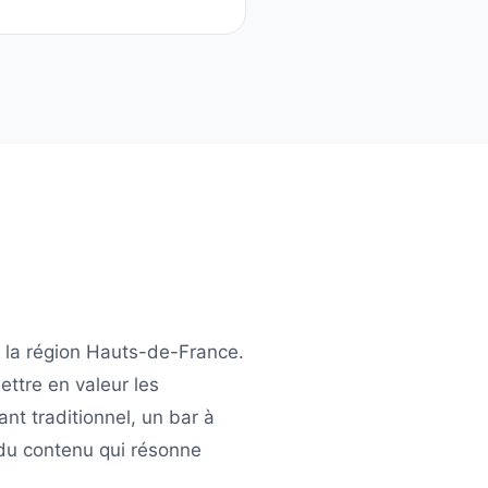
 la région
Hauts-de-France
.
ettre en valeur les
ant traditionnel, un bar à
du contenu qui résonne