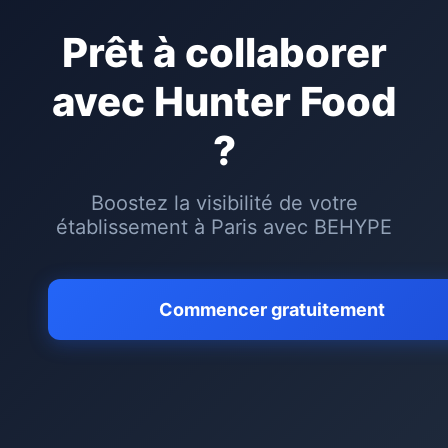
Prêt à collaborer
avec
Hunter Food
?
Boostez la visibilité de votre
établissement à
Paris
avec BEHYPE
Commencer gratuitement