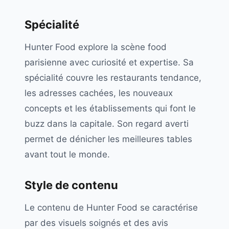
Spécialité
Hunter Food explore la scène food
parisienne avec curiosité et expertise. Sa
spécialité couvre les restaurants tendance,
les adresses cachées, les nouveaux
concepts et les établissements qui font le
buzz dans la capitale. Son regard averti
permet de dénicher les meilleures tables
avant tout le monde.
Style de contenu
Le contenu de Hunter Food se caractérise
par des visuels soignés et des avis