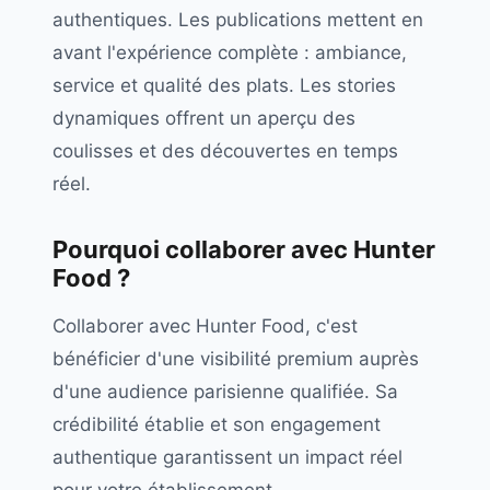
authentiques. Les publications mettent en
avant l'expérience complète : ambiance,
service et qualité des plats. Les stories
dynamiques offrent un aperçu des
coulisses et des découvertes en temps
réel.
Pourquoi collaborer avec
Hunter
Food
?
Collaborer avec Hunter Food, c'est
bénéficier d'une visibilité premium auprès
d'une audience parisienne qualifiée. Sa
crédibilité établie et son engagement
authentique garantissent un impact réel