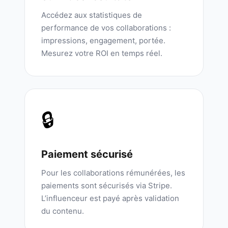
Accédez aux statistiques de
performance de vos collaborations :
impressions, engagement, portée.
Mesurez votre ROI en temps réel.
🔒
Paiement sécurisé
Pour les collaborations rémunérées, les
paiements sont sécurisés via Stripe.
L’influenceur est payé après validation
du contenu.