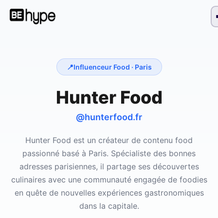
📍
Influenceur Food ·
Paris
Hunter Food
@hunterfood.fr
Hunter Food est un créateur de contenu food
passionné basé à Paris. Spécialiste des bonnes
adresses parisiennes, il partage ses découvertes
culinaires avec une communauté engagée de foodies
en quête de nouvelles expériences gastronomiques
dans la capitale.