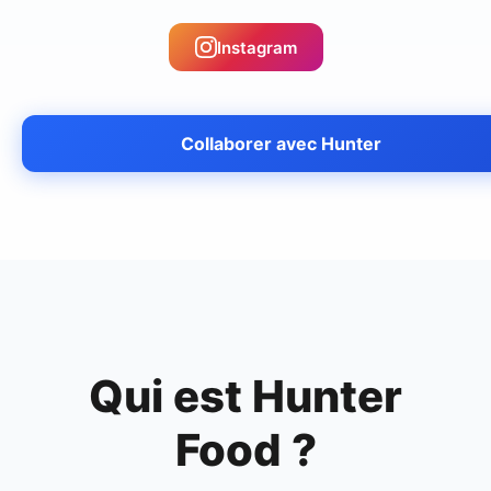
Instagram
Collaborer avec
Hunter
Qui est
Hunter
Food
?