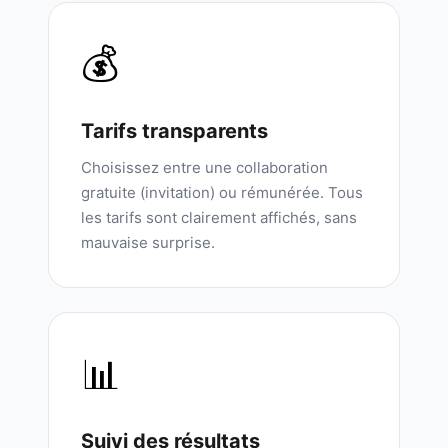
💰
Tarifs transparents
Choisissez entre une collaboration
gratuite (invitation) ou rémunérée. Tous
les tarifs sont clairement affichés, sans
mauvaise surprise.
📊
Suivi des résultats