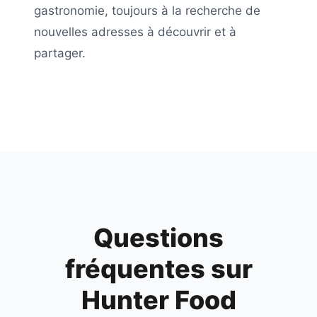
gastronomie, toujours à la recherche de
nouvelles adresses à découvrir et à
partager.
Questions
fréquentes sur
Hunter Food