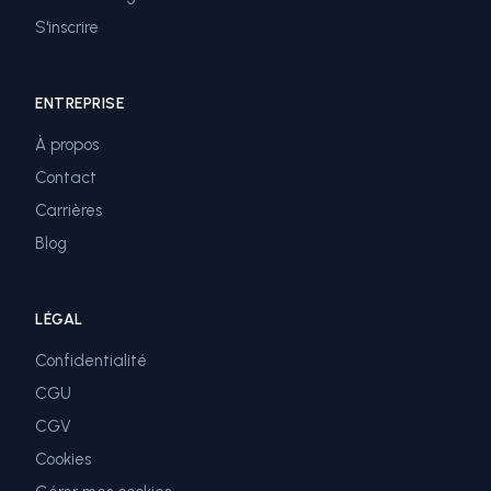
S'inscrire
ENTREPRISE
À propos
Contact
Carrières
Blog
LÉGAL
Confidentialité
CGU
CGV
Cookies