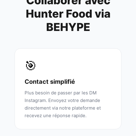
Collaborer avec
Hunter Food
via
BEHYPE
🎯
Contact simplifié
Plus besoin de passer par les DM
Instagram. Envoyez votre demande
directement via notre plateforme et
recevez une réponse rapide.