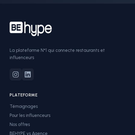
La plateforme N°1 qui connecte restaurants et
influenceurs
PLATEFORME
Témoignages
Pour les influenceurs
Nos offres
BEHYPE vs Agence