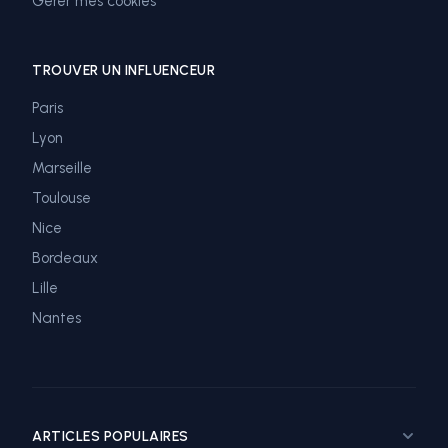
Gérer mes cookies
TROUVER UN INFLUENCEUR
Paris
Lyon
Marseille
Toulouse
Nice
Bordeaux
Lille
Nantes
ARTICLES POPULAIRES