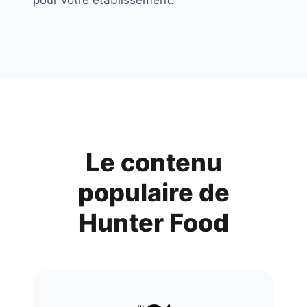
pour votre établissement.
Le contenu
populaire de
Hunter Food