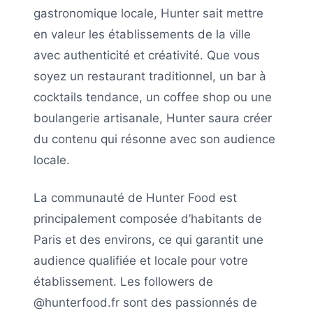
gastronomique locale,
Hunter
sait mettre
en valeur les établissements de la ville
avec authenticité et créativité. Que vous
soyez un restaurant traditionnel, un bar à
cocktails tendance, un coffee shop ou une
boulangerie artisanale,
Hunter
saura créer
du contenu qui résonne avec son audience
locale.
La communauté de
Hunter Food
est
principalement composée d’habitants de
Paris
et des environs, ce qui garantit une
audience qualifiée et locale pour votre
établissement. Les followers de
@hunterfood.fr
sont des passionnés de