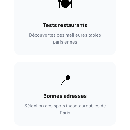
🍽️
Tests restaurants
Découvertes des meilleures tables
parisiennes
📍
Bonnes adresses
Sélection des spots incontournables de
Paris