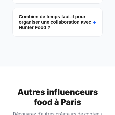
Combien de temps faut-il pour
+
organiser une collaboration avec
Hunter Food ?
Autres influenceurs
food à
Paris
Découvrez d’autres créateurs de contenu