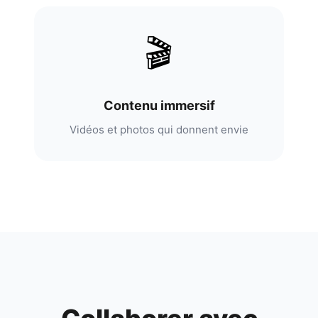
🎬
Contenu immersif
Vidéos et photos qui donnent envie