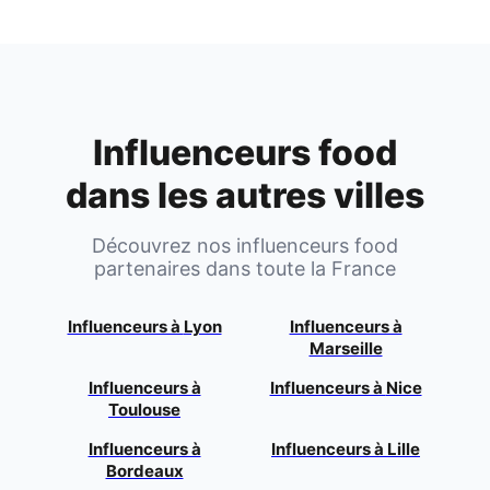
Influenceurs food
dans les autres villes
Découvrez nos influenceurs food
partenaires dans toute la France
Influenceurs à
Lyon
Influenceurs à
Marseille
Influenceurs à
Influenceurs à
Nice
Toulouse
Influenceurs à
Influenceurs à
Lille
Bordeaux