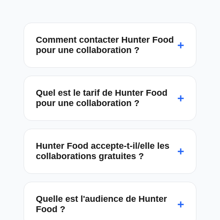
Comment contacter Hunter Food
+
pour une collaboration ?
Quel est le tarif de Hunter Food
+
pour une collaboration ?
Hunter Food accepte-t-il/elle les
+
collaborations gratuites ?
Quelle est l'audience de Hunter
+
Food ?