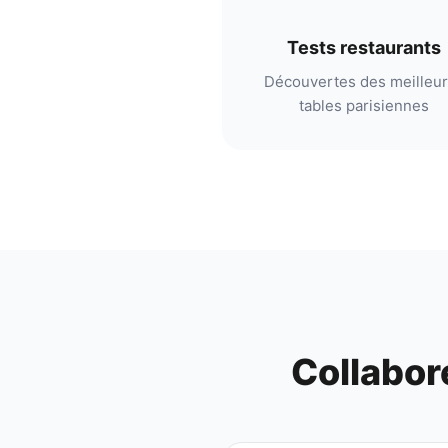
Tests restaurants
Découvertes des meilleu
tables parisiennes
Collabor