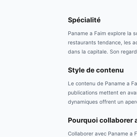
Spécialité
Paname a Faim explore la scè
restaurants tendance, les a
dans la capitale. Son regard
Style de contenu
Le contenu de Paname a Faim
publications mettent en avan
dynamiques offrent un aper
Pourquoi collaborer
Collaborer avec Paname a Fa