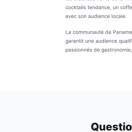
cocktails tendance, un coff
avec son audience locale.
La communauté de
Paname
garantit une audience qualif
passionnés de gastronomie, 
Questio