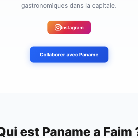
gastronomiques dans la capitale.
Instagram
Collaborer avec
Paname
Qui est
Paname a Faim