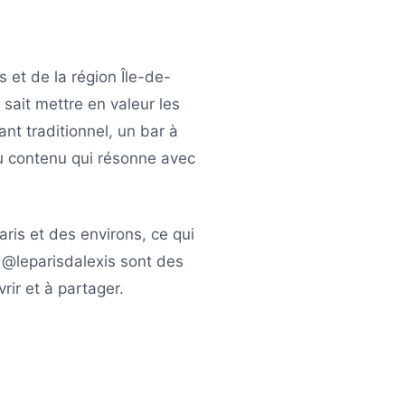
s
et de la région
Île-de-
sait mettre en valeur les
ant traditionnel, un bar à
u contenu qui résonne avec
aris
et des environs, ce qui
e
@leparisdalexis
sont des
ir et à partager.