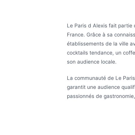
Le Paris d Alexis
fait partie
France
. Grâce à sa connais
établissements de la ville a
cocktails tendance, un coff
son audience locale.
La communauté de
Le Paris
garantit une audience qualif
passionnés de gastronomie, 