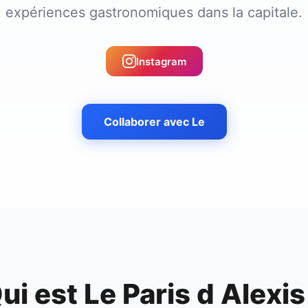
expériences gastronomiques dans la capitale.
Instagram
Collaborer avec
Le
ui est
Le Paris d Alexis