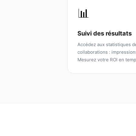
📊
Suivi des résultats
Accédez aux statistiques 
collaborations : impressio
Mesurez votre ROI en temp