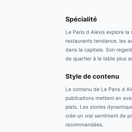
Spécialité
Le Paris d Alexis explore la
restaurants tendance, les a
dans la capitale. Son regard
de quartier à la table plus 
Style de contenu
Le contenu de Le Paris d Al
publications mettent en avan
plats. Les stories dynamiqu
crée un vrai sentiment de 
recommandées.