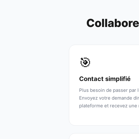
Collabor
🎯
Contact simplifié
Plus besoin de passer par 
Envoyez votre demande dir
plateforme et recevez une 