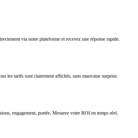
ectement via notre plateforme et recevez une réponse rapide.
us les tarifs sont clairement affichés, sans mauvaise surprise.
ssions, engagement, portée. Mesurez votre ROI en temps réel.