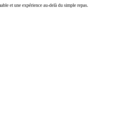
able et une expérience au-delà du simple repas.