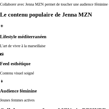
Collaborer avec Jenna MZN permet de toucher une audience féminine et 
Le contenu populaire de
Jenna MZN
☀️
Lifestyle méditerranéen
L'art de vivre à la marseillaise
📸
Feed esthétique
Contenu visuel soigné
👩
Audience féminine
Jeunes femmes actives