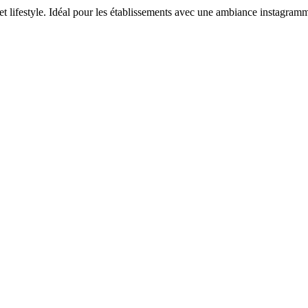
lifestyle. Idéal pour les établissements avec une ambiance instagramm