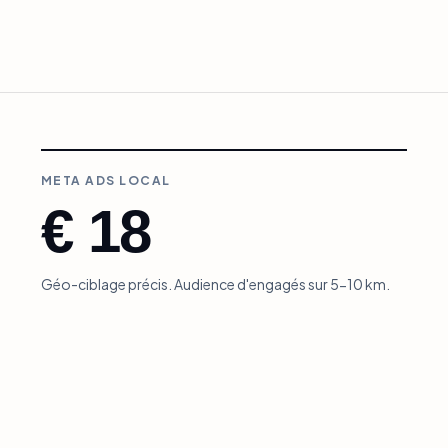
META ADS LOCAL
€ 18
Géo-ciblage précis. Audience d'engagés sur 5-10 km.