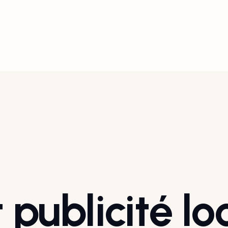
publicité lo