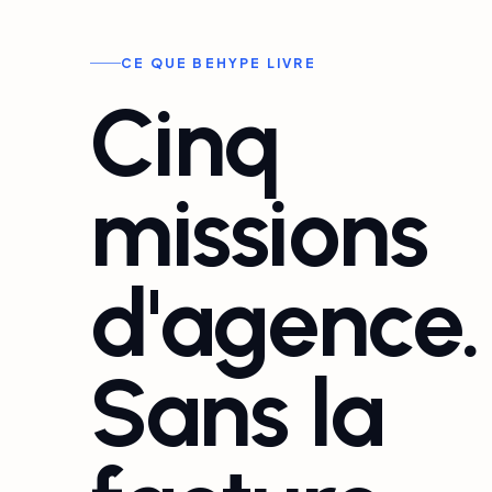
CE QUE BEHYPE LIVRE
Cinq
missions
d'agence.
Sans la