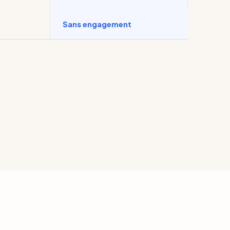
Sans engagement