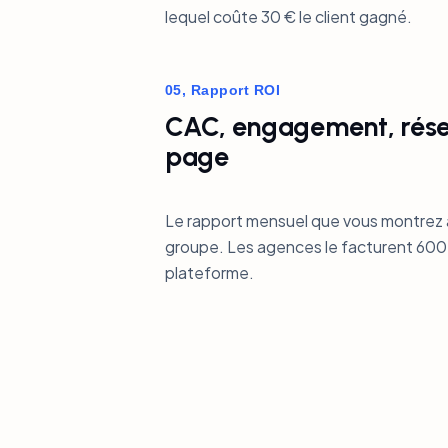
lequel coûte 30 € le client gagné.
05, Rapport ROI
CAC, engagement, réser
page
Le rapport mensuel que vous montrez 
groupe. Les agences le facturent 600 € 
plateforme.