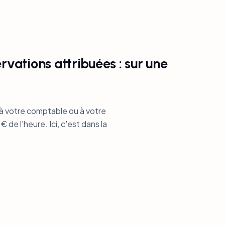
vations attribuées : sur une
à votre comptable ou à votre
de l'heure. Ici, c'est dans la