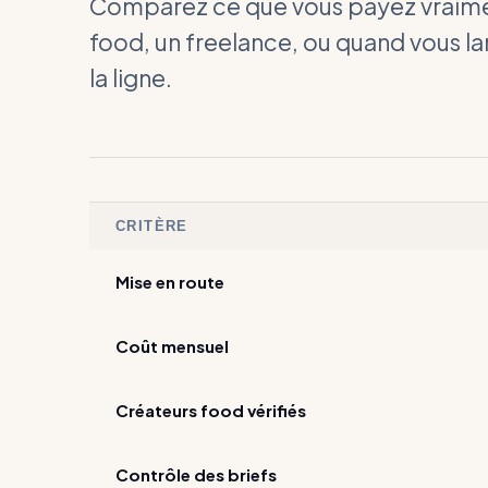
Comparez ce que vous payez vraime
food, un freelance, ou quand vous l
la ligne.
CRITÈRE
Mise en route
Coût mensuel
Créateurs food vérifiés
Contrôle des briefs