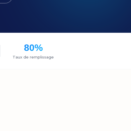
80%
Taux de remplissage