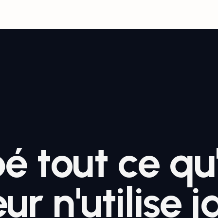
é tout ce qu
ur n'utilise 