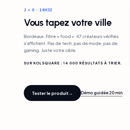
J + 0 · 14H32
Vous tapez votre ville
Bordeaux. Filtre « food ». 47 créateurs vérifiés
s'affichent. Pas de tech, pas de mode, pas de
gaming. Juste votre cible.
SUR KOLSQUARE : 14 000 RÉSULTATS À TRIER.
Démo guidée 20 min
Tester le produit
→