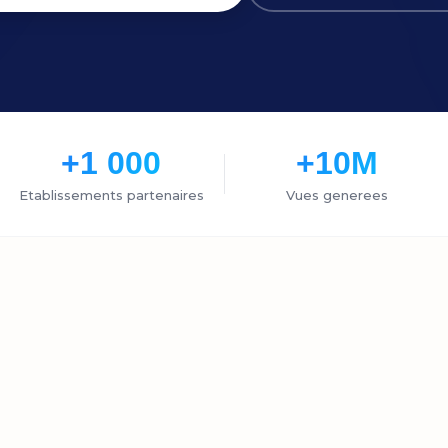
+1 000
+10M
Etablissements partenaires
Vues generees