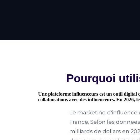
Pourquoi util
Une plateforme influenceurs est un outil digital
collaborations avec des influenceurs. En 2026, l
Le marketing d'influence e
France. Selon les donnees
milliards de dollars en 20