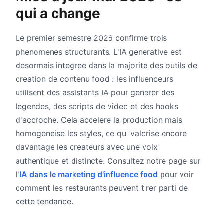
qui a change
Le premier semestre 2026 confirme trois
phenomenes structurants. L'IA generative est
desormais integree dans la majorite des outils de
creation de contenu food : les influenceurs
utilisent des assistants IA pour generer des
legendes, des scripts de video et des hooks
d'accroche. Cela accelere la production mais
homogeneise les styles, ce qui valorise encore
davantage les createurs avec une voix
authentique et distincte. Consultez notre page sur
l'
IA dans le marketing d'influence food
pour voir
comment les restaurants peuvent tirer parti de
cette tendance.