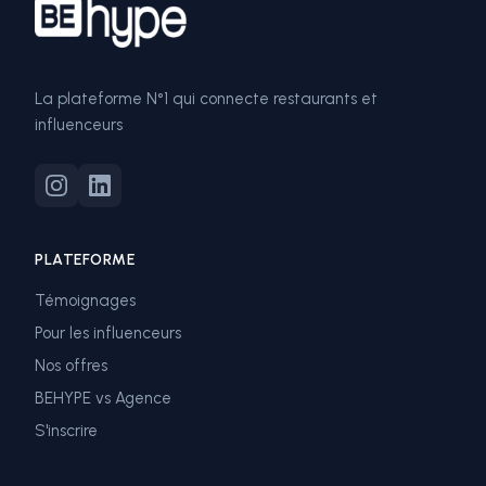
La plateforme N°1 qui connecte restaurants et
influenceurs
PLATEFORME
Témoignages
Pour les influenceurs
Nos offres
BEHYPE vs Agence
S'inscrire