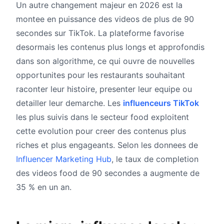
Un autre changement majeur en 2026 est la
montee en puissance des videos de plus de 90
secondes sur TikTok. La plateforme favorise
desormais les contenus plus longs et approfondis
dans son algorithme, ce qui ouvre de nouvelles
opportunites pour les restaurants souhaitant
raconter leur histoire, presenter leur equipe ou
detailler leur demarche. Les
influenceurs TikTok
les plus suivis dans le secteur food exploitent
cette evolution pour creer des contenus plus
riches et plus engageants. Selon les donnees de
Influencer Marketing Hub
, le taux de completion
des videos food de 90 secondes a augmente de
35 % en un an.