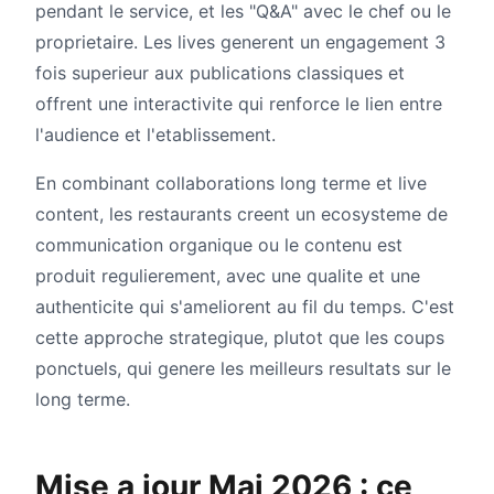
pendant le service, et les "Q&A" avec le chef ou le
proprietaire. Les lives generent un engagement 3
fois superieur aux publications classiques et
offrent une interactivite qui renforce le lien entre
l'audience et l'etablissement.
En combinant collaborations long terme et live
content, les restaurants creent un ecosysteme de
communication organique ou le contenu est
produit regulierement, avec une qualite et une
authenticite qui s'ameliorent au fil du temps. C'est
cette approche strategique, plutot que les coups
ponctuels, qui genere les meilleurs resultats sur le
long terme.
Mise a jour Mai 2026 : ce