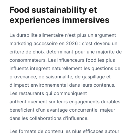
Food sustainability et
experiences immersives
La durabilite alimentaire n'est plus un argument
marketing accessoire en 2026 : c'est devenu un
critere de choix determinant pour une majorite de
consommateurs. Les influenceurs food les plus
influents integrent naturellement les questions de
provenance, de saisonnalite, de gaspillage et
d'impact environnemental dans leurs contenus.
Les restaurants qui communiquent
authentiquement sur leurs engagements durables
beneficient d'un avantage concurrentiel majeur
dans les collaborations d'influence.
Les formats de contenu les plus efficaces autour