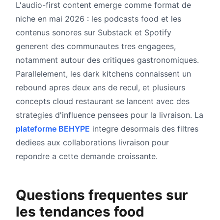
L'audio-first content emerge comme format de
niche en mai 2026 : les podcasts food et les
contenus sonores sur Substack et Spotify
generent des communautes tres engagees,
notamment autour des critiques gastronomiques.
Parallelement, les dark kitchens connaissent un
rebound apres deux ans de recul, et plusieurs
concepts cloud restaurant se lancent avec des
strategies d'influence pensees pour la livraison. La
plateforme BEHYPE
integre desormais des filtres
dediees aux collaborations livraison pour
repondre a cette demande croissante.
Questions frequentes sur
les tendances food