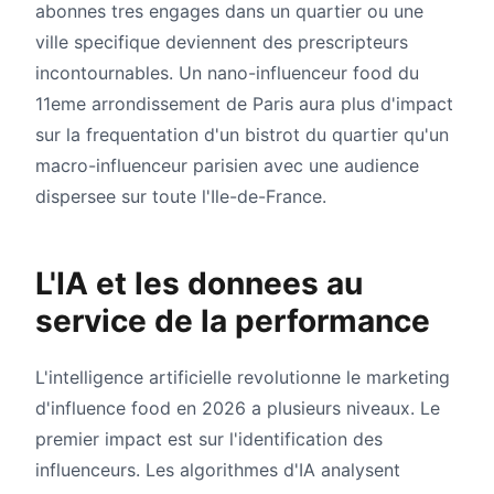
abonnes tres engages dans un quartier ou une
ville specifique deviennent des prescripteurs
incontournables. Un nano-influenceur food du
11eme arrondissement de Paris aura plus d'impact
sur la frequentation d'un bistrot du quartier qu'un
macro-influenceur parisien avec une audience
dispersee sur toute l'Ile-de-France.
L'IA et les donnees au
service de la performance
L'intelligence artificielle revolutionne le marketing
d'influence food en 2026 a plusieurs niveaux. Le
premier impact est sur l'identification des
influenceurs. Les algorithmes d'IA analysent