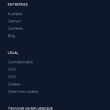
ENTREPRISE
À propos
Contact
Carrières
Blog
LÉGAL
Confidentialité
CGU
CGV
Cookies
Gérer mes cookies
TROUVER UN INFLUENCEUR