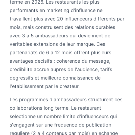
terme en 2026. Les restaurants les plus
performants en marketing d'influence ne
travaillent plus avec 20 influenceurs differents par
mois, mais construisent des relations durables
avec 3 a 5 ambassadeurs qui deviennent de
veritables extensions de leur marque. Ces
partenariats de 6 a 12 mois offrent plusieurs
avantages decisifs : coherence du message,
credibilite accrue aupres de l'audience, tarifs
degressifs et meilleure connaissance de
l'etablissement par le createur.
Les programmes d'ambassadeurs structurent ces
collaborations long terme. Le restaurant
selectionne un nombre limite d'influenceurs qui
s'engagent sur une frequence de publication
reguliere (2 a 4 contenus par mois) en echange