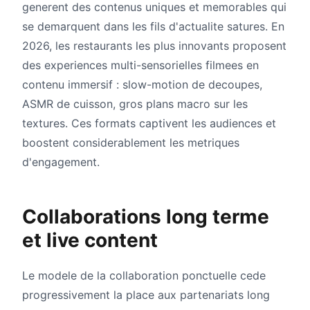
generent des contenus uniques et memorables qui
se demarquent dans les fils d'actualite satures. En
2026, les restaurants les plus innovants proposent
des experiences multi-sensorielles filmees en
contenu immersif : slow-motion de decoupes,
ASMR de cuisson, gros plans macro sur les
textures. Ces formats captivent les audiences et
boostent considerablement les metriques
d'engagement.
Collaborations long terme
et live content
Le modele de la collaboration ponctuelle cede
progressivement la place aux partenariats long