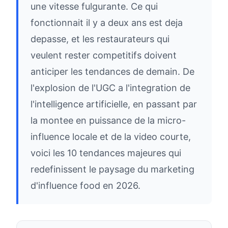
une vitesse fulgurante. Ce qui
fonctionnait il y a deux ans est deja
depasse, et les restaurateurs qui
veulent rester competitifs doivent
anticiper les tendances de demain. De
l'explosion de l'UGC a l'integration de
l'intelligence artificielle, en passant par
la montee en puissance de la micro-
influence locale et de la video courte,
voici les 10 tendances majeures qui
redefinissent le paysage du marketing
d'influence food en 2026.