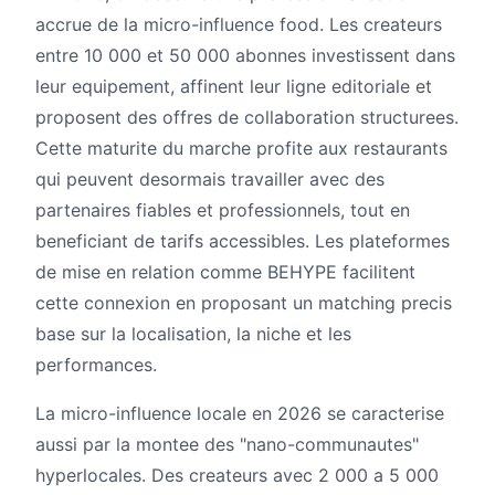
accrue de la micro-influence food. Les createurs
entre 10 000 et 50 000 abonnes investissent dans
leur equipement, affinent leur ligne editoriale et
proposent des offres de collaboration structurees.
Cette maturite du marche profite aux restaurants
qui peuvent desormais travailler avec des
partenaires fiables et professionnels, tout en
beneficiant de tarifs accessibles. Les plateformes
de mise en relation comme BEHYPE facilitent
cette connexion en proposant un matching precis
base sur la localisation, la niche et les
performances.
La micro-influence locale en 2026 se caracterise
aussi par la montee des "nano-communautes"
hyperlocales. Des createurs avec 2 000 a 5 000