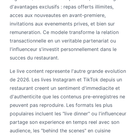
d'avantages exclusifs : repas offerts illimites,
acces aux nouveautes en avant-premiere,
invitations aux evenements prives, et bien sur
remuneration. Ce modele transforme la relation
transactionnelle en un veritable partenariat ou
l'influenceur s'investit personnellement dans le
succes du restaurant.
Le live content represente l'autre grande evolution
de 2026. Les lives Instagram et TikTok depuis un
restaurant creent un sentiment d'immediacite et
d'authenticite que les contenus pre-enregistres ne
peuvent pas reproduire. Les formats les plus
populaires incluent les "live dinner" ou l'influenceur
partage son experience en temps reel avec son
audience, les "behind the scenes" en cuisine