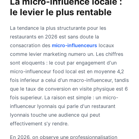
La micro-influence locale :
le levier le plus rentable
La tendance la plus structurante pour les
restaurants en 2026 est sans doute la
consacration des
micro-influenceurs
locaux
comme levier marketing numero un. Les chiffres
sont eloquents : le cout par engagement d'un
micro-influenceur food local est en moyenne 4,2
fois inferieur a celui d'un macro-influenceur, tandis
que le taux de conversion en visite physique est 6
fois superieur. La raison est simple : un micro-
influenceur lyonnais qui parle d'un restaurant
lyonnais touche une audience qui peut
effectivement s'y rendre.
En 2026, on observe une professionnalisation