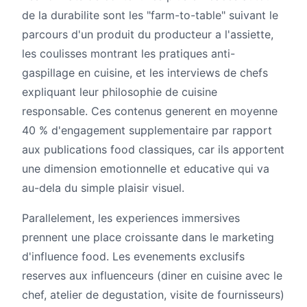
de la durabilite sont les "farm-to-table" suivant le
parcours d'un produit du producteur a l'assiette,
les coulisses montrant les pratiques anti-
gaspillage en cuisine, et les interviews de chefs
expliquant leur philosophie de cuisine
responsable. Ces contenus generent en moyenne
40 % d'engagement supplementaire par rapport
aux publications food classiques, car ils apportent
une dimension emotionnelle et educative qui va
au-dela du simple plaisir visuel.
Parallelement, les experiences immersives
prennent une place croissante dans le marketing
d'influence food. Les evenements exclusifs
reserves aux influenceurs (diner en cuisine avec le
chef, atelier de degustation, visite de fournisseurs)