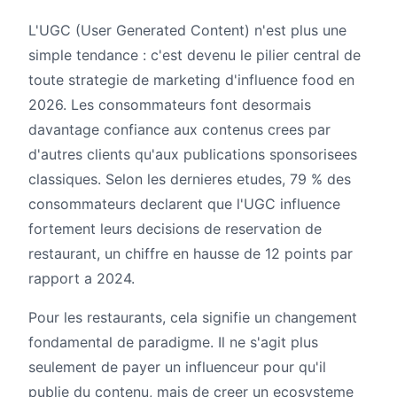
L'UGC (User Generated Content) n'est plus une
simple tendance : c'est devenu le pilier central de
toute strategie de marketing d'influence food en
2026. Les consommateurs font desormais
davantage confiance aux contenus crees par
d'autres clients qu'aux publications sponsorisees
classiques. Selon les dernieres etudes, 79 % des
consommateurs declarent que l'UGC influence
fortement leurs decisions de reservation de
restaurant, un chiffre en hausse de 12 points par
rapport a 2024.
Pour les restaurants, cela signifie un changement
fondamental de paradigme. Il ne s'agit plus
seulement de payer un influenceur pour qu'il
publie du contenu, mais de creer un ecosysteme