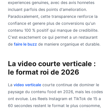
experiences genuines, avec des avis honnetes
incluant parfois des points d'amelioration.
Paradoxalement, cette transparence renforce la
confiance et genere plus de conversions qu'un
contenu 100 % positif qui manque de credibilite.
C'est exactement ce qui permet a un restaurant
de
faire le buzz
de maniere organique et durable.
La video courte verticale :
le format roi de 2026
La
video verticale
courte continue de dominer le
paysage du contenu food en 2026, mais les codes
ont evolue. Les Reels Instagram et TikTok de 15 a
60 secondes restent le format le plus consomme,