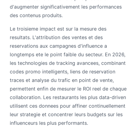
d'augmenter significativement les performances
des contenus produits.
Le troisieme impact est sur la mesure des
resultats. L'attribution des ventes et des
reservations aux campagnes d'influence a
longtemps ete le point faible du secteur. En 2026,
les technologies de tracking avancees, combinant
codes promo intelligents, liens de reservation
traces et analyse du trafic en point de vente,
permettent enfin de mesurer le ROI reel de chaque
collaboration. Les restaurants les plus data-driven
utilisent ces donnees pour affiner continuellement
leur strategie et concentrer leurs budgets sur les
influenceurs les plus performants.