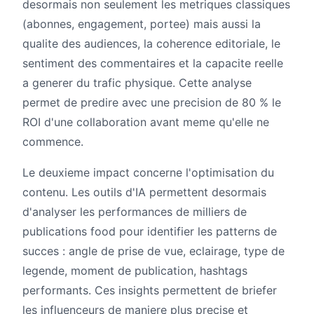
desormais non seulement les metriques classiques
(abonnes, engagement, portee) mais aussi la
qualite des audiences, la coherence editoriale, le
sentiment des commentaires et la capacite reelle
a generer du trafic physique. Cette analyse
permet de predire avec une precision de 80 % le
ROI d'une collaboration avant meme qu'elle ne
commence.
Le deuxieme impact concerne l'optimisation du
contenu. Les outils d'IA permettent desormais
d'analyser les performances de milliers de
publications food pour identifier les patterns de
succes : angle de prise de vue, eclairage, type de
legende, moment de publication, hashtags
performants. Ces insights permettent de briefer
les influenceurs de maniere plus precise et