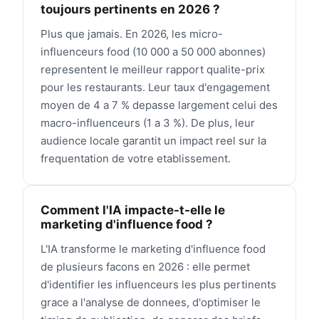
toujours pertinents en 2026 ?
Plus que jamais. En 2026, les micro-
influenceurs food (10 000 a 50 000 abonnes)
representent le meilleur rapport qualite-prix
pour les restaurants. Leur taux d'engagement
moyen de 4 a 7 % depasse largement celui des
macro-influenceurs (1 a 3 %). De plus, leur
audience locale garantit un impact reel sur la
frequentation de votre etablissement.
Comment l'IA impacte-t-elle le
marketing d'influence food ?
L'IA transforme le marketing d'influence food
de plusieurs facons en 2026 : elle permet
d'identifier les influenceurs les plus pertinents
grace a l'analyse de donnees, d'optimiser le