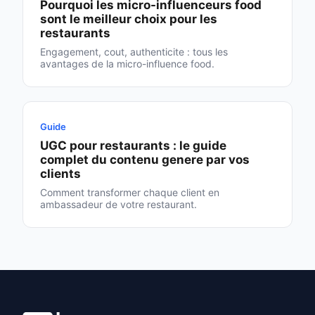
Pourquoi les micro-influenceurs food
sont le meilleur choix pour les
restaurants
Engagement, cout, authenticite : tous les
avantages de la micro-influence food.
Guide
UGC pour restaurants : le guide
complet du contenu genere par vos
clients
Comment transformer chaque client en
ambassadeur de votre restaurant.