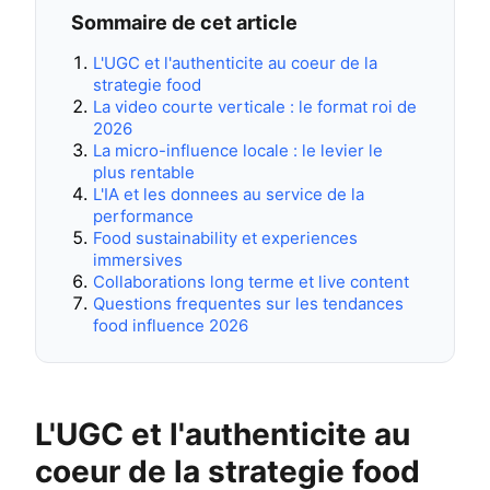
Sommaire de cet article
L'UGC et l'authenticite au coeur de la
strategie food
La video courte verticale : le format roi de
2026
La micro-influence locale : le levier le
plus rentable
L'IA et les donnees au service de la
performance
Food sustainability et experiences
immersives
Collaborations long terme et live content
Questions frequentes sur les tendances
food influence 2026
L'UGC et l'authenticite au
coeur de la strategie food