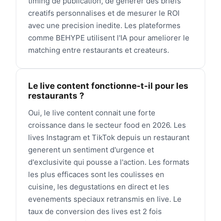
timing de publication, de generer des briefs
creatifs personnalises et de mesurer le ROI
avec une precision inedite. Les plateformes
comme BEHYPE utilisent l'IA pour ameliorer le
matching entre restaurants et createurs.
Le live content fonctionne-t-il pour les
restaurants ?
Oui, le live content connait une forte
croissance dans le secteur food en 2026. Les
lives Instagram et TikTok depuis un restaurant
generent un sentiment d'urgence et
d'exclusivite qui pousse a l'action. Les formats
les plus efficaces sont les coulisses en
cuisine, les degustations en direct et les
evenements speciaux retransmis en live. Le
taux de conversion des lives est 2 fois