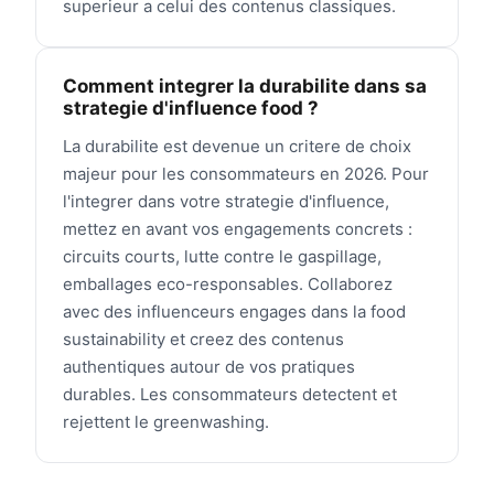
superieur a celui des contenus classiques.
Comment integrer la durabilite dans sa
strategie d'influence food ?
La durabilite est devenue un critere de choix
majeur pour les consommateurs en 2026. Pour
l'integrer dans votre strategie d'influence,
mettez en avant vos engagements concrets :
circuits courts, lutte contre le gaspillage,
emballages eco-responsables. Collaborez
avec des influenceurs engages dans la food
sustainability et creez des contenus
authentiques autour de vos pratiques
durables. Les consommateurs detectent et
rejettent le greenwashing.