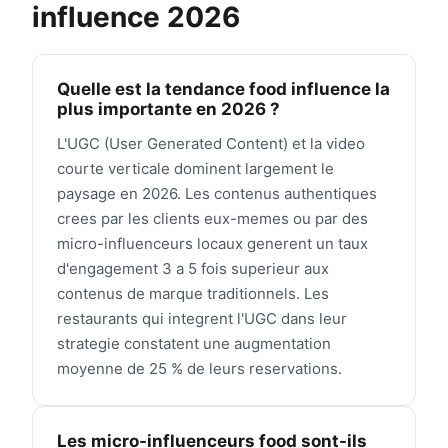
influence 2026
Quelle est la tendance food influence la
plus importante en 2026 ?
L'UGC (User Generated Content) et la video
courte verticale dominent largement le
paysage en 2026. Les contenus authentiques
crees par les clients eux-memes ou par des
micro-influenceurs locaux generent un taux
d'engagement 3 a 5 fois superieur aux
contenus de marque traditionnels. Les
restaurants qui integrent l'UGC dans leur
strategie constatent une augmentation
moyenne de 25 % de leurs reservations.
Les micro-influenceurs food sont-ils