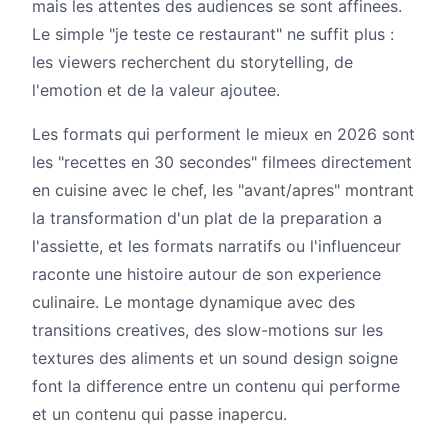
mais les attentes des audiences se sont affinees.
Le simple "je teste ce restaurant" ne suffit plus :
les viewers recherchent du storytelling, de
l'emotion et de la valeur ajoutee.
Les formats qui performent le mieux en 2026 sont
les "recettes en 30 secondes" filmees directement
en cuisine avec le chef, les "avant/apres" montrant
la transformation d'un plat de la preparation a
l'assiette, et les formats narratifs ou l'influenceur
raconte une histoire autour de son experience
culinaire. Le montage dynamique avec des
transitions creatives, des slow-motions sur les
textures des aliments et un sound design soigne
font la difference entre un contenu qui performe
et un contenu qui passe inapercu.