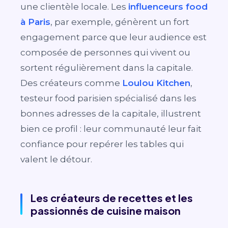
une clientèle locale. Les
influenceurs food
à Paris
, par exemple, génèrent un fort
engagement parce que leur audience est
composée de personnes qui vivent ou
sortent régulièrement dans la capitale.
Des créateurs comme
Loulou Kitchen
,
testeur food parisien spécialisé dans les
bonnes adresses de la capitale, illustrent
bien ce profil : leur communauté leur fait
confiance pour repérer les tables qui
valent le détour.
Les créateurs de recettes et les
passionnés de cuisine maison