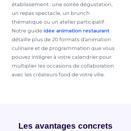
établissement : une soirée dégustation,
un repas spectacle, un brunch
thématique ou un atelier participatif.
Notre guide
idée animation restaurant
détaille plus de 20 formats d'animation
culinaire et de programmation que vous
pouvez intégrer à votre calendrier pour
multiplier les occasions de collaboration
avec les créateurs food de votre ville.
Les avantages concrets