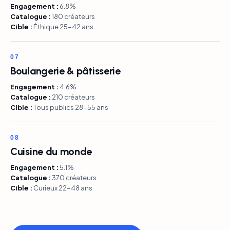
Engagement :
6.8%
Catalogue :
180 créateurs
Cible :
Éthique 25-42 ans
07
Boulangerie & pâtisserie
Engagement :
4.6%
Catalogue :
210 créateurs
Cible :
Tous publics 28-55 ans
08
Cuisine du monde
Engagement :
5.1%
Catalogue :
370 créateurs
Cible :
Curieux 22-48 ans