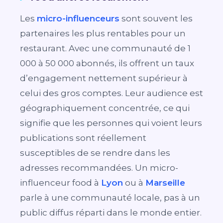
Les
micro-influenceurs
sont souvent les
partenaires les plus rentables pour un
restaurant. Avec une communauté de 1
000 à 50 000 abonnés, ils offrent un taux
d’engagement nettement supérieur à
celui des gros comptes. Leur audience est
géographiquement concentrée, ce qui
signifie que les personnes qui voient leurs
publications sont réellement
susceptibles de se rendre dans les
adresses recommandées. Un micro-
influenceur food à
Lyon
ou à
Marseille
parle à une communauté locale, pas à un
public diffus réparti dans le monde entier.