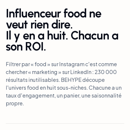
Influenceur food ne
veut rien dire.
Il y en a huit. Chacun a
son ROI.
Filtrer par « food » sur Instagram c'est comme
chercher « marketing » sur LinkedIn : 230 000
résultats inutilisables. BEHYPE découpe
l'univers food en huit sous-niches. Chacune a un
taux d'engagement, un panier, une saisonnalité
propre.