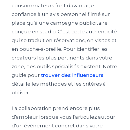
consommateurs font davantage
confiance à un avis personnel filmé sur
place qu’à une campagne publicitaire
conçue en studio. C’est cette authenticité
qui se traduit en réservations, en visites et
en bouche-à-oreille. Pour identifier les
créateurs les plus pertinents dans votre
zone, des outils spécialisés existent. Notre
guide pour
trouver des influenceurs
détaille les méthodes et les critères à
utiliser.
La collaboration prend encore plus
d'ampleur lorsque vous l'articulez autour
d'un événement concret dans votre