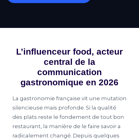
L’influenceur food, acteur
central de la
communication
gastronomique en 2026
La gastronomie française vit une mutation
silencieuse mais profonde. Si la qualité
des plats reste le fondement de tout bon
restaurant, la manière de le faire savoir a
radicalement changé. Depuis quelques