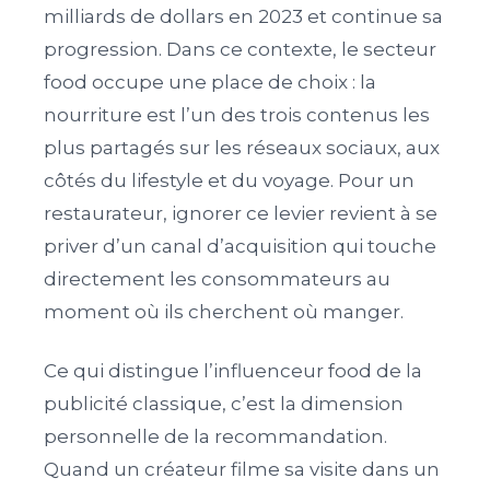
milliards de dollars en 2023 et continue sa
progression. Dans ce contexte, le secteur
food occupe une place de choix : la
nourriture est l’un des trois contenus les
plus partagés sur les réseaux sociaux, aux
côtés du lifestyle et du voyage. Pour un
restaurateur, ignorer ce levier revient à se
priver d’un canal d’acquisition qui touche
directement les consommateurs au
moment où ils cherchent où manger.
Ce qui distingue l’influenceur food de la
publicité classique, c’est la dimension
personnelle de la recommandation.
Quand un créateur filme sa visite dans un