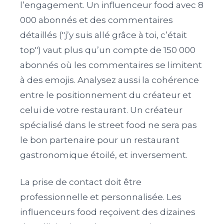
l’engagement. Un influenceur food avec 8
000 abonnés et des commentaires
détaillés ("j’y suis allé grâce à toi, c’était
top") vaut plus qu’un compte de 150 000
abonnés où les commentaires se limitent
à des emojis. Analysez aussi la cohérence
entre le positionnement du créateur et
celui de votre restaurant. Un créateur
spécialisé dans le street food ne sera pas
le bon partenaire pour un restaurant
gastronomique étoilé, et inversement.
La prise de contact doit être
professionnelle et personnalisée. Les
influenceurs food reçoivent des dizaines