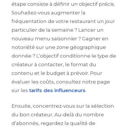
étape consiste à définir un objectif précis.
Souhaitez-vous augmenter la
fréquentation de votre restaurant un jour
particulier de la semaine ? Lancer un
nouveau menu saisonnier ? Gagner en
notoriété sur une zone géographique
donnée ? L’objectif conditionne le type de
créateur à contacter, le format du
contenu et le budget à prévoir. Pour
évaluer les coûts, consultez notre page
sur les
tarifs des influenceurs
.
Ensuite, concentrez-vous sur la sélection
du bon créateur. Au-delà du nombre
d’abonnés, regardez la qualité de