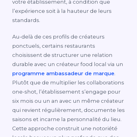
votre établissement, à condition que
l’expérience soit à la hauteur de leurs
standards.
Au-delà de ces profils de créateurs
ponctuels, certains restaurants
choisissent de structurer une relation
durable avec un créateur food local via un
programme ambassadeur de marque
.
Plutôt que de multiplier les collaborations
one-shot, l’établissement s’engage pour
six mois ou un an avec un même créateur
qui revient régulièrement, documente les
saisons et incarne la personnalité du lieu.
Cette approche construit une notoriété