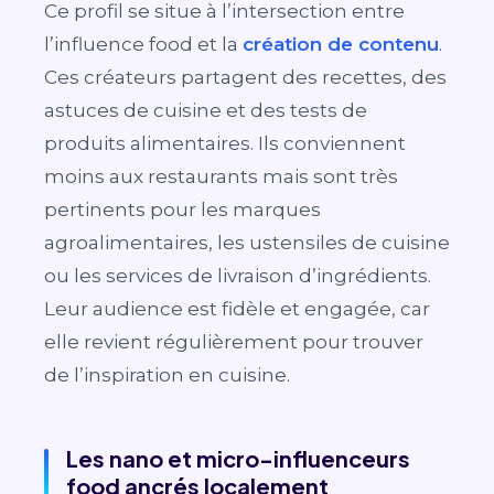
Ce profil se situe à l’intersection entre
l’influence food et la
création de contenu
.
Ces créateurs partagent des recettes, des
astuces de cuisine et des tests de
produits alimentaires. Ils conviennent
moins aux restaurants mais sont très
pertinents pour les marques
agroalimentaires, les ustensiles de cuisine
ou les services de livraison d’ingrédients.
Leur audience est fidèle et engagée, car
elle revient régulièrement pour trouver
de l’inspiration en cuisine.
Les nano et micro-influenceurs
food ancrés localement