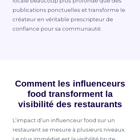
locale beaucoup plus profonde que des
publications ponctuelles et transforme le
créateur en véritable prescripteur de
confiance pour sa communauté.
Comment les influenceurs
food transforment la
visibilité des restaurants
L’impact d’un influenceur food sur un
restaurant se mesure à plusieurs niveaux.
Le plus immédiat est la visibilité brute :