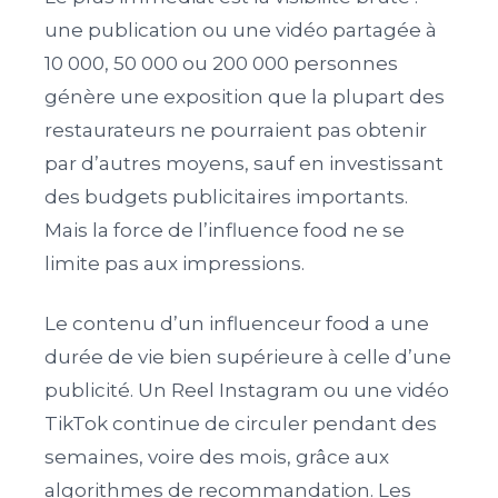
une publication ou une vidéo partagée à
10 000, 50 000 ou 200 000 personnes
génère une exposition que la plupart des
restaurateurs ne pourraient pas obtenir
par d’autres moyens, sauf en investissant
des budgets publicitaires importants.
Mais la force de l’influence food ne se
limite pas aux impressions.
Le contenu d’un influenceur food a une
durée de vie bien supérieure à celle d’une
publicité. Un Reel Instagram ou une vidéo
TikTok continue de circuler pendant des
semaines, voire des mois, grâce aux
algorithmes de recommandation. Les