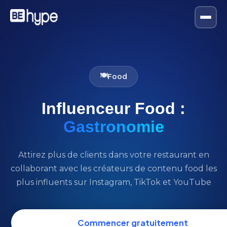
🍽️
Food
Influenceur Food :
Gastronomie
Attirez plus de clients dans votre restaurant en
collaborant avec les créateurs de contenu food les
plus influents sur Instagram, TikTok et YouTube
Commencer gratuitement