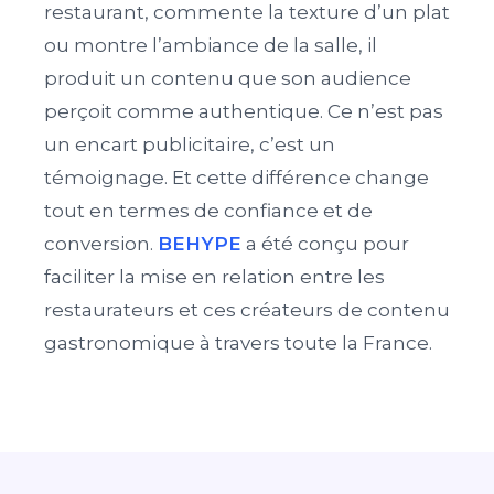
restaurant, commente la texture d’un plat
ou montre l’ambiance de la salle, il
produit un contenu que son audience
perçoit comme authentique. Ce n’est pas
un encart publicitaire, c’est un
témoignage. Et cette différence change
tout en termes de confiance et de
conversion.
BEHYPE
a été conçu pour
faciliter la mise en relation entre les
restaurateurs et ces créateurs de contenu
gastronomique à travers toute la France.