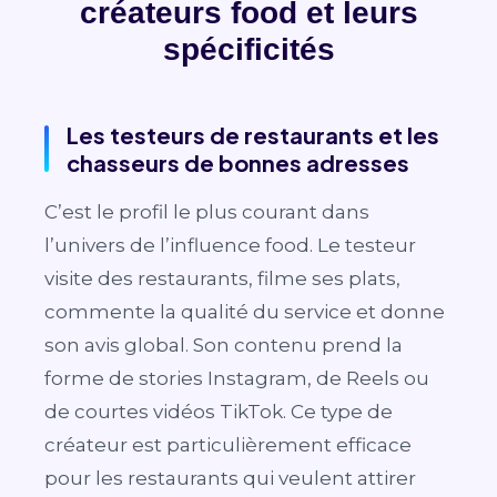
créateurs food et leurs
spécificités
Les testeurs de restaurants et les
chasseurs de bonnes adresses
C’est le profil le plus courant dans
l’univers de l’influence food. Le testeur
visite des restaurants, filme ses plats,
commente la qualité du service et donne
son avis global. Son contenu prend la
forme de stories Instagram, de Reels ou
de courtes vidéos TikTok. Ce type de
créateur est particulièrement efficace
pour les restaurants qui veulent attirer