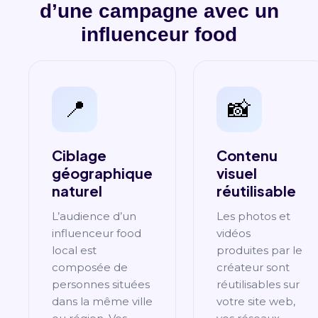
d’une campagne avec un
influenceur food
📍
📸
Ciblage
Contenu
géographique
visuel
naturel
réutilisable
L’audience d’un
Les photos et
influenceur food
vidéos
local est
produites par le
composée de
créateur sont
personnes situées
réutilisables sur
dans la même ville
votre site web,