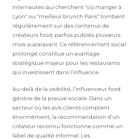
internautes qui cherchent "où manger à
Lyon" ou "meilleur brunch Paris" tombent
régulièrement sur des contenus de
créateurs food, parfois publiés plusieurs
mois auparavant. Ce référencement social
prolongé constitue un avantage
stratégique majeur pour les restaurants
qui investissent dans l’influence.
Au-delà de la visibilité, l’influenceur food
génère de la preuve sociale. Dans un
secteur où les avis clients comptent
énormément, la recommandation d’un
créateur reconnu fonctionne comme un
label de qualité informel. Les