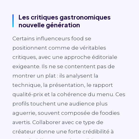
Les critiques gastronomiques
nouvelle génération
Certains influenceurs food se
positionnent comme de véritables
critiques, avec une approche éditoriale
exigeante. Ils ne se contentent pas de
montrer un plat : ils analysent la
technique, la présentation, le rapport
qualité-prix et la cohérence du menu. Ces
profils touchent une audience plus
aguerrie, souvent composée de foodies
avertis. Collaborer avec ce type de
créateur donne une forte crédibilité à