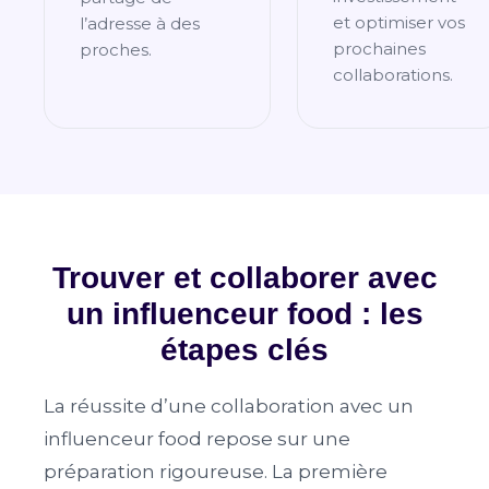
et optimiser vos
l’adresse à des
prochaines
proches.
collaborations.
Trouver et collaborer avec
un influenceur food : les
étapes clés
La réussite d’une collaboration avec un
influenceur food repose sur une
préparation rigoureuse. La première