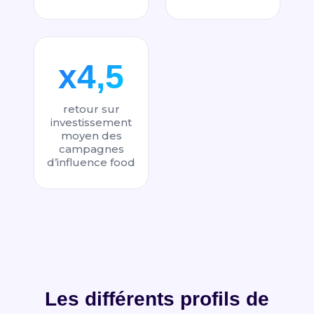
x4,5
retour sur
investissement
moyen des
campagnes
d’influence food
Les différents profils de