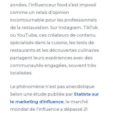
années, l’influenceur food s’est imposé
comme un relais d’opinion
incontournable pour les professionnels
de la restauration. Sur Instagram, TikTok
ou YouTube, ces créateurs de contenu
spécialisés dans la cuisine, les tests de
restaurants et les découvertes culinaires
partagent leurs expériences avec des
communautés engagées, souvent très
localisées.
Le phénomène n’est pas anecdotique.
Selon une étude publiée par
Statista sur
le marketing d’influence
, le marché
mondial de l’influence a dépassé 21