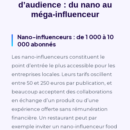
d’audience : du nano au
méga-influenceur
Nano-influenceurs : de 1 000 à 10
000 abonnés
Les nano-influenceurs constituent le
point d’entrée le plus accessible pour les
entreprises locales. Leurs tarifs oscillent
entre 50 et 250 euros par publication, et
beaucoup acceptent des collaborations
en échange d’un produit ou d’une
expérience offerte sans rémunération
financière. Un restaurant peut par
exemple inviter un nano-influenceur food