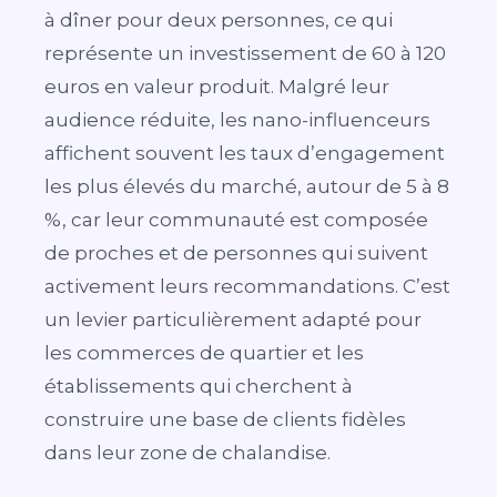
à dîner pour deux personnes, ce qui
représente un investissement de 60 à 120
euros en valeur produit. Malgré leur
audience réduite, les nano-influenceurs
affichent souvent les taux d’engagement
les plus élevés du marché, autour de 5 à 8
%, car leur communauté est composée
de proches et de personnes qui suivent
activement leurs recommandations. C’est
un levier particulièrement adapté pour
les commerces de quartier et les
établissements qui cherchent à
construire une base de clients fidèles
dans leur zone de chalandise.