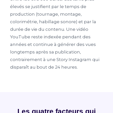
élevés se justifient par le temps de
production (tournage, montage,
colorimétrie, habillage sonore) et par la
durée de vie du contenu. Une vidéo
YouTube reste indexée pendant des
années et continue à générer des vues
longtemps après sa publication,
contrairement à une Story Instagram qui
disparaît au bout de 24 heures.
Les quatre facteurs qui