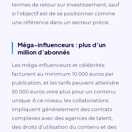
termes de retour sur investissement, sauf
si l’objectif est de se positionner comme
une référence dans un secteur précis.
Méga-influenceurs : plus d’un
million d’abonnés
Les méga-influenceurs et célébrités
facturent au minimum 10 000 euros par
publication, et les tarifs peuvent atteindre
50 000 euros voire plus pour un contenu
unique. À ce niveau, les collaborations
impliquent généralement des contrats
complexes avec des agences de talent,
des droits d’utilisation du contenu et des