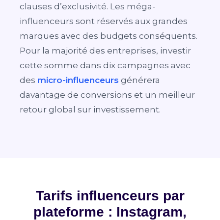
clauses d’exclusivité. Les méga-
influenceurs sont réservés aux grandes
marques avec des budgets conséquents.
Pour la majorité des entreprises, investir
cette somme dans dix campagnes avec
des
micro-influenceurs
générera
davantage de conversions et un meilleur
retour global sur investissement.
Tarifs influenceurs par
plateforme : Instagram,