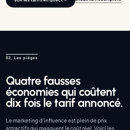
02, Les pièges
Quatre fausses
économies qui coûtent
dix fois le tarif annoncé.
Le marketing d'influence est plein de prix
attractifs qui masquent le coût réel. Voici les