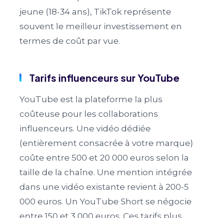
jeune (18-34 ans), TikTok représente
souvent le meilleur investissement en
termes de coût par vue.
Tarifs influenceurs sur YouTube
YouTube est la plateforme la plus
coûteuse pour les collaborations
influenceurs. Une vidéo dédiée
(entièrement consacrée à votre marque)
coûte entre 500 et 20 000 euros selon la
taille de la chaîne. Une mention intégrée
dans une vidéo existante revient à 200-5
000 euros. Un YouTube Short se négocie
entre 150 et 3 000 euros. Ces tarifs plus