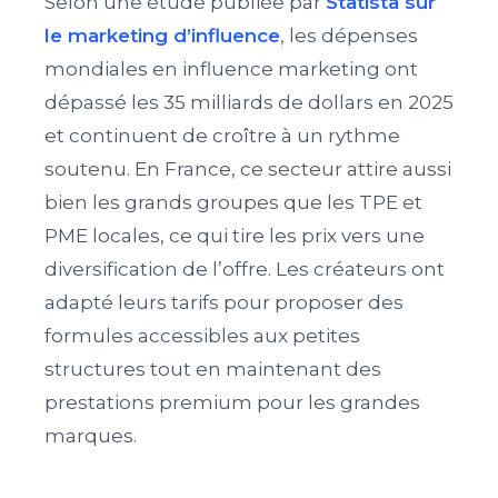
Selon une étude publiée par
Statista sur
le marketing d’influence
, les dépenses
mondiales en influence marketing ont
dépassé les 35 milliards de dollars en 2025
et continuent de croître à un rythme
soutenu. En France, ce secteur attire aussi
bien les grands groupes que les TPE et
PME locales, ce qui tire les prix vers une
diversification de l’offre. Les créateurs ont
adapté leurs tarifs pour proposer des
formules accessibles aux petites
structures tout en maintenant des
prestations premium pour les grandes
marques.