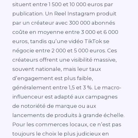
situent entre 1 500 et 10 000 euros par
publication. Un Reel Instagram produit
par un créateur avec 300 000 abonnés
coûte en moyenne entre 3 000 et 6 000
euros, tandis qu’une vidéo TikTok se
négocie entre 2 000 et 5 000 euros. Ces
créateurs offrent une visibilité massive,
souvent nationale, mais leur taux
d’engagement est plus faible,
généralement entre 1,5 et 3 %. Le macro-
influenceur est adapté aux campagnes
de notoriété de marque ou aux
lancements de produits à grande échelle.
Pour les commerces locaux, ce n’est pas
toujours le choix le plus judicieux en