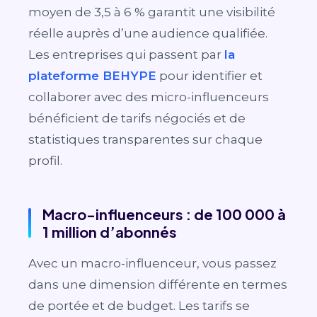
moyen de 3,5 à 6 % garantit une visibilité
réelle auprès d’une audience qualifiée.
Les entreprises qui passent par
la
plateforme BEHYPE
pour identifier et
collaborer avec des micro-influenceurs
bénéficient de tarifs négociés et de
statistiques transparentes sur chaque
profil.
Macro-influenceurs : de 100 000 à
1 million d’abonnés
Avec un macro-influenceur, vous passez
dans une dimension différente en termes
de portée et de budget. Les tarifs se