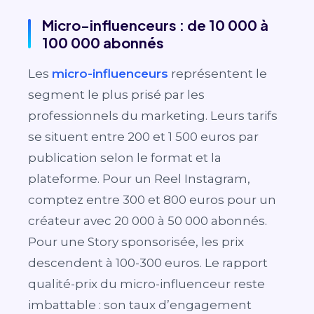
Micro-influenceurs : de 10 000 à
100 000 abonnés
Les
micro-influenceurs
représentent le
segment le plus prisé par les
professionnels du marketing. Leurs tarifs
se situent entre 200 et 1 500 euros par
publication selon le format et la
plateforme. Pour un Reel Instagram,
comptez entre 300 et 800 euros pour un
créateur avec 20 000 à 50 000 abonnés.
Pour une Story sponsorisée, les prix
descendent à 100-300 euros. Le rapport
qualité-prix du micro-influenceur reste
imbattable : son taux d’engagement