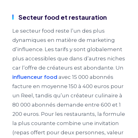
Secteur food et restauration
Le secteur food reste l’un des plus
dynamiques en matière de marketing
d’influence. Les tarifs y sont globalement
plus accessibles que dans d’autres niches
car l’offre de créateurs est abondante. Un
influenceur food
avec 15 000 abonnés
facture en moyenne 150 à 400 euros pour
un Reel, tandis qu’un créateur culinaire à
80 000 abonnés demande entre 600 et 1
200 euros. Pour les restaurants, la formule
la plus courante combine une invitation
(repas offert pour deux personnes, valeur