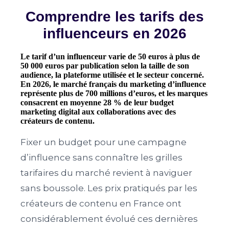
Comprendre les tarifs des
influenceurs en 2026
Le tarif d’un influenceur varie de 50 euros à plus de
50 000 euros par publication selon la taille de son
audience, la plateforme utilisée et le secteur concerné.
En 2026, le marché français du marketing d’influence
représente plus de 700 millions d’euros, et les marques
consacrent en moyenne 28 % de leur budget
marketing digital aux collaborations avec des
créateurs de contenu.
Fixer un budget pour une campagne
d’influence sans connaître les grilles
tarifaires du marché revient à naviguer
sans boussole. Les prix pratiqués par les
créateurs de contenu en France ont
considérablement évolué ces dernières