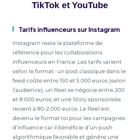
TikTok et YouTube
Tarifs influenceurs sur Instagram
Instagram reste la plateforme de
référence pour les collaborations
influenceurs en France. Les tarifs varient
selon le format : un post classique dans le
feed coûte entre 150 et 5 000 euros (selon
l’audience), un Reel se négocie entre 200
et 8 000 euros, et une Story sponsorisée
revient à 80-2 000 euros. Le Reel est
devenu le format roi pour les campagnes
d’influence car il bénéficie d’un push
algorithmique favorable et génère une