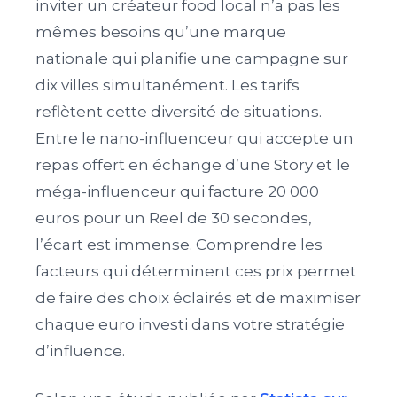
inviter un créateur food local n’a pas les
mêmes besoins qu’une marque
nationale qui planifie une campagne sur
dix villes simultanément. Les tarifs
reflètent cette diversité de situations.
Entre le nano-influenceur qui accepte un
repas offert en échange d’une Story et le
méga-influenceur qui facture 20 000
euros pour un Reel de 30 secondes,
l’écart est immense. Comprendre les
facteurs qui déterminent ces prix permet
de faire des choix éclairés et de maximiser
chaque euro investi dans votre stratégie
d’influence.