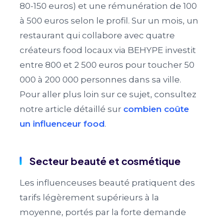
80-150 euros) et une rémunération de 100
à 500 euros selon le profil. Sur un mois, un
restaurant qui collabore avec quatre
créateurs food locaux via BEHYPE investit
entre 800 et 2 500 euros pour toucher 50
000 à 200 000 personnes dans sa ville.
Pour aller plus loin sur ce sujet, consultez
notre article détaillé sur
combien coûte
un influenceur food
.
Secteur beauté et cosmétique
Les influenceuses beauté pratiquent des
tarifs légèrement supérieurs à la
moyenne, portés par la forte demande