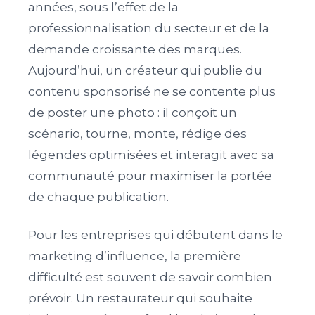
années, sous l’effet de la
professionnalisation du secteur et de la
demande croissante des marques.
Aujourd’hui, un créateur qui publie du
contenu sponsorisé ne se contente plus
de poster une photo : il conçoit un
scénario, tourne, monte, rédige des
légendes optimisées et interagit avec sa
communauté pour maximiser la portée
de chaque publication.
Pour les entreprises qui débutent dans le
marketing d’influence, la première
difficulté est souvent de savoir combien
prévoir. Un restaurateur qui souhaite