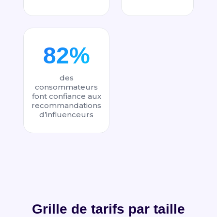
82%
des
consommateurs
font confiance aux
recommandations
d’influenceurs
Grille de tarifs par taille