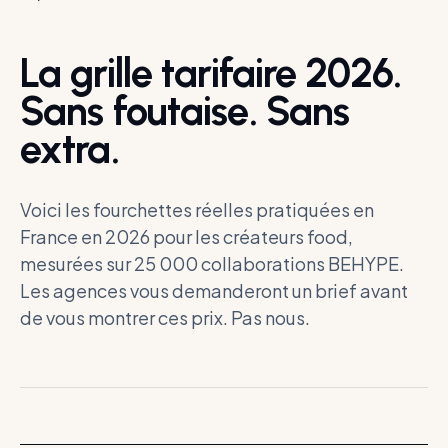
La grille tarifaire 2026.
Sans foutaise. Sans
extra.
Voici les fourchettes réelles pratiquées en
France en 2026 pour les créateurs food,
mesurées sur 25 000 collaborations BEHYPE.
Les agences vous demanderont un brief avant
de vous montrer ces prix. Pas nous.