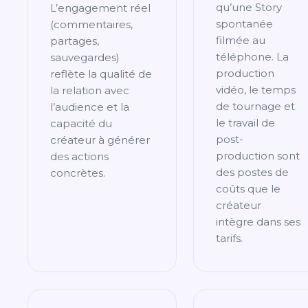
qu’une Story
L’engagement réel
spontanée
(commentaires,
filmée au
partages,
téléphone. La
sauvegardes)
production
reflète la qualité de
vidéo, le temps
la relation avec
de tournage et
l’audience et la
le travail de
capacité du
post-
créateur à générer
production sont
des actions
des postes de
concrètes.
coûts que le
créateur
intègre dans ses
tarifs.