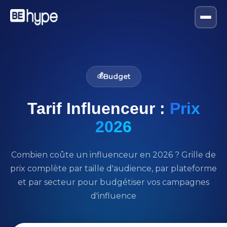
💰
Budget
Tarif Influenceur :
Prix
2026
Combien coûte un influenceur en 2026 ? Grille de
prix complète par taille d'audience, par plateforme
et par secteur pour budgétiser vos campagnes
d'influence