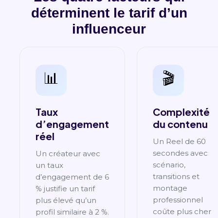
déterminent le tarif d’un
influenceur
📊
🎬
Taux
Complexité
d’engagement
du contenu
réel
Un Reel de 60
secondes avec
Un créateur avec
scénario,
un taux
transitions et
d’engagement de 6
montage
% justifie un tarif
professionnel
plus élevé qu’un
coûte plus cher
profil similaire à 2 %.