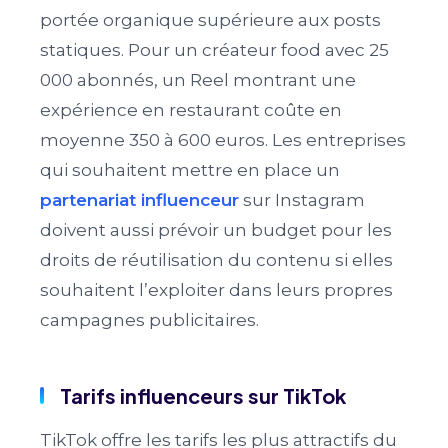
portée organique supérieure aux posts
statiques. Pour un créateur food avec 25
000 abonnés, un Reel montrant une
expérience en restaurant coûte en
moyenne 350 à 600 euros. Les entreprises
qui souhaitent mettre en place un
partenariat influenceur
sur Instagram
doivent aussi prévoir un budget pour les
droits de réutilisation du contenu si elles
souhaitent l’exploiter dans leurs propres
campagnes publicitaires.
Tarifs influenceurs sur TikTok
TikTok offre les tarifs les plus attractifs du