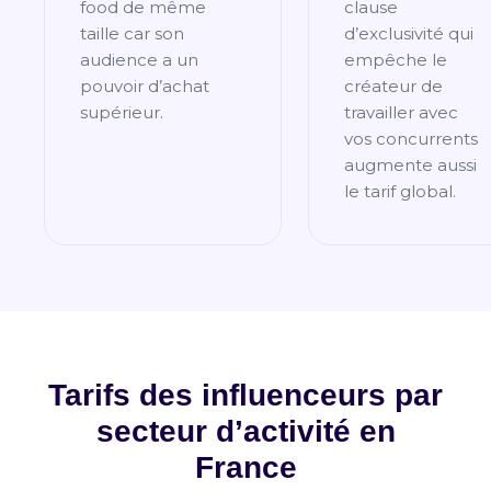
food de même
clause
taille car son
d’exclusivité qui
audience a un
empêche le
pouvoir d’achat
créateur de
supérieur.
travailler avec
vos concurrents
augmente aussi
le tarif global.
Tarifs des influenceurs par
secteur d’activité en
France