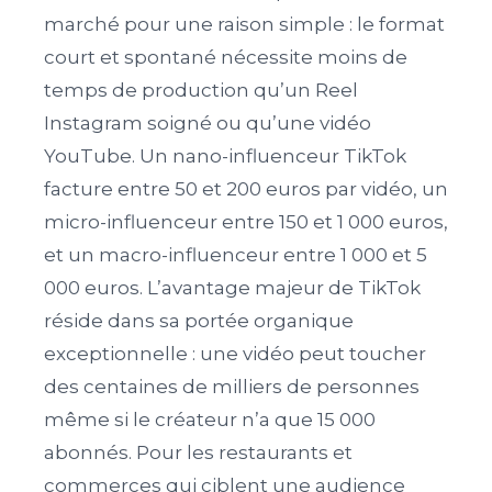
marché pour une raison simple : le format
court et spontané nécessite moins de
temps de production qu’un Reel
Instagram soigné ou qu’une vidéo
YouTube. Un nano-influenceur TikTok
facture entre 50 et 200 euros par vidéo, un
micro-influenceur entre 150 et 1 000 euros,
et un macro-influenceur entre 1 000 et 5
000 euros. L’avantage majeur de TikTok
réside dans sa portée organique
exceptionnelle : une vidéo peut toucher
des centaines de milliers de personnes
même si le créateur n’a que 15 000
abonnés. Pour les restaurants et
commerces qui ciblent une audience