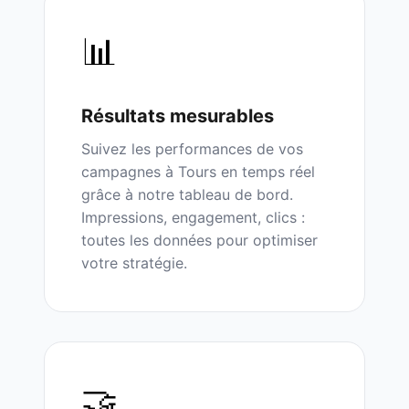
📊
Résultats mesurables
Suivez les performances de vos
campagnes à
Tours
en temps réel
grâce à notre tableau de bord.
Impressions, engagement, clics :
toutes les données pour optimiser
votre stratégie.
🤝