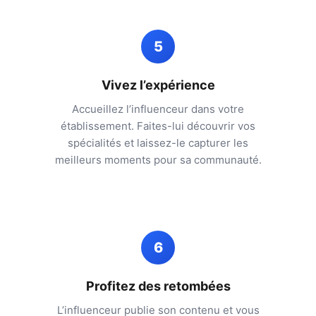
5
Vivez l’expérience
Accueillez l’influenceur dans votre
établissement. Faites-lui découvrir vos
spécialités et laissez-le capturer les
meilleurs moments pour sa communauté.
6
Profitez des retombées
L’influenceur publie son contenu et vous