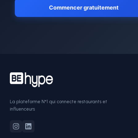
Commencer gratuitement
La plateforme N°1 qui connecte restaurants et
influenceurs