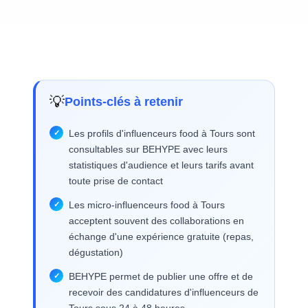
💡
Points-clés à retenir
Les profils d'influenceurs food à Tours sont
consultables sur BEHYPE avec leurs
statistiques d'audience et leurs tarifs avant
toute prise de contact
Les micro-influenceurs food à Tours
acceptent souvent des collaborations en
échange d'une expérience gratuite (repas,
dégustation)
BEHYPE permet de publier une offre et de
recevoir des candidatures d'influenceurs de