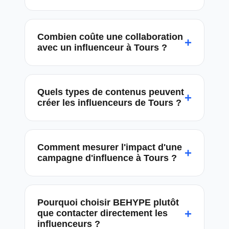
Combien coûte une collaboration
+
avec un influenceur à Tours ?
Quels types de contenus peuvent
+
créer les influenceurs de Tours ?
Comment mesurer l'impact d'une
+
campagne d'influence à Tours ?
Pourquoi choisir BEHYPE plutôt
+
que contacter directement les
influenceurs ?