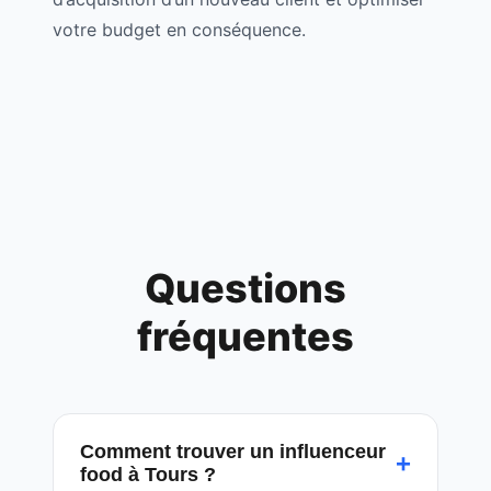
votre budget en conséquence.
Questions
fréquentes
Comment trouver un influenceur
+
food à Tours ?