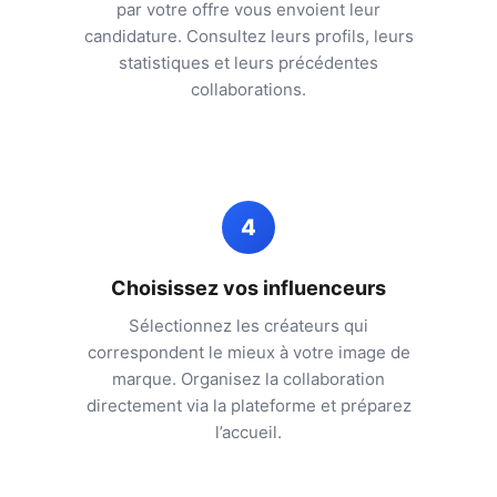
par votre offre vous envoient leur
candidature. Consultez leurs profils, leurs
statistiques et leurs précédentes
collaborations.
4
Choisissez vos influenceurs
Sélectionnez les créateurs qui
correspondent le mieux à votre image de
marque. Organisez la collaboration
directement via la plateforme et préparez
l’accueil.