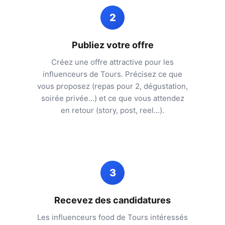
2
Publiez votre offre
Créez une offre attractive pour les
influenceurs de
Tours
. Précisez ce que
vous proposez (repas pour 2, dégustation,
soirée privée...) et ce que vous attendez
en retour (story, post, reel...).
3
Recevez des candidatures
Les influenceurs food de
Tours
intéressés