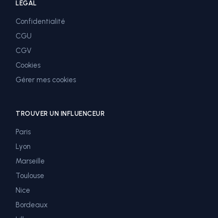
LÉGAL
Confidentialité
CGU
CGV
Cookies
Gérer mes cookies
TROUVER UN INFLUENCEUR
Paris
Lyon
Marseille
Toulouse
Nice
Bordeaux