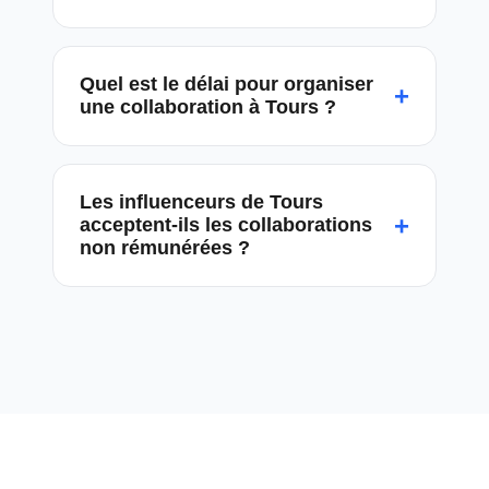
Quel est le délai pour organiser
+
une collaboration à Tours ?
Les influenceurs de Tours
+
acceptent-ils les collaborations
non rémunérées ?