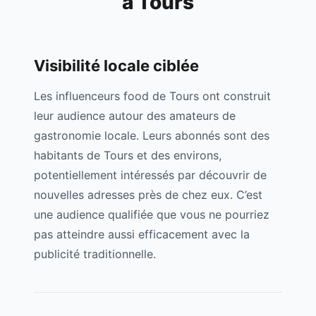
à
Tours
Visibilité locale ciblée
Les influenceurs food de
Tours
ont construit
leur audience autour des amateurs de
gastronomie locale. Leurs abonnés sont des
habitants de
Tours
et des environs,
potentiellement intéressés par découvrir de
nouvelles adresses près de chez eux. C’est
une audience qualifiée que vous ne pourriez
pas atteindre aussi efficacement avec la
publicité traditionnelle.