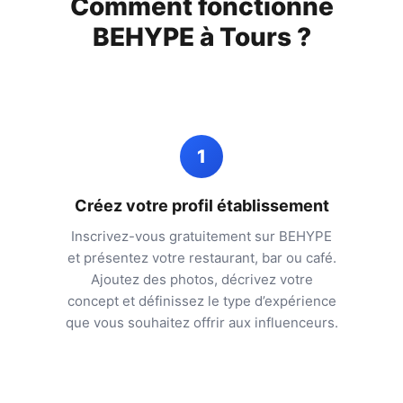
Comment fonctionne
BEHYPE à
Tours
?
1
Créez votre profil établissement
Inscrivez-vous gratuitement sur BEHYPE
et présentez votre restaurant, bar ou café.
Ajoutez des photos, décrivez votre
concept et définissez le type d’expérience
que vous souhaitez offrir aux influenceurs.