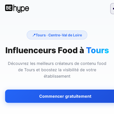
📍
Tours
· Centre-Val de Loire
Influenceurs Food à
Tours
Découvrez les meilleurs créateurs de contenu food
de
Tours
et boostez la visibilité de votre
établissement
Commencer gratuitement