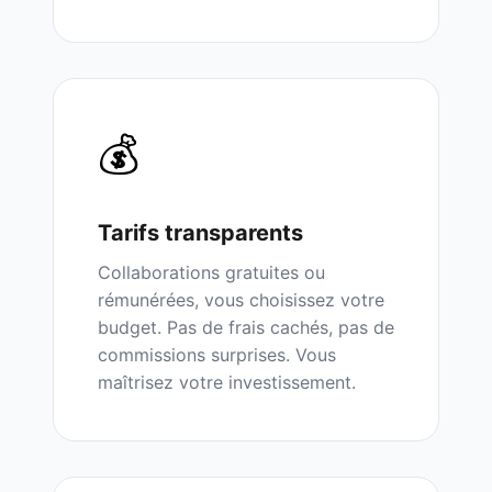
💰
Tarifs transparents
Collaborations gratuites ou
rémunérées, vous choisissez votre
budget. Pas de frais cachés, pas de
commissions surprises. Vous
maîtrisez votre investissement.