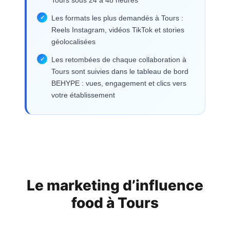
Tours sous 24 à 48 heures
Les formats les plus demandés à Tours :
Reels Instagram, vidéos TikTok et stories
géolocalisées
Les retombées de chaque collaboration à
Tours sont suivies dans le tableau de bord
BEHYPE : vues, engagement et clics vers
votre établissement
Le marketing d’influence
food à
Tours