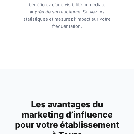
bénéficiez d’une visibilité immédiate
auprès de son audience. Suivez les
statistiques et mesurez l’impact sur votre
fréquentation.
Les avantages du
marketing d’influence
pour votre établissement