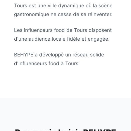
Tours est une ville dynamique où la scène
gastronomique ne cesse de se réinventer.
Les influenceurs food de Tours disposent
d'une audience locale fidèle et engagée.
BEHYPE a développé un réseau solide
d'influenceurs food à Tours.