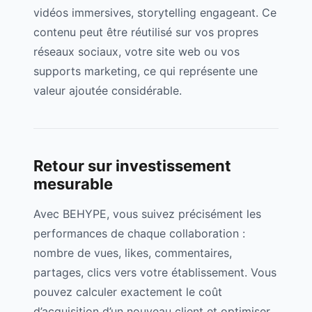
vidéos immersives, storytelling engageant. Ce
contenu peut être réutilisé sur vos propres
réseaux sociaux, votre site web ou vos
supports marketing, ce qui représente une
valeur ajoutée considérable.
Retour sur investissement
mesurable
Avec BEHYPE, vous suivez précisément les
performances de chaque collaboration :
nombre de vues, likes, commentaires,
partages, clics vers votre établissement. Vous
pouvez calculer exactement le coût
d’acquisition d’un nouveau client et optimiser