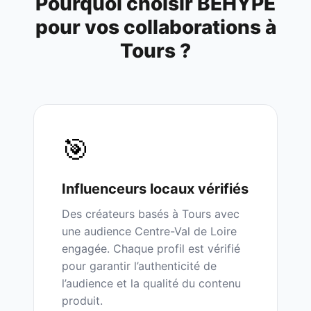
Pourquoi choisir BEHYPE
pour vos collaborations à
Tours
?
🎯
Influenceurs
locaux
vérifiés
Des créateurs basés à
Tours
avec
une audience
Centre-Val de Loire
engagée. Chaque profil est vérifié
pour garantir l’authenticité de
l’audience et la qualité du contenu
produit.