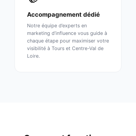
Accompagnement dédié
Notre équipe d’experts en
marketing d’influence vous guide à
chaque étape pour maximiser votre
visibilité à
Tours
et
Centre-Val de
Loire
.