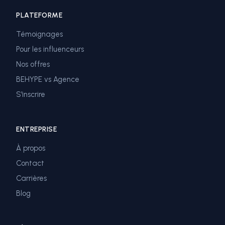
PLATEFORME
Témoignages
Pour les influenceurs
Nos offres
BEHYPE vs Agence
S'inscrire
ENTREPRISE
À propos
Contact
Carrières
Blog