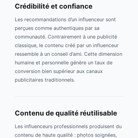
Crédibilité et confiance
Les recommandations d’un influenceur sont
perçues comme authentiques par sa
communauté. Contrairement à une publicité
classique, le contenu créé par un influenceur
ressemble à un conseil d’ami. Cette dimension
humaine et personnelle génère un taux de
conversion bien supérieur aux canaux
publicitaires traditionnels.
Contenu de qualité réutilisable
Les influenceurs professionnels produisent du
contenu de haute qualité : photos soignées,