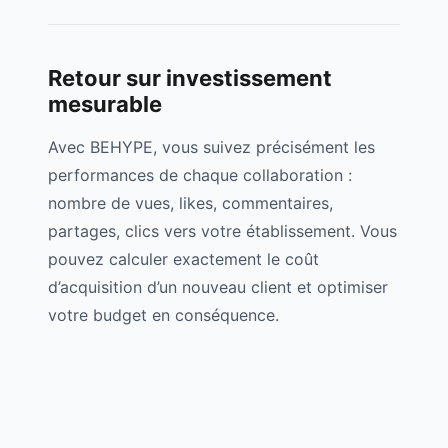
Retour sur investissement
mesurable
Avec BEHYPE, vous suivez précisément les
performances de chaque collaboration :
nombre de vues, likes, commentaires,
partages, clics vers votre établissement. Vous
pouvez calculer exactement le coût
d’acquisition d’un nouveau client et optimiser
votre budget en conséquence.