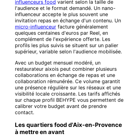
influenceurs food
varient selon la taille de
l'audience et le format demandé. Un nano-
influenceur accepte le plus souvent une
invitation repas en échange d'un contenu. Un
micro-influenceur
facture généralement
quelques centaines d'euros par Reel, en
complément de l'expérience offerte. Les
profils les plus suivis se situent sur un palier
supérieur, variable selon l'audience mobilisée.
Avec un budget mensuel modéré, un
restaurateur aixois peut combiner plusieurs
collaborations en échange de repas et une
collaboration rémunérée. Ce volume garantit
une présence régulière sur les réseaux et une
visibilité locale croissante. Les tarifs affichés
sur chaque profil BEHYPE vous permettent de
calibrer votre budget avant de prendre
contact.
Les quartiers food d'Aix-en-Provence
à mettre en avant