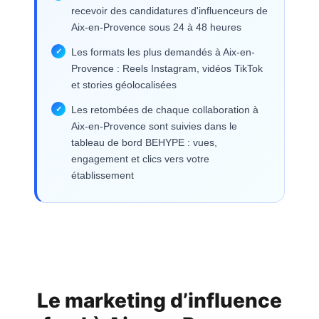
recevoir des candidatures d'influenceurs de
Aix-en-Provence sous 24 à 48 heures
Les formats les plus demandés à Aix-en-
Provence : Reels Instagram, vidéos TikTok
et stories géolocalisées
Les retombées de chaque collaboration à
Aix-en-Provence sont suivies dans le
tableau de bord BEHYPE : vues,
engagement et clics vers votre
établissement
Le marketing d’influence