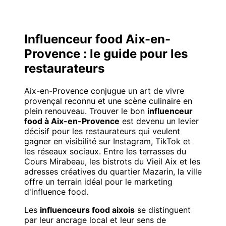
Influenceur food Aix-en-
Provence : le guide pour les
restaurateurs
Aix-en-Provence conjugue un art de vivre
provençal reconnu et une scène culinaire en
plein renouveau. Trouver le bon
influenceur
food à Aix-en-Provence
est devenu un levier
décisif pour les restaurateurs qui veulent
gagner en visibilité sur Instagram, TikTok et
les réseaux sociaux. Entre les terrasses du
Cours Mirabeau, les bistrots du Vieil Aix et les
adresses créatives du quartier Mazarin, la ville
offre un terrain idéal pour le marketing
d'influence food.
Les
influenceurs food aixois
se distinguent
par leur ancrage local et leur sens de