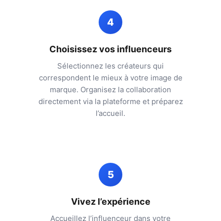
4
Choisissez vos influenceurs
Sélectionnez les créateurs qui
correspondent le mieux à votre image de
marque. Organisez la collaboration
directement via la plateforme et préparez
l’accueil.
5
Vivez l’expérience
Accueillez l’influenceur dans votre