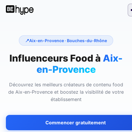
📍
Aix-en-Provence
· Bouches-du-Rhône
Influenceurs Food à
Aix-
en-Provence
Découvrez les meilleurs créateurs de contenu food
de
Aix-en-Provence
et boostez la visibilité de votre
établissement
Commencer gratuitement