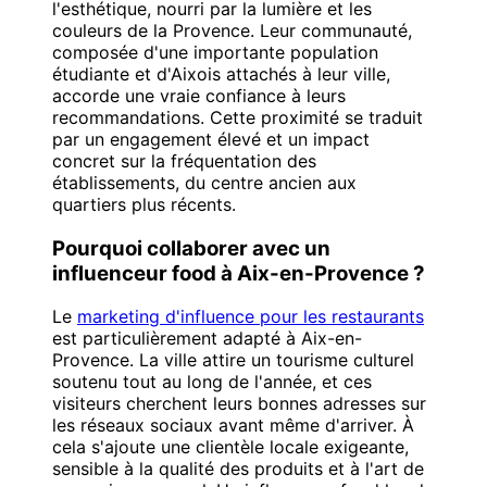
l'esthétique, nourri par la lumière et les
couleurs de la Provence. Leur communauté,
composée d'une importante population
étudiante et d'Aixois attachés à leur ville,
accorde une vraie confiance à leurs
recommandations. Cette proximité se traduit
par un engagement élevé et un impact
concret sur la fréquentation des
établissements, du centre ancien aux
quartiers plus récents.
Pourquoi collaborer avec un
influenceur food à Aix-en-Provence ?
Le
marketing d'influence pour les restaurants
est particulièrement adapté à Aix-en-
Provence. La ville attire un tourisme culturel
soutenu tout au long de l'année, et ces
visiteurs cherchent leurs bonnes adresses sur
les réseaux sociaux avant même d'arriver. À
cela s'ajoute une clientèle locale exigeante,
sensible à la qualité des produits et à l'art de