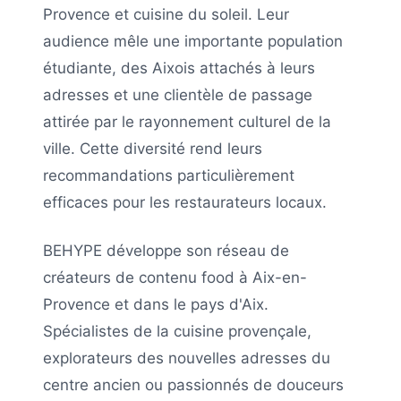
Provence et cuisine du soleil. Leur
audience mêle une importante population
étudiante, des Aixois attachés à leurs
adresses et une clientèle de passage
attirée par le rayonnement culturel de la
ville. Cette diversité rend leurs
recommandations particulièrement
efficaces pour les restaurateurs locaux.
BEHYPE développe son réseau de
créateurs de contenu food à Aix-en-
Provence et dans le pays d'Aix.
Spécialistes de la cuisine provençale,
explorateurs des nouvelles adresses du
centre ancien ou passionnés de douceurs