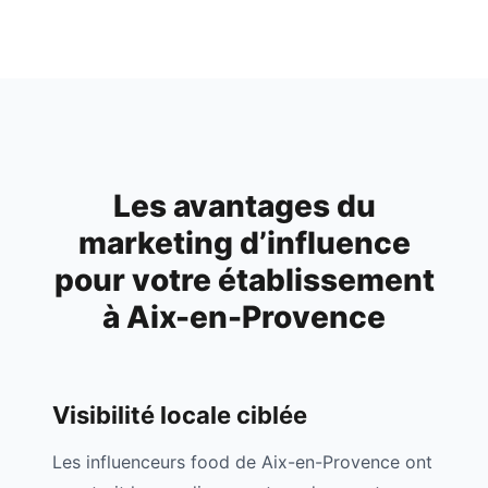
Les avantages du
marketing d’influence
pour votre établissement
à
Aix-en-Provence
Visibilité locale ciblée
Les influenceurs food de
Aix-en-Provence
ont