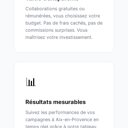
Collaborations gratuites ou
rémunérées, vous choisissez votre
budget. Pas de frais cachés, pas de
commissions surprises. Vous
maîtrisez votre investissement.
📊
Résultats mesurables
Suivez les performances de vos
campagnes à
Aix-en-Provence
en
temps réel grâce à notre tableau