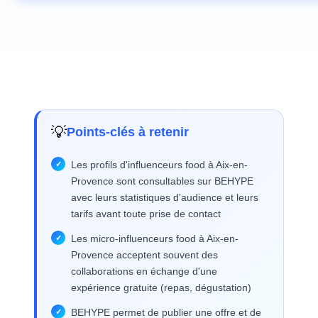
💡
Points-clés à retenir
Les profils d'influenceurs food à Aix-en-
Provence sont consultables sur BEHYPE
avec leurs statistiques d'audience et leurs
tarifs avant toute prise de contact
Les micro-influenceurs food à Aix-en-
Provence acceptent souvent des
collaborations en échange d'une
expérience gratuite (repas, dégustation)
BEHYPE permet de publier une offre et de