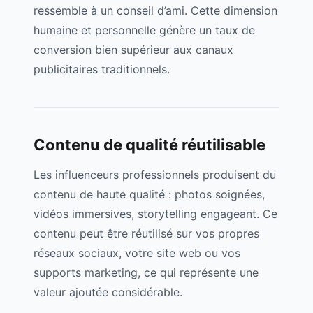
ressemble à un conseil d’ami. Cette dimension
humaine et personnelle génère un taux de
conversion bien supérieur aux canaux
publicitaires traditionnels.
Contenu de qualité réutilisable
Les influenceurs professionnels produisent du
contenu de haute qualité : photos soignées,
vidéos immersives, storytelling engageant. Ce
contenu peut être réutilisé sur vos propres
réseaux sociaux, votre site web ou vos
supports marketing, ce qui représente une
valeur ajoutée considérable.