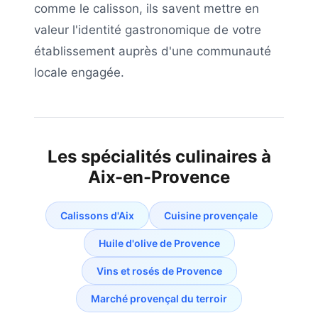
comme le calisson, ils savent mettre en
valeur l'identité gastronomique de votre
établissement auprès d'une communauté
locale engagée.
Les spécialités culinaires à
Aix-en-Provence
Calissons d'Aix
Cuisine provençale
Huile d'olive de Provence
Vins et rosés de Provence
Marché provençal du terroir