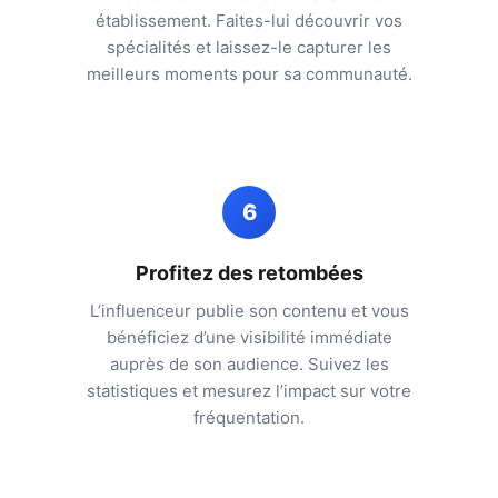
établissement. Faites-lui découvrir vos
spécialités et laissez-le capturer les
meilleurs moments pour sa communauté.
6
Profitez des retombées
L’influenceur publie son contenu et vous
bénéficiez d’une visibilité immédiate
auprès de son audience. Suivez les
statistiques et mesurez l’impact sur votre
fréquentation.