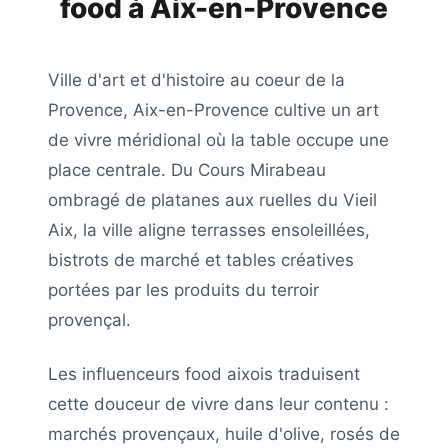
food à
Aix-en-Provence
Ville d'art et d'histoire au coeur de la
Provence, Aix-en-Provence cultive un art
de vivre méridional où la table occupe une
place centrale. Du Cours Mirabeau
ombragé de platanes aux ruelles du Vieil
Aix, la ville aligne terrasses ensoleillées,
bistrots de marché et tables créatives
portées par les produits du terroir
provençal.
Les influenceurs food aixois traduisent
cette douceur de vivre dans leur contenu :
marchés provençaux, huile d'olive, rosés de