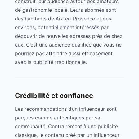
construit leur audience autour des amateurs
de gastronomie locale. Leurs abonnés sont
des habitants de
Aix-en-Provence
et des
environs, potentiellement intéressés par
découvrir de nouvelles adresses près de chez
eux. C’est une audience qualifiée que vous ne
pourriez pas atteindre aussi efficacement
avec la publicité traditionnelle.
Crédibilité et confiance
Les recommandations d’un influenceur sont
perçues comme authentiques par sa
communauté. Contrairement à une publicité
classique, le contenu créé par un influenceur