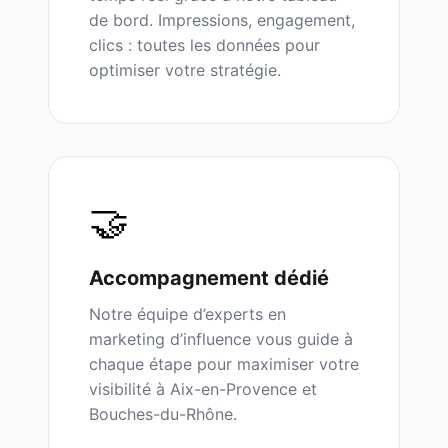
de bord. Impressions, engagement,
clics : toutes les données pour
optimiser votre stratégie.
🤝
Accompagnement dédié
Notre équipe d’experts en
marketing d’influence vous guide à
chaque étape pour maximiser votre
visibilité à
Aix-en-Provence
et
Bouches-du-Rhône
.