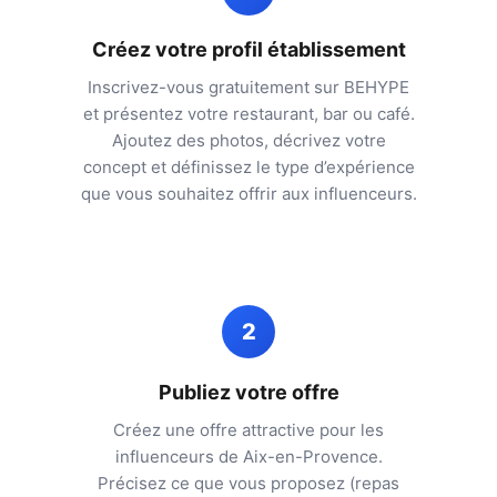
Créez votre profil établissement
Inscrivez-vous gratuitement sur BEHYPE
et présentez votre restaurant, bar ou café.
Ajoutez des photos, décrivez votre
concept et définissez le type d’expérience
que vous souhaitez offrir aux influenceurs.
2
Publiez votre offre
Créez une offre attractive pour les
influenceurs de
Aix-en-Provence
.
Précisez ce que vous proposez (repas