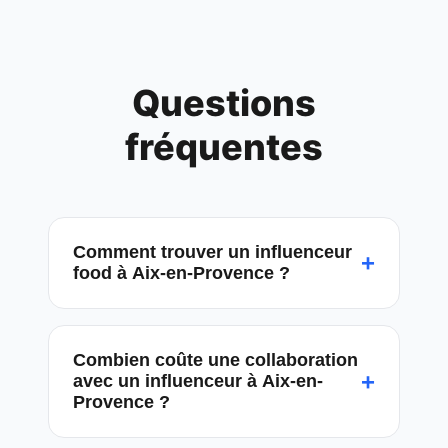
Questions
fréquentes
Comment trouver un influenceur
+
food à Aix-en-Provence ?
Combien coûte une collaboration
+
avec un influenceur à Aix-en-
Provence ?