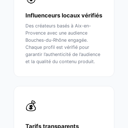
Influenceurs
locaux
vérifiés
Des créateurs basés à
Aix-en-
Provence
avec une audience
Bouches-du-Rhône
engagée.
Chaque profil est vérifié pour
garantir l’authenticité de l’audience
et la qualité du contenu produit.
💰
Tarifs transparents