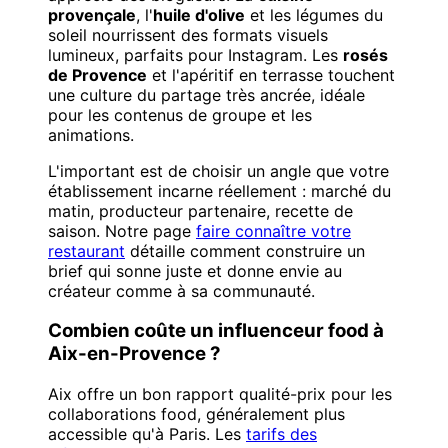
provençale
, l'
huile d'olive
et les légumes du
soleil nourrissent des formats visuels
lumineux, parfaits pour Instagram. Les
rosés
de Provence
et l'apéritif en terrasse touchent
une culture du partage très ancrée, idéale
pour les contenus de groupe et les
animations.
L'important est de choisir un angle que votre
établissement incarne réellement : marché du
matin, producteur partenaire, recette de
saison. Notre page
faire connaître votre
restaurant
détaille comment construire un
brief qui sonne juste et donne envie au
créateur comme à sa communauté.
Combien coûte un influenceur food à
Aix-en-Provence ?
Aix offre un bon rapport qualité-prix pour les
collaborations food, généralement plus
accessible qu'à Paris. Les
tarifs des