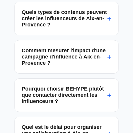
Quels types de contenus peuvent
+
créer les influenceurs de Aix-en-
Provence ?
Comment mesurer l'impact d'une
+
campagne d'influence à Aix-en-
Provence ?
Pourquoi choisir BEHYPE plutôt
+
que contacter directement les
influenceurs ?
Quel est le délai pour organiser