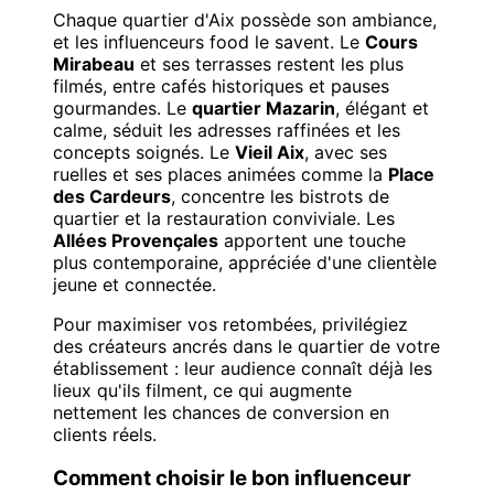
Chaque quartier d'Aix possède son ambiance,
et les influenceurs food le savent. Le
Cours
Mirabeau
et ses terrasses restent les plus
filmés, entre cafés historiques et pauses
gourmandes. Le
quartier Mazarin
, élégant et
calme, séduit les adresses raffinées et les
concepts soignés. Le
Vieil Aix
, avec ses
ruelles et ses places animées comme la
Place
des Cardeurs
, concentre les bistrots de
quartier et la restauration conviviale. Les
Allées Provençales
apportent une touche
plus contemporaine, appréciée d'une clientèle
jeune et connectée.
Pour maximiser vos retombées, privilégiez
des créateurs ancrés dans le quartier de votre
établissement : leur audience connaît déjà les
lieux qu'ils filment, ce qui augmente
nettement les chances de conversion en
clients réels.
Comment choisir le bon influenceur