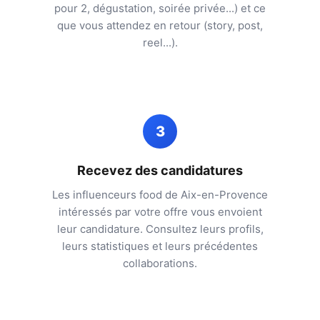
pour 2, dégustation, soirée privée...) et ce
que vous attendez en retour (story, post,
reel...).
3
Recevez des candidatures
Les influenceurs food de
Aix-en-Provence
intéressés par votre offre vous envoient
leur candidature. Consultez leurs profils,
leurs statistiques et leurs précédentes
collaborations.