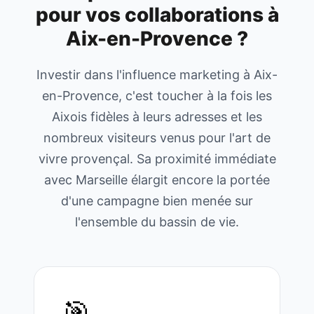
pour vos collaborations à
Aix-en-Provence
?
Investir dans l'influence marketing à Aix-
en-Provence, c'est toucher à la fois les
Aixois fidèles à leurs adresses et les
nombreux visiteurs venus pour l'art de
vivre provençal. Sa proximité immédiate
avec Marseille élargit encore la portée
d'une campagne bien menée sur
l'ensemble du bassin de vie.
🎯