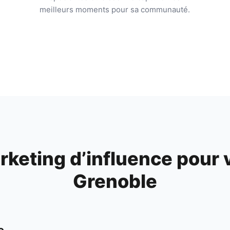
meilleurs moments pour sa communauté.
keting d’influence pour 
Grenoble