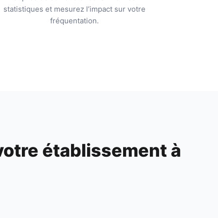
statistiques et mesurez l’impact sur votre
fréquentation.
votre établissement à