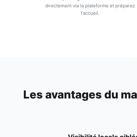
directement via la plateforme et préparez
l’accueil.
Les avantages du mar