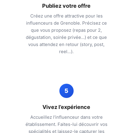
Publiez votre offre
Créez une offre attractive pour les
influenceurs de
Grenoble
. Précisez ce
que vous proposez (repas pour 2,
dégustation, soirée privée...) et ce que
vous attendez en retour (story, post,
reel...).
5
Vivez l’expérience
Accueillez l’influenceur dans votre
établissement. Faites-lui découvrir vos
spécialités et laissez-le capturer les