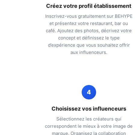
Créez votre profil établissement
Inscrivez-vous gratuitement sur BEHYPE
et présentez votre restaurant, bar ou
café. Ajoutez des photos, décrivez votre
concept et définissez le type
d’expérience que vous souhaitez offrir
aux influenceurs.
4
Choisissez vos influenceurs
Sélectionnez les créateurs qui
correspondent le mieux à votre image de
marque. Organisez la collaboration