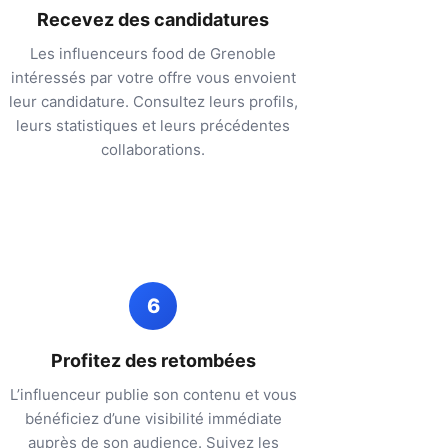
Recevez des candidatures
Les influenceurs food de
Grenoble
intéressés par votre offre vous envoient
leur candidature. Consultez leurs profils,
leurs statistiques et leurs précédentes
collaborations.
6
Profitez des retombées
L’influenceur publie son contenu et vous
bénéficiez d’une visibilité immédiate
auprès de son audience. Suivez les