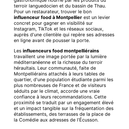
terroir languedocien et du bassin de Thau.
Pour un restaurateur, trouver le bon
influenceur food à Montpellier
est un levier
concret pour gagner en visibilité sur
Instagram, TikTok et les réseaux sociaux,
auprès d'une clientèle qui repère ses adresses
en ligne avant de pousser la porte.
Les
influenceurs food montpelliérains
travaillent une image portée par la lumière
méditerranéenne et la richesse du terroir
héraultais. Leur communauté, faite de
Montpelliérains attachés à leurs tables de
quartier, d'une population étudiante parmi les
plus nombreuses de France et de visiteurs
séduits par le climat, accorde une vraie
confiance à leurs recommandations. Cette
proximité se traduit par un engagement élevé
et un impact tangible sur la fréquentation des
établissements, des terrasses de la place de
la Comédie aux adresses de l'Écusson.