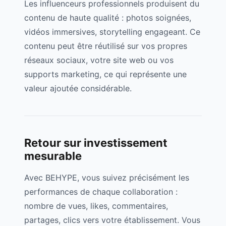
Les influenceurs professionnels produisent du
contenu de haute qualité : photos soignées,
vidéos immersives, storytelling engageant. Ce
contenu peut être réutilisé sur vos propres
réseaux sociaux, votre site web ou vos
supports marketing, ce qui représente une
valeur ajoutée considérable.
Retour sur investissement
mesurable
Avec BEHYPE, vous suivez précisément les
performances de chaque collaboration :
nombre de vues, likes, commentaires,
partages, clics vers votre établissement. Vous