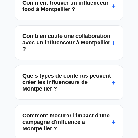
Comment trouver un influenceur
+
food à Montpellier ?
Combien coûte une collaboration
+
avec un influenceur à Montpellier
?
Quels types de contenus peuvent
+
créer les influenceurs de
Montpellier ?
Comment mesurer l'impact d'une
+
campagne d'influence à
Montpellier ?