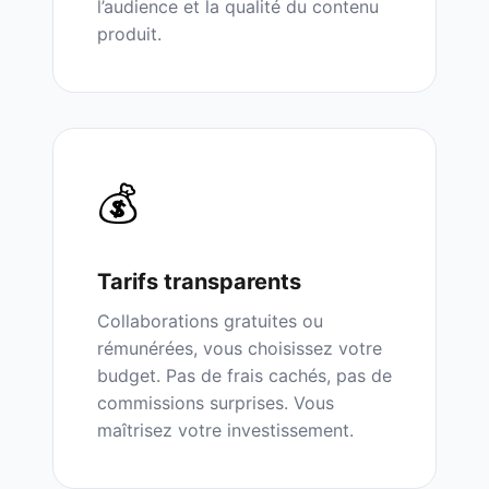
l’audience et la qualité du contenu
produit.
💰
Tarifs transparents
Collaborations gratuites ou
rémunérées, vous choisissez votre
budget. Pas de frais cachés, pas de
commissions surprises. Vous
maîtrisez votre investissement.