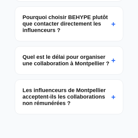
Pourquoi choisir BEHYPE plutôt
+
que contacter directement les
influenceurs ?
Quel est le délai pour organiser
+
une collaboration à Montpellier ?
Les influenceurs de Montpellier
+
acceptent-ils les collaborations
non rémunérées ?