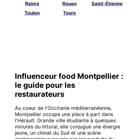
Reims
Rouen
Saint-Étienne
Toulon
Tours
Influenceur food Montpellier :
le guide pour les
restaurateurs
Au coeur de l'Occitanie méditerranéenne,
Montpellier occupe une place à part dans
l'Hérault. Grande ville étudiante à quelques
minutes du littoral, elle conjugue une énergie
jeune, un climat du Sud et une scène
gastronomique nourrie par les produits du