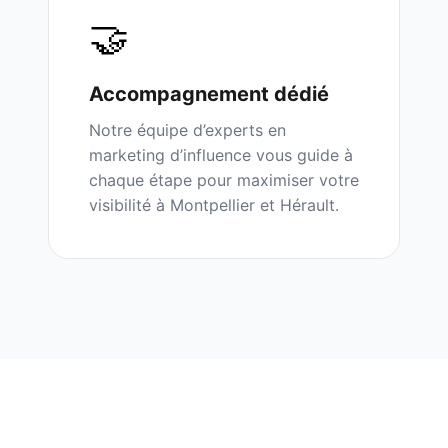
🤝
Accompagnement dédié
Notre équipe d’experts en
marketing d’influence vous guide à
chaque étape pour maximiser votre
visibilité à
Montpellier
et
Hérault
.