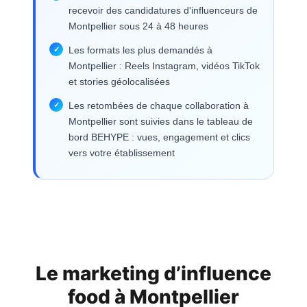
recevoir des candidatures d'influenceurs de
Montpellier sous 24 à 48 heures
Les formats les plus demandés à
Montpellier : Reels Instagram, vidéos TikTok
et stories géolocalisées
Les retombées de chaque collaboration à
Montpellier sont suivies dans le tableau de
bord BEHYPE : vues, engagement et clics
vers votre établissement
Le marketing d’influence
food à
Montpellier