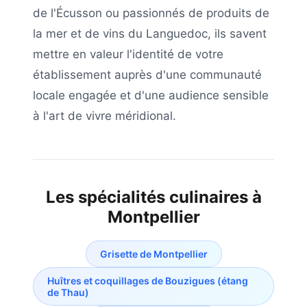
de l'Écusson ou passionnés de produits de
la mer et de vins du Languedoc, ils savent
mettre en valeur l'identité de votre
établissement auprès d'une communauté
locale engagée et d'une audience sensible
à l'art de vivre méridional.
Les spécialités culinaires à
Montpellier
Grisette de Montpellier
Huîtres et coquillages de Bouzigues (étang
de Thau)