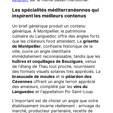
Les spécialités méditerranéennes qui
inspirent les meilleurs contenus
Un brief générique produit un contenu
générique. À Montpellier, le patrimoine
culinaire du Languedoc offre des angles forts
que les créateurs food attendent. La
grisette
de Montpellier
, confiserie historique de la
ville, ouvre un angle identitaire
immédiatement reconnaissable, tandis que les
huîtres et coquillages de Bouzigues
, venus
de l'étang de Thau tout proche, nourrissent
des formats visuels solaires très appréciés. La
brasucade de moules
et le
pélardon des
Cévennes
offrent un angle terroir apprécié
des amateurs, complété par les
vins du
Languedoc
et l'appellation Pic Saint-Loup.
L'important est de choisir un angle que votre
établissement incarne réellement : arrivage du
marché, producteur partenaire, recette de