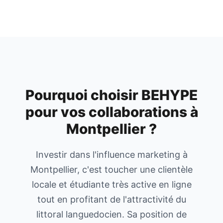
Pourquoi choisir BEHYPE
pour vos collaborations à
Montpellier
?
Investir dans l'influence marketing à
Montpellier, c'est toucher une clientèle
locale et étudiante très active en ligne
tout en profitant de l'attractivité du
littoral languedocien. Sa position de