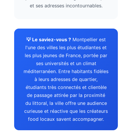
et ses adresses incontournables.
💡 Le saviez-vous ?
Montpellier est
l'une des villes les plus étudiantes et
les plus jeunes de France, portée par
ses universités et un climat
méditerranéen. Entre habitants fidèles
à leurs adresses de quartier,
étudiants très connectés et clientèle
de passage attirée par la proximité
du littoral, la ville offre une audience
curieuse et réactive que les créateurs
food locaux savent accompagner.