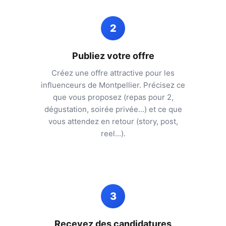
2
Publiez votre offre
Créez une offre attractive pour les
influenceurs de
Montpellier
. Précisez ce
que vous proposez (repas pour 2,
dégustation, soirée privée...) et ce que
vous attendez en retour (story, post,
reel...).
3
Recevez des candidatures