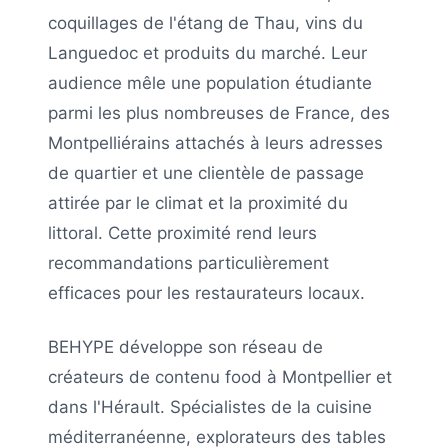
coquillages de l'étang de Thau, vins du
Languedoc et produits du marché. Leur
audience mêle une population étudiante
parmi les plus nombreuses de France, des
Montpelliérains attachés à leurs adresses
de quartier et une clientèle de passage
attirée par le climat et la proximité du
littoral. Cette proximité rend leurs
recommandations particulièrement
efficaces pour les restaurateurs locaux.
BEHYPE développe son réseau de
créateurs de contenu food à Montpellier et
dans l'Hérault. Spécialistes de la cuisine
méditerranéenne, explorateurs des tables