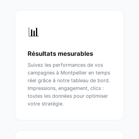
📊
Résultats mesurables
Suivez les performances de vos
campagnes à
Montpellier
en temps
réel grâce à notre tableau de bord.
Impressions, engagement, clics :
toutes les données pour optimiser
votre stratégie.