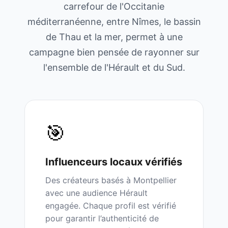
carrefour de l'Occitanie
méditerranéenne, entre Nîmes, le bassin
de Thau et la mer, permet à une
campagne bien pensée de rayonner sur
l'ensemble de l'Hérault et du Sud.
🎯
Influenceurs
locaux
vérifiés
Des créateurs basés à
Montpellier
avec une audience
Hérault
engagée. Chaque profil est vérifié
pour garantir l’authenticité de