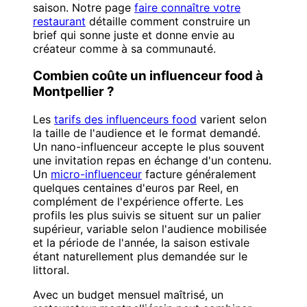
saison. Notre page
faire connaître votre
restaurant
détaille comment construire un
brief qui sonne juste et donne envie au
créateur comme à sa communauté.
Combien coûte un influenceur food à
Montpellier ?
Les
tarifs des influenceurs food
varient selon
la taille de l'audience et le format demandé.
Un nano-influenceur accepte le plus souvent
une invitation repas en échange d'un contenu.
Un
micro-influenceur
facture généralement
quelques centaines d'euros par Reel, en
complément de l'expérience offerte. Les
profils les plus suivis se situent sur un palier
supérieur, variable selon l'audience mobilisée
et la période de l'année, la saison estivale
étant naturellement plus demandée sur le
littoral.
Avec un budget mensuel maîtrisé, un