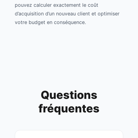
pouvez calculer exactement le coût
d’acquisition d’un nouveau client et optimiser
votre budget en conséquence.
Questions
fréquentes