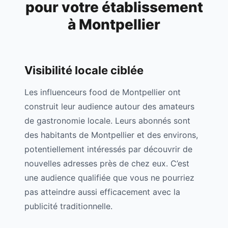
pour votre établissement
à
Montpellier
Visibilité locale ciblée
Les influenceurs food de
Montpellier
ont
construit leur audience autour des amateurs
de gastronomie locale. Leurs abonnés sont
des habitants de
Montpellier
et des environs,
potentiellement intéressés par découvrir de
nouvelles adresses près de chez eux. C’est
une audience qualifiée que vous ne pourriez
pas atteindre aussi efficacement avec la
publicité traditionnelle.