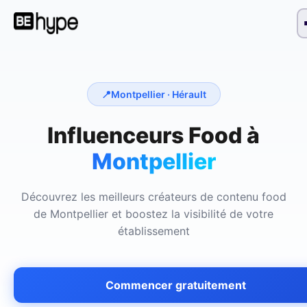
📍
Montpellier
· Hérault
Influenceurs Food à
Montpellier
Découvrez les meilleurs créateurs de contenu food
de
Montpellier
et boostez la visibilité de votre
établissement
Commencer gratuitement