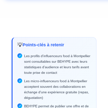
💡
Points-clés à retenir
Les profils d'influenceurs food à Montpellier
sont consultables sur BEHYPE avec leurs
statistiques d'audience et leurs tarifs avant
toute prise de contact
Les micro-influenceurs food à Montpellier
acceptent souvent des collaborations en
échange d'une expérience gratuite (repas,
dégustation)
BEHYPE permet de publier une offre et de