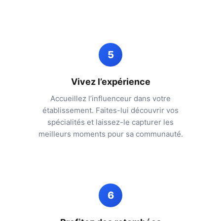
5
Vivez l’expérience
Accueillez l’influenceur dans votre
établissement. Faites-lui découvrir vos
spécialités et laissez-le capturer les
meilleurs moments pour sa communauté.
6