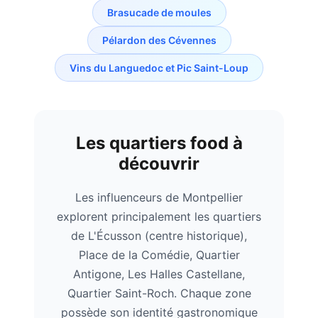
Brasucade de moules
Pélardon des Cévennes
Vins du Languedoc et Pic Saint-Loup
Les quartiers food à
découvrir
Les influenceurs de
Montpellier
explorent principalement les quartiers
de
L'Écusson (centre historique),
Place de la Comédie, Quartier
Antigone, Les Halles Castellane,
Quartier Saint-Roch
. Chaque zone
possède son identité gastronomique