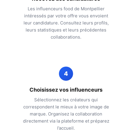
Les influenceurs food de
Montpellier
intéressés par votre offre vous envoient
leur candidature. Consultez leurs profils,
leurs statistiques et leurs précédentes
collaborations.
4
Choisissez vos influenceurs
Sélectionnez les créateurs qui
correspondent le mieux à votre image de
marque. Organisez la collaboration
directement via la plateforme et préparez
l’accueil.