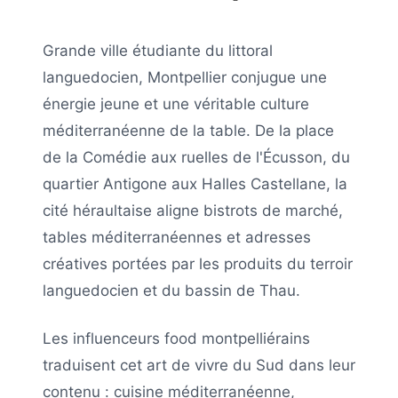
Grande ville étudiante du littoral
languedocien, Montpellier conjugue une
énergie jeune et une véritable culture
méditerranéenne de la table. De la place
de la Comédie aux ruelles de l'Écusson, du
quartier Antigone aux Halles Castellane, la
cité héraultaise aligne bistrots de marché,
tables méditerranéennes et adresses
créatives portées par les produits du terroir
languedocien et du bassin de Thau.
Les influenceurs food montpelliérains
traduisent cet art de vivre du Sud dans leur
contenu : cuisine méditerranéenne,