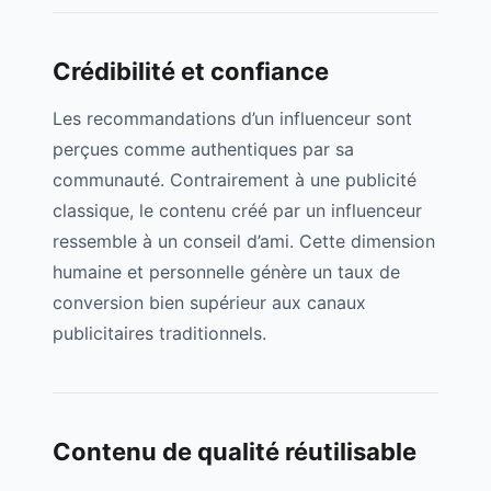
Crédibilité et confiance
Les recommandations d’un influenceur sont
perçues comme authentiques par sa
communauté. Contrairement à une publicité
classique, le contenu créé par un influenceur
ressemble à un conseil d’ami. Cette dimension
humaine et personnelle génère un taux de
conversion bien supérieur aux canaux
publicitaires traditionnels.
Contenu de qualité réutilisable