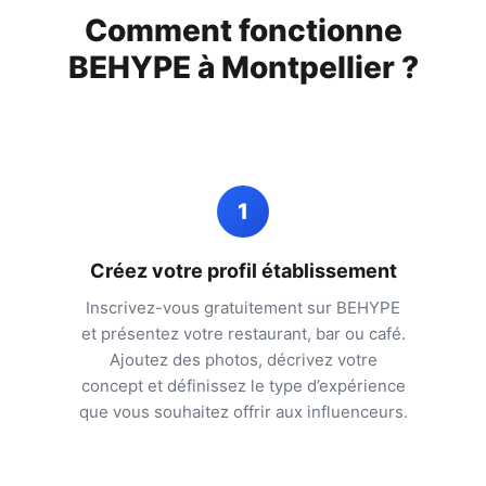
Comment fonctionne
BEHYPE à
Montpellier
?
1
Créez votre profil établissement
Inscrivez-vous gratuitement sur BEHYPE
et présentez votre restaurant, bar ou café.
Ajoutez des photos, décrivez votre
concept et définissez le type d’expérience
que vous souhaitez offrir aux influenceurs.