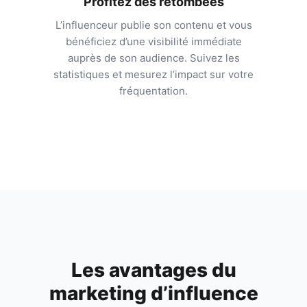
Profitez des retombées
L’influenceur publie son contenu et vous
bénéficiez d’une visibilité immédiate
auprès de son audience. Suivez les
statistiques et mesurez l’impact sur votre
fréquentation.
Les avantages du
marketing d’influence