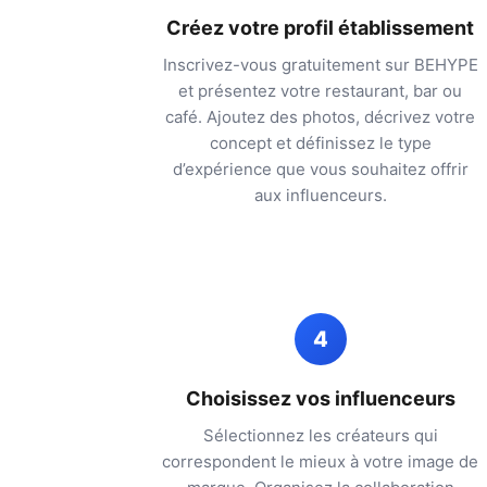
Créez votre profil établissement
Inscrivez-vous gratuitement sur BEHYPE
et présentez votre restaurant, bar ou
café. Ajoutez des photos, décrivez votre
concept et définissez le type
d’expérience que vous souhaitez offrir
aux influenceurs.
4
Choisissez vos influenceurs
Sélectionnez les créateurs qui
correspondent le mieux à votre image de