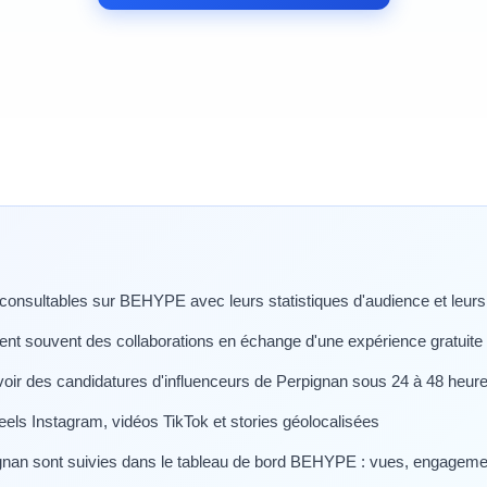
 consultables sur BEHYPE avec leurs statistiques d'audience et leurs 
ent souvent des collaborations en échange d'une expérience gratuite 
oir des candidatures d'influenceurs de Perpignan sous 24 à 48 heur
els Instagram, vidéos TikTok et stories géolocalisées
nan sont suivies dans le tableau de bord BEHYPE : vues, engagement