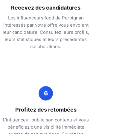
Recevez des candidatures
Les influenceurs food de
Perpignan
intéressés par votre offre vous envoient
leur candidature. Consultez leurs profils,
leurs statistiques et leurs précédentes
collaborations.
6
Profitez des retombées
L’influenceur publie son contenu et vous
bénéficiez d’une visibilité immédiate