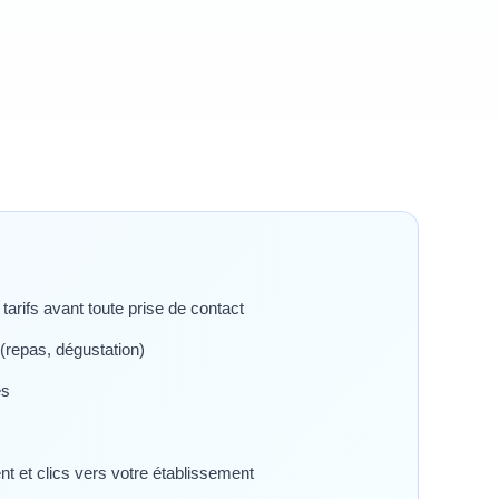
tarifs avant toute prise de contact
(repas, dégustation)
es
 et clics vers votre établissement