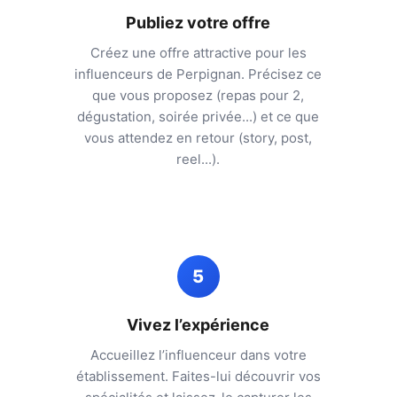
Publiez votre offre
Créez une offre attractive pour les
influenceurs de
Perpignan
. Précisez ce
que vous proposez (repas pour 2,
dégustation, soirée privée...) et ce que
vous attendez en retour (story, post,
reel...).
5
Vivez l’expérience
Accueillez l’influenceur dans votre
établissement. Faites-lui découvrir vos