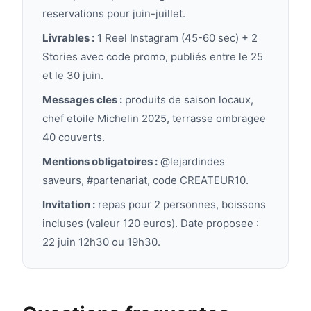
reservations pour juin-juillet.
Livrables :
1 Reel Instagram (45-60 sec) + 2
Stories avec code promo, publiés entre le 25
et le 30 juin.
Messages cles :
produits de saison locaux,
chef etoile Michelin 2025, terrasse ombragee
40 couverts.
Mentions obligatoires :
@lejardindes
saveurs, #partenariat, code CREATEUR10.
Invitation :
repas pour 2 personnes, boissons
incluses (valeur 120 euros). Date proposee :
22 juin 12h30 ou 19h30.