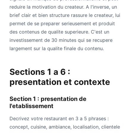
reduire la motivation du createur. A l'inverse, un
brief clair et bien structure rassure le createur, lui
permet de se preparer serieusement et produit
des contenus de qualite superieure. C'est un
investissement de 30 minutes qui se recupere
largement sur la qualite finale du contenu.
Sections 1 a 6 :
presentation et contexte
Section 1 : presentation de
l'etablissement
Decrivez votre restaurant en 3 a 5 phrases :
concept, cuisine, ambiance, localisation, clientele