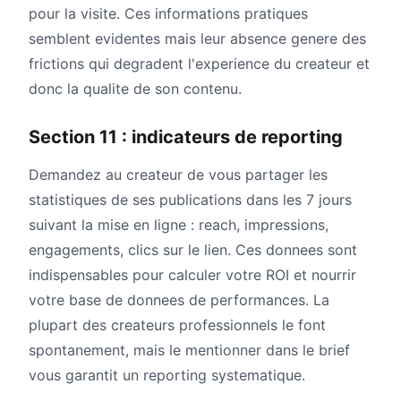
pour la visite. Ces informations pratiques
semblent evidentes mais leur absence genere des
frictions qui degradent l'experience du createur et
donc la qualite de son contenu.
Section 11 : indicateurs de reporting
Demandez au createur de vous partager les
statistiques de ses publications dans les 7 jours
suivant la mise en ligne : reach, impressions,
engagements, clics sur le lien. Ces donnees sont
indispensables pour calculer votre ROI et nourrir
votre base de donnees de performances. La
plupart des createurs professionnels le font
spontanement, mais le mentionner dans le brief
vous garantit un reporting systematique.