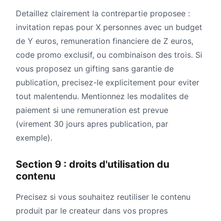
Detaillez clairement la contrepartie proposee :
invitation repas pour X personnes avec un budget
de Y euros, remuneration financiere de Z euros,
code promo exclusif, ou combinaison des trois. Si
vous proposez un gifting sans garantie de
publication, precisez-le explicitement pour eviter
tout malentendu. Mentionnez les modalites de
paiement si une remuneration est prevue
(virement 30 jours apres publication, par
exemple).
Section 9 : droits d'utilisation du
contenu
Precisez si vous souhaitez reutiliser le contenu
produit par le createur dans vos propres