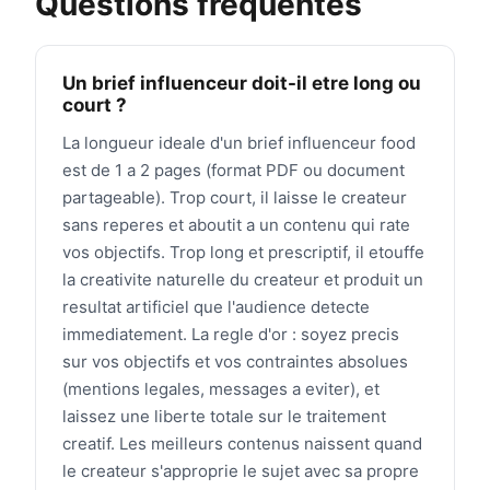
Questions frequentes
Un brief influenceur doit-il etre long ou
court ?
La longueur ideale d'un brief influenceur food
est de 1 a 2 pages (format PDF ou document
partageable). Trop court, il laisse le createur
sans reperes et aboutit a un contenu qui rate
vos objectifs. Trop long et prescriptif, il etouffe
la creativite naturelle du createur et produit un
resultat artificiel que l'audience detecte
immediatement. La regle d'or : soyez precis
sur vos objectifs et vos contraintes absolues
(mentions legales, messages a eviter), et
laissez une liberte totale sur le traitement
creatif. Les meilleurs contenus naissent quand
le createur s'approprie le sujet avec sa propre