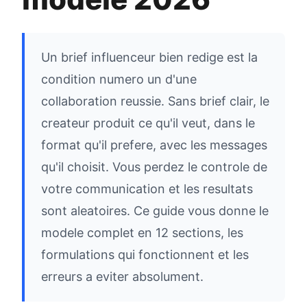
Un brief influenceur bien redige est la
condition numero un d'une
collaboration reussie. Sans brief clair, le
createur produit ce qu'il veut, dans le
format qu'il prefere, avec les messages
qu'il choisit. Vous perdez le controle de
votre communication et les resultats
sont aleatoires. Ce guide vous donne le
modele complet en 12 sections, les
formulations qui fonctionnent et les
erreurs a eviter absolument.