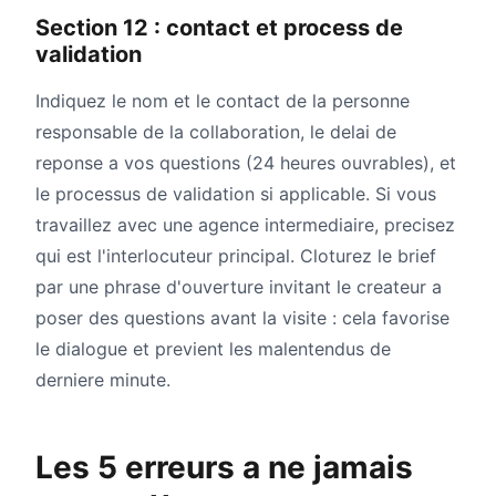
Section 12 : contact et process de
validation
Indiquez le nom et le contact de la personne
responsable de la collaboration, le delai de
reponse a vos questions (24 heures ouvrables), et
le processus de validation si applicable. Si vous
travaillez avec une agence intermediaire, precisez
qui est l'interlocuteur principal. Cloturez le brief
par une phrase d'ouverture invitant le createur a
poser des questions avant la visite : cela favorise
le dialogue et previent les malentendus de
derniere minute.
Les 5 erreurs a ne jamais