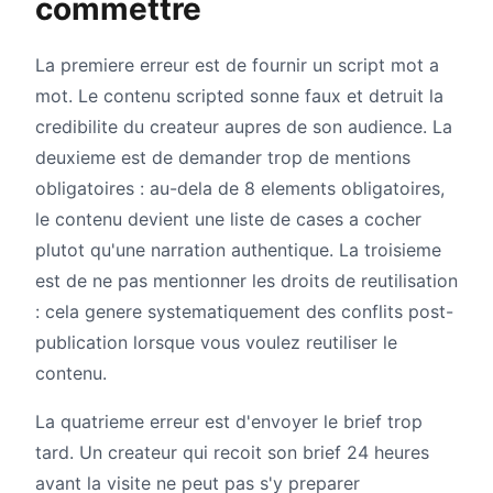
commettre
La premiere erreur est de fournir un script mot a
mot. Le contenu scripted sonne faux et detruit la
credibilite du createur aupres de son audience. La
deuxieme est de demander trop de mentions
obligatoires : au-dela de 8 elements obligatoires,
le contenu devient une liste de cases a cocher
plutot qu'une narration authentique. La troisieme
est de ne pas mentionner les droits de reutilisation
: cela genere systematiquement des conflits post-
publication lorsque vous voulez reutiliser le
contenu.
La quatrieme erreur est d'envoyer le brief trop
tard. Un createur qui recoit son brief 24 heures
avant la visite ne peut pas s'y preparer