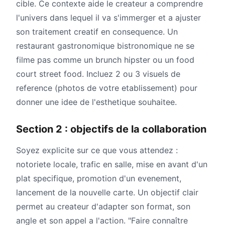
cible. Ce contexte aide le createur a comprendre
l'univers dans lequel il va s'immerger et a ajuster
son traitement creatif en consequence. Un
restaurant gastronomique bistronomique ne se
filme pas comme un brunch hipster ou un food
court street food. Incluez 2 ou 3 visuels de
reference (photos de votre etablissement) pour
donner une idee de l'esthetique souhaitee.
Section 2 : objectifs de la collaboration
Soyez explicite sur ce que vous attendez :
notoriete locale, trafic en salle, mise en avant d'un
plat specifique, promotion d'un evenement,
lancement de la nouvelle carte. Un objectif clair
permet au createur d'adapter son format, son
angle et son appel a l'action. "Faire connaître