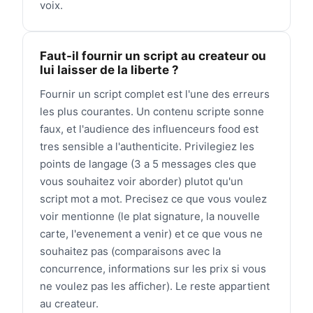
voix.
Faut-il fournir un script au createur ou
lui laisser de la liberte ?
Fournir un script complet est l'une des erreurs
les plus courantes. Un contenu scripte sonne
faux, et l'audience des influenceurs food est
tres sensible a l'authenticite. Privilegiez les
points de langage (3 a 5 messages cles que
vous souhaitez voir aborder) plutot qu'un
script mot a mot. Precisez ce que vous voulez
voir mentionne (le plat signature, la nouvelle
carte, l'evenement a venir) et ce que vous ne
souhaitez pas (comparaisons avec la
concurrence, informations sur les prix si vous
ne voulez pas les afficher). Le reste appartient
au createur.