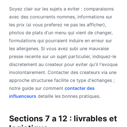
Soyez clair sur les sujets a eviter : comparaisons
avec des concurrents nommes, informations sur
les prix (si vous preferez ne pas les afficher),
photos de plats d'un menu qui vient de changer,
formulations qui pourraient induire en erreur sur
les allergenes. Si vous avez subi une mauvaise
presse recente sur un sujet particulier, indiquez-le
discretement au createur pour eviter qu'il l'evoque
involontairement. Contacter des createurs via une
approche structuree facilite ce type d'echanges ;
notre guide sur comment
contacter des
influenceurs
detaille les bonnes pratiques.
Sections 7 a 12 : livrables et