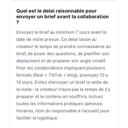
Quel est le delai raisonnable pour
envoyer un brief avant la collaboration
?
Envoyez le brief au minimum 7 jours avant la
date de visite prevue. Ce delai laisse au
createur le temps de prendre connaissance du
brief, de poser des questions, de planifier son
deplacment et de preparer son angle creatif.
Pour les collaborations impliquant plusieurs
formats (Reel + TikTok + blog), prevoyez 10 a
14 jours. Evitez d'envoyer un brief la veille de
la visite : le createur n'aura pas le temps de s'y
preparer et le contenu en souffrira. Incluez
toutes les informations pratiques (adresse,
horaires, nom du responsable a l'accueil) pour
faciliter la logistique.