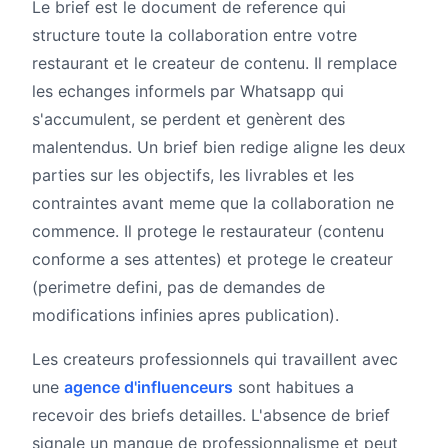
Le brief est le document de reference qui
structure toute la collaboration entre votre
restaurant et le createur de contenu. Il remplace
les echanges informels par Whatsapp qui
s'accumulent, se perdent et genèrent des
malentendus. Un brief bien redige aligne les deux
parties sur les objectifs, les livrables et les
contraintes avant meme que la collaboration ne
commence. Il protege le restaurateur (contenu
conforme a ses attentes) et protege le createur
(perimetre defini, pas de demandes de
modifications infinies apres publication).
Les createurs professionnels qui travaillent avec
une
agence d'influenceurs
sont habitues a
recevoir des briefs detailles. L'absence de brief
signale un manque de professionnalisme et peut