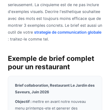
serieusement. La cinquieme est de ne pas inclure
d'exemples visuels. Decrire l'esthetique souhaitee
avec des mots est toujours moins efficace que de
montrer 3 exemples concrets. Le brief est aussi un
outil de votre
strategie de communication globale
: traitez-le comme tel.
Exemple de brief complet
pour un restaurant
Brief collaboration, Restaurant Le Jardin des
Saveurs, Juin 2026
Objectif :
mettre en avant notre nouveau
menu printemps-ete et generer des