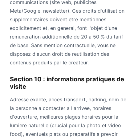
communications (site web, publicites
Meta/Google, newsletter). Ces droits d'utilisation
supplementaires doivent etre mentionnes
explicitement et, en general, font l'objet d'une
remuneration additionnelle de 20 a 50 % du tarif
de base. Sans mention contractuelle, vous ne
disposez d'aucun droit de reutilisation des
contenus produits par le createur.
Section 10 : informations pratiques de
visite
Adresse exacte, acces transport, parking, nom de
la personne a contacter a l'arrivee, horaires
d'ouverture, meilleures plages horaires pour la
lumiere naturelle (crucial pour la photo et video
food), eventuels plats ou preparatifs a prevoir