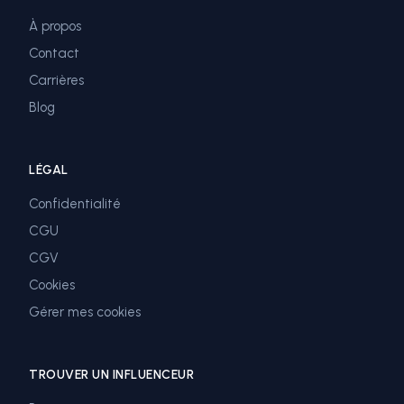
À propos
Contact
Carrières
Blog
LÉGAL
Confidentialité
CGU
CGV
Cookies
Gérer mes cookies
TROUVER UN INFLUENCEUR