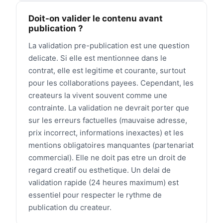
Doit-on valider le contenu avant
publication ?
La validation pre-publication est une question
delicate. Si elle est mentionnee dans le
contrat, elle est legitime et courante, surtout
pour les collaborations payees. Cependant, les
createurs la vivent souvent comme une
contrainte. La validation ne devrait porter que
sur les erreurs factuelles (mauvaise adresse,
prix incorrect, informations inexactes) et les
mentions obligatoires manquantes (partenariat
commercial). Elle ne doit pas etre un droit de
regard creatif ou esthetique. Un delai de
validation rapide (24 heures maximum) est
essentiel pour respecter le rythme de
publication du createur.