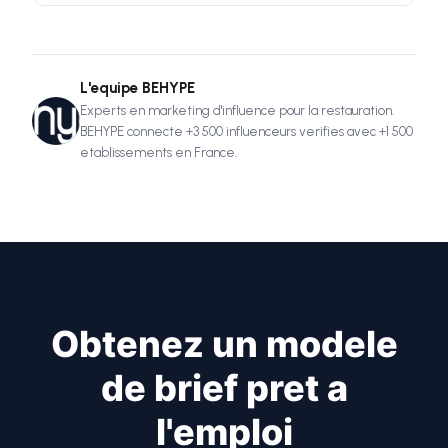
L'equipe BEHYPE
Experts en marketing d'influence pour la restauration.
BEHYPE connecte +3 500 influenceurs verifies avec +1 500
etablissements en France.
Obtenez un modele
de brief pret a
l'emploi