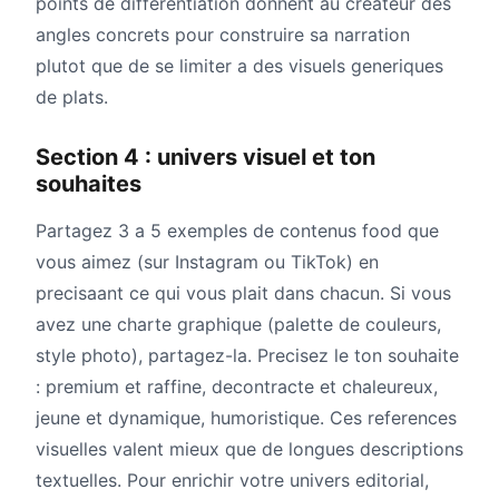
points de differentiation donnent au createur des
angles concrets pour construire sa narration
plutot que de se limiter a des visuels generiques
de plats.
Section 4 : univers visuel et ton
souhaites
Partagez 3 a 5 exemples de contenus food que
vous aimez (sur Instagram ou TikTok) en
precisaant ce qui vous plait dans chacun. Si vous
avez une charte graphique (palette de couleurs,
style photo), partagez-la. Precisez le ton souhaite
: premium et raffine, decontracte et chaleureux,
jeune et dynamique, humoristique. Ces references
visuelles valent mieux que de longues descriptions
textuelles. Pour enrichir votre univers editorial,