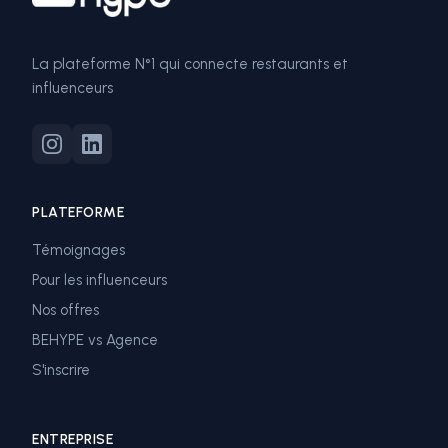
La plateforme N°1 qui connecte restaurants et
influenceurs
PLATEFORME
Témoignages
Pour les influenceurs
Nos offres
BEHYPE vs Agence
S'inscrire
ENTREPRISE