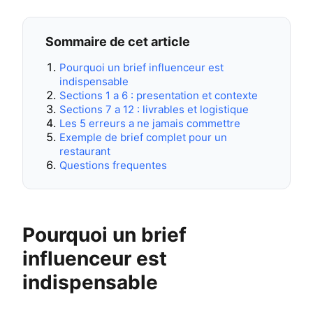
Sommaire de cet article
Pourquoi un brief influenceur est
indispensable
Sections 1 a 6 : presentation et contexte
Sections 7 a 12 : livrables et logistique
Les 5 erreurs a ne jamais commettre
Exemple de brief complet pour un
restaurant
Questions frequentes
Pourquoi un brief
influenceur est
indispensable