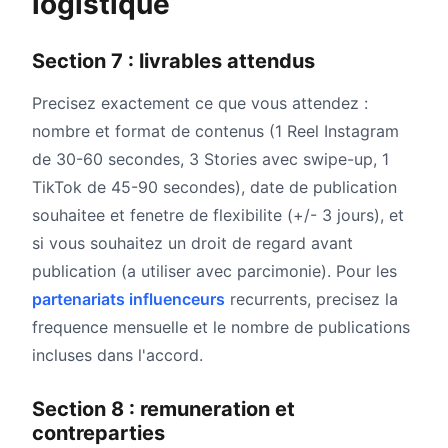
logistique
Section 7 : livrables attendus
Precisez exactement ce que vous attendez :
nombre et format de contenus (1 Reel Instagram
de 30-60 secondes, 3 Stories avec swipe-up, 1
TikTok de 45-90 secondes), date de publication
souhaitee et fenetre de flexibilite (+/- 3 jours), et
si vous souhaitez un droit de regard avant
publication (a utiliser avec parcimonie). Pour les
partenariats influenceurs
recurrents, precisez la
frequence mensuelle et le nombre de publications
incluses dans l'accord.
Section 8 : remuneration et
contreparties