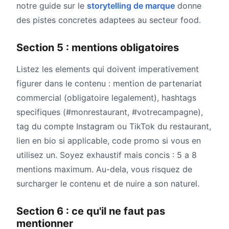
notre guide sur le
storytelling de marque
donne
des pistes concretes adaptees au secteur food.
Section 5 : mentions obligatoires
Listez les elements qui doivent imperativement
figurer dans le contenu : mention de partenariat
commercial (obligatoire legalement), hashtags
specifiques (#monrestaurant, #votrecampagne),
tag du compte Instagram ou TikTok du restaurant,
lien en bio si applicable, code promo si vous en
utilisez un. Soyez exhaustif mais concis : 5 a 8
mentions maximum. Au-dela, vous risquez de
surcharger le contenu et de nuire a son naturel.
Section 6 : ce qu'il ne faut pas
mentionner