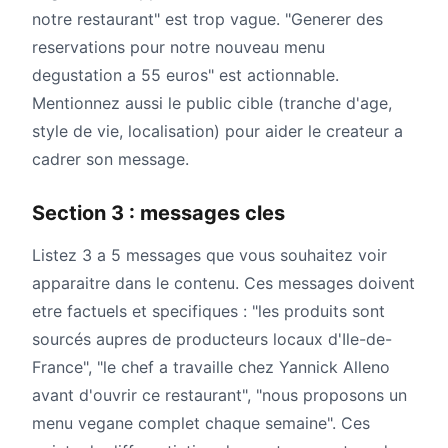
notre restaurant" est trop vague. "Generer des
reservations pour notre nouveau menu
degustation a 55 euros" est actionnable.
Mentionnez aussi le public cible (tranche d'age,
style de vie, localisation) pour aider le createur a
cadrer son message.
Section 3 : messages cles
Listez 3 a 5 messages que vous souhaitez voir
apparaitre dans le contenu. Ces messages doivent
etre factuels et specifiques : "les produits sont
sourcés aupres de producteurs locaux d'Ile-de-
France", "le chef a travaille chez Yannick Alleno
avant d'ouvrir ce restaurant", "nous proposons un
menu vegane complet chaque semaine". Ces