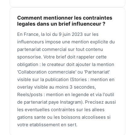
Comment mentionner les contraintes
legales dans un brief influenceur ?
En France, la loi du 9 juin 2023 sur les
influenceurs impose une mention explicite du
partenariat commercial sur tout contenu
sponsorise. Votre brief doit rappeler cette
obligation : le createur doit ajouter la mention
'Collaboration commerciale' ou 'Partenariat'
visible sur la publication (Stories : mention en
overlay visible au moins 3 secondes,
Reels/posts : mention en legende et via l'outil
de partenariat paye Instagram). Precisez aussi
les eventuelles contraintes sur les allees
gations sante ou les boissons alcoolisees si
votre etablissement en sert.