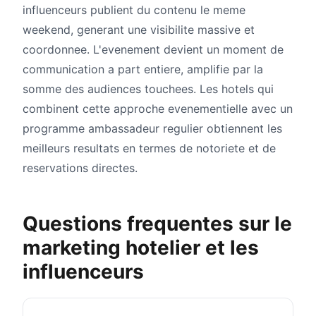
influenceurs publient du contenu le meme
weekend, generant une visibilite massive et
coordonnee. L'evenement devient un moment de
communication a part entiere, amplifie par la
somme des audiences touchees. Les hotels qui
combinent cette approche evenementielle avec un
programme ambassadeur regulier obtiennent les
meilleurs resultats en termes de notoriete et de
reservations directes.
Questions frequentes sur le
marketing hotelier et les
influenceurs