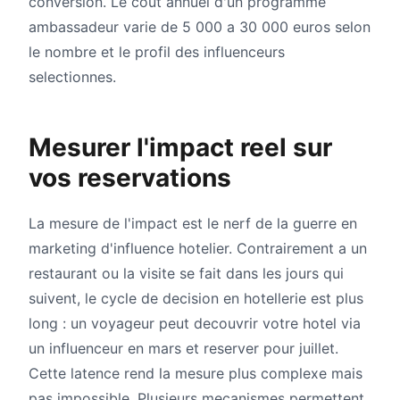
conversion. Le cout annuel d'un programme
ambassadeur varie de 5 000 a 30 000 euros selon
le nombre et le profil des influenceurs
selectionnes.
Mesurer l'impact reel sur
vos reservations
La mesure de l'impact est le nerf de la guerre en
marketing d'influence hotelier. Contrairement a un
restaurant ou la visite se fait dans les jours qui
suivent, le cycle de decision en hotellerie est plus
long : un voyageur peut decouvrir votre hotel via
un influenceur en mars et reserver pour juillet.
Cette latence rend la mesure plus complexe mais
pas impossible. Plusieurs mecanismes permettent