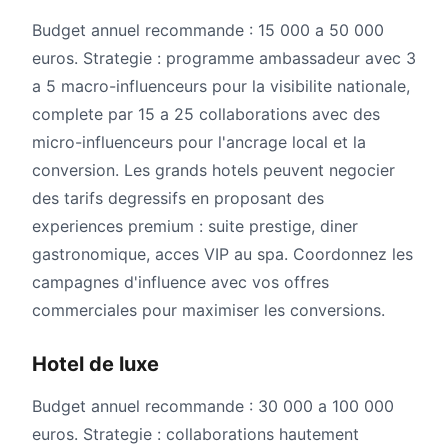
Budget annuel recommande : 15 000 a 50 000
euros. Strategie : programme ambassadeur avec 3
a 5 macro-influenceurs pour la visibilite nationale,
complete par 15 a 25 collaborations avec des
micro-influenceurs pour l'ancrage local et la
conversion. Les grands hotels peuvent negocier
des tarifs degressifs en proposant des
experiences premium : suite prestige, diner
gastronomique, acces VIP au spa. Coordonnez les
campagnes d'influence avec vos offres
commerciales pour maximiser les conversions.
Hotel de luxe
Budget annuel recommande : 30 000 a 100 000
euros. Strategie : collaborations hautement