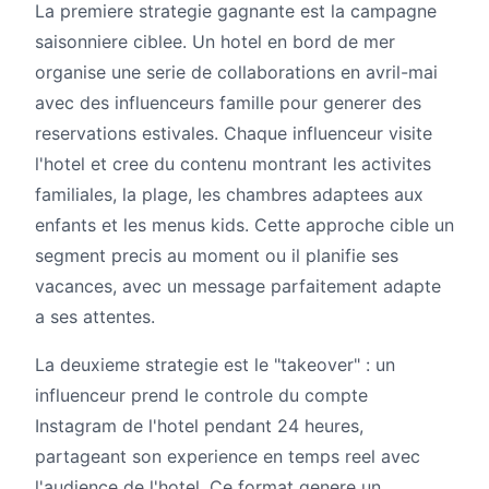
La premiere strategie gagnante est la campagne
saisonniere ciblee. Un hotel en bord de mer
organise une serie de collaborations en avril-mai
avec des influenceurs famille pour generer des
reservations estivales. Chaque influenceur visite
l'hotel et cree du contenu montrant les activites
familiales, la plage, les chambres adaptees aux
enfants et les menus kids. Cette approche cible un
segment precis au moment ou il planifie ses
vacances, avec un message parfaitement adapte
a ses attentes.
La deuxieme strategie est le "takeover" : un
influenceur prend le controle du compte
Instagram de l'hotel pendant 24 heures,
partageant son experience en temps reel avec
l'audience de l'hotel. Ce format genere un