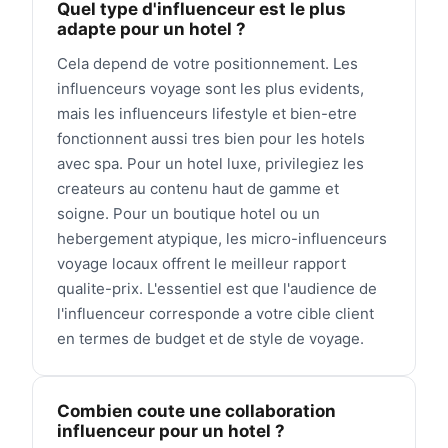
Quel type d'influenceur est le plus
adapte pour un hotel ?
Cela depend de votre positionnement. Les
influenceurs voyage sont les plus evidents,
mais les influenceurs lifestyle et bien-etre
fonctionnent aussi tres bien pour les hotels
avec spa. Pour un hotel luxe, privilegiez les
createurs au contenu haut de gamme et
soigne. Pour un boutique hotel ou un
hebergement atypique, les micro-influenceurs
voyage locaux offrent le meilleur rapport
qualite-prix. L'essentiel est que l'audience de
l'influenceur corresponde a votre cible client
en termes de budget et de style de voyage.
Combien coute une collaboration
influenceur pour un hotel ?