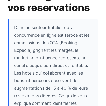
vos reservations
Dans un secteur hotelier ou la
concurrence en ligne est feroce et les
commissions des OTA (Booking,
Expedia) grignent les marges, le
marketing d'influence represente un
canal d'acquisition direct et rentable.
Les hotels qui collaborent avec les
bons influenceurs observent des
augmentations de 15 a 40 % de leurs
reservations directes. Ce guide vous
explique comment identifier les