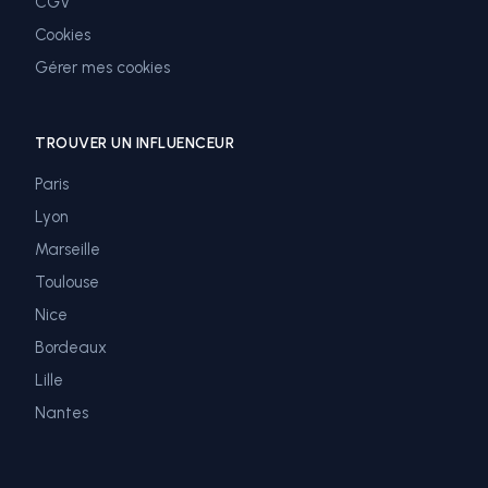
CGV
Cookies
Gérer mes cookies
TROUVER UN INFLUENCEUR
Paris
Lyon
Marseille
Toulouse
Nice
Bordeaux
Lille
Nantes