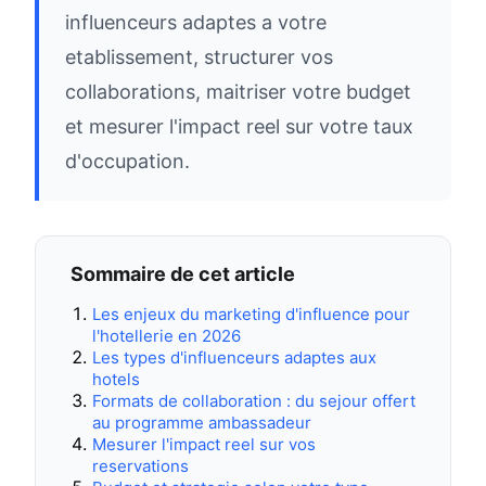
influenceurs adaptes a votre
etablissement, structurer vos
collaborations, maitriser votre budget
et mesurer l'impact reel sur votre taux
d'occupation.
Sommaire de cet article
Les enjeux du marketing d'influence pour
l'hotellerie en 2026
Les types d'influenceurs adaptes aux
hotels
Formats de collaboration : du sejour offert
au programme ambassadeur
Mesurer l'impact reel sur vos
reservations