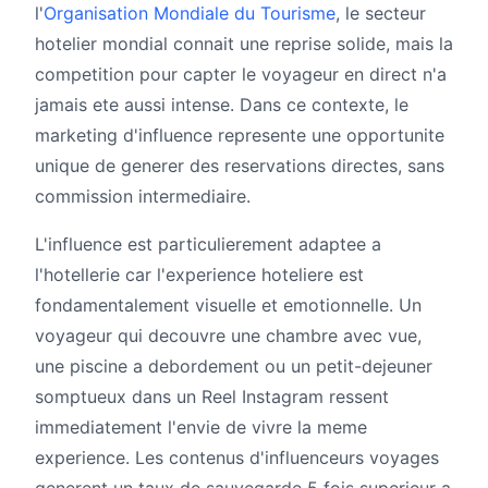
l'
Organisation Mondiale du Tourisme
, le secteur
hotelier mondial connait une reprise solide, mais la
competition pour capter le voyageur en direct n'a
jamais ete aussi intense. Dans ce contexte, le
marketing d'influence represente une opportunite
unique de generer des reservations directes, sans
commission intermediaire.
L'influence est particulierement adaptee a
l'hotellerie car l'experience hoteliere est
fondamentalement visuelle et emotionnelle. Un
voyageur qui decouvre une chambre avec vue,
une piscine a debordement ou un petit-dejeuner
somptueux dans un Reel Instagram ressent
immediatement l'envie de vivre la meme
experience. Les contenus d'influenceurs voyages