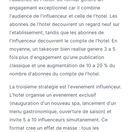
engagement exceptionnel car il combine
l'audience de l'influenceur et celle de l'hotel. Les
abonnes de l'hotel decouvrent un regard neuf sur
l'etablissement, tandis que les abonnes de
l'influenceur decouvrent le compte de l'hotel. En
moyenne, un takeover bien realise genere 3 a 5
fois plus d'engagement qu'une publication
classique et une augmentation de 10 a 20 % du
nombre d'abonnes du compte de l'hotel.
La troisieme strategie est l'evenement influenceur.
L'hotel organise un evenement exclusif
(inauguration d'un nouveau spa, lancement d'un
menu gastronomique, ouverture de saison) et
invite 5 a 10 influenceurs simultanement. Ce
format cree un effet de masse : tous les