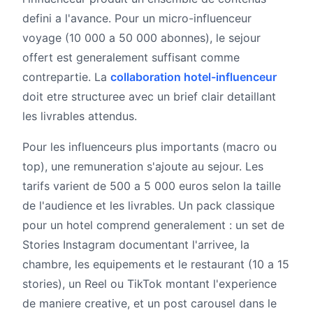
defini a l'avance. Pour un micro-influenceur
voyage (10 000 a 50 000 abonnes), le sejour
offert est generalement suffisant comme
contrepartie. La
collaboration hotel-influenceur
doit etre structuree avec un brief clair detaillant
les livrables attendus.
Pour les influenceurs plus importants (macro ou
top), une remuneration s'ajoute au sejour. Les
tarifs varient de 500 a 5 000 euros selon la taille
de l'audience et les livrables. Un pack classique
pour un hotel comprend generalement : un set de
Stories Instagram documentant l'arrivee, la
chambre, les equipements et le restaurant (10 a 15
stories), un Reel ou TikTok montant l'experience
de maniere creative, et un post carousel dans le