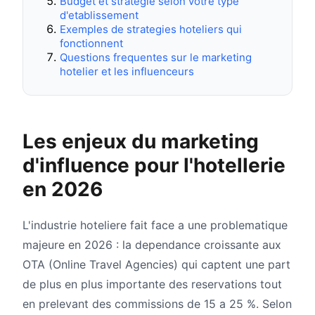
Budget et strategie selon votre type
d'etablissement
Exemples de strategies hoteliers qui
fonctionnent
Questions frequentes sur le marketing
hotelier et les influenceurs
Les enjeux du marketing
d'influence pour l'hotellerie
en 2026
L'industrie hoteliere fait face a une problematique
majeure en 2026 : la dependance croissante aux
OTA (Online Travel Agencies) qui captent une part
de plus en plus importante des reservations tout
en prelevant des commissions de 15 a 25 %. Selon