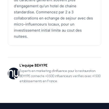
d'engagement qu'un hotel de chaine
standardise. Commencez par 2 a 3
collaborations en echange de sejour avec des
micro-influenceurs locaux, pour un
investissement initial limite au cout des
nuitees.
L'equipe BEHYPE
Experts en marketing d'influence pour la restauration.
BEHYPE connecte +3 500 influenceurs verifies avec +1 500
etablissements en France.