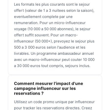
Les formats les plus courants sont le sejour
offert (valeur de 1 a 3 nuitees selon la saison),
eventuellement complete par une
remuneration. Pour un micro-influenceur
voyage (10 000 a 50 000 abonnes), le sejour
offert suffit souvent. Pour un macro-
influenceur (50 000+), prevoyez le sejour plus
500 a 3 000 euros selon l'audience et les
livrables. Un programme ambassadeur annuel
avec un macro-influenceur peut couter 10 000
a 30 000 euros tout compris, sejours inclus.
Comment mesurer l'impact d'une
campagne influenceur sur les
reservations ?
Utilisez un code promo unique par influenceur
pour tracker les reservations directes. Creez