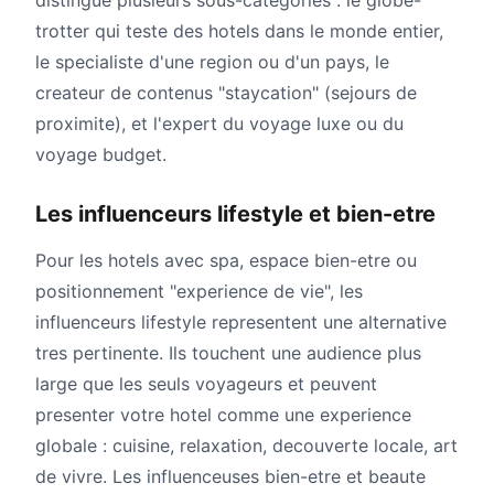
distingue plusieurs sous-categories : le globe-
trotter qui teste des hotels dans le monde entier,
le specialiste d'une region ou d'un pays, le
createur de contenus "staycation" (sejours de
proximite), et l'expert du voyage luxe ou du
voyage budget.
Les influenceurs lifestyle et bien-etre
Pour les hotels avec spa, espace bien-etre ou
positionnement "experience de vie", les
influenceurs lifestyle representent une alternative
tres pertinente. Ils touchent une audience plus
large que les seuls voyageurs et peuvent
presenter votre hotel comme une experience
globale : cuisine, relaxation, decouverte locale, art
de vivre. Les influenceuses bien-etre et beaute