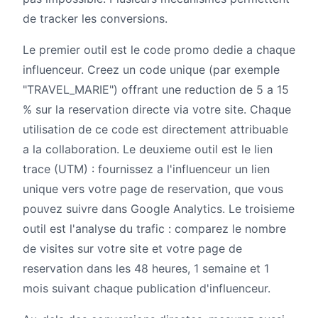
de tracker les conversions.
Le premier outil est le code promo dedie a chaque
influenceur. Creez un code unique (par exemple
"TRAVEL_MARIE") offrant une reduction de 5 a 15
% sur la reservation directe via votre site. Chaque
utilisation de ce code est directement attribuable
a la collaboration. Le deuxieme outil est le lien
trace (UTM) : fournissez a l'influenceur un lien
unique vers votre page de reservation, que vous
pouvez suivre dans Google Analytics. Le troisieme
outil est l'analyse du trafic : comparez le nombre
de visites sur votre site et votre page de
reservation dans les 48 heures, 1 semaine et 1
mois suivant chaque publication d'influenceur.