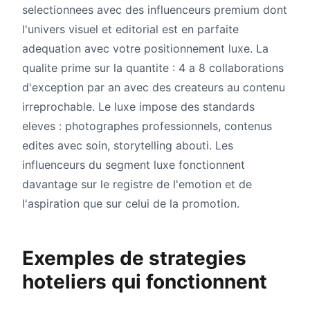
selectionnees avec des influenceurs premium dont
l'univers visuel et editorial est en parfaite
adequation avec votre positionnement luxe. La
qualite prime sur la quantite : 4 a 8 collaborations
d'exception par an avec des createurs au contenu
irreprochable. Le luxe impose des standards
eleves : photographes professionnels, contenus
edites avec soin, storytelling abouti. Les
influenceurs du segment luxe fonctionnent
davantage sur le registre de l'emotion et de
l'aspiration que sur celui de la promotion.
Exemples de strategies
hoteliers qui fonctionnent