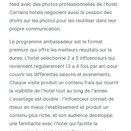
feed avec des photos professionnelles de l'hotel.
Certains hotels negocient aussi la cession des
droits sur les photos pour les reutiliser dans leur
propre communication.
Le programme ambassadeur est le format
premium qui offre les meilleurs resultats sur la
duree. L'hotel selectionne 2 a 5 influenceurs qui
reviennent regulierement (3 a 4 fois par an) pour
couvrir les differentes saisons et evenements.
Chaque visite produit un contenu frais qui nourrit
la visibilite de l'hotel tout au long de l'annee.
L'avantage est double : l'influenceur connait de
mieux en mieux l'etablissement et produit un
contenu plus riche, et son audience developpe
une familiarite avec l'hotel qui facilite la