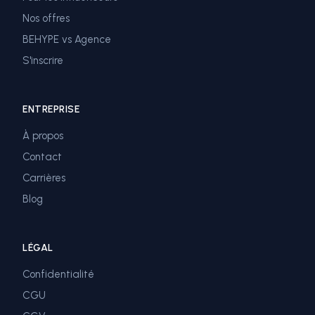
Nos offres
BEHYPE vs Agence
S'inscrire
ENTREPRISE
À propos
Contact
Carrières
Blog
LÉGAL
Confidentialité
CGU