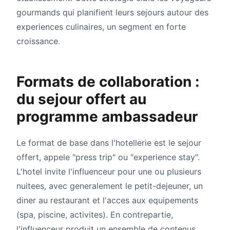
gourmands qui planifient leurs sejours autour des
experiences culinaires, un segment en forte
croissance.
Formats de collaboration :
du sejour offert au
programme ambassadeur
Le format de base dans l'hotellerie est le sejour
offert, appele "press trip" ou "experience stay".
L'hotel invite l'influenceur pour une ou plusieurs
nuitees, avec generalement le petit-dejeuner, un
diner au restaurant et l'acces aux equipements
(spa, piscine, activites). En contrepartie,
l'influenceur produit un ensemble de contenus