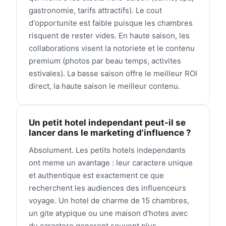
gastronomie, tarifs attractifs). Le cout
d'opportunite est faible puisque les chambres
risquent de rester vides. En haute saison, les
collaborations visent la notoriete et le contenu
premium (photos par beau temps, activites
estivales). La basse saison offre le meilleur ROI
direct, la haute saison le meilleur contenu.
Un petit hotel independant peut-il se
lancer dans le marketing d'influence ?
Absolument. Les petits hotels independants
ont meme un avantage : leur caractere unique
et authentique est exactement ce que
recherchent les audiences des influenceurs
voyage. Un hotel de charme de 15 chambres,
un gite atypique ou une maison d'hotes avec
du caractere generent souvent plus