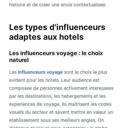
histoire et de creer une envie contextualisee.
Les types d'influenceurs
adaptes aux hotels
Les influenceurs voyage : le choix
naturel
Les
influenceurs voyage
sont le choix le plus
evident pour les hotels. Leur audience est
composee de personnes activement interessees
par les destinations, les hebergements et les
experiences de voyage. Ils maitrisent les codes
visuels du secteur et savent mettre en valeur un
etablissement sous ses meilleurs angles. On