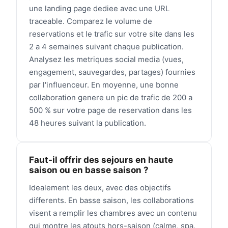
une landing page dediee avec une URL
traceable. Comparez le volume de
reservations et le trafic sur votre site dans les
2 a 4 semaines suivant chaque publication.
Analysez les metriques social media (vues,
engagement, sauvegardes, partages) fournies
par l'influenceur. En moyenne, une bonne
collaboration genere un pic de trafic de 200 a
500 % sur votre page de reservation dans les
48 heures suivant la publication.
Faut-il offrir des sejours en haute
saison ou en basse saison ?
Idealement les deux, avec des objectifs
differents. En basse saison, les collaborations
visent a remplir les chambres avec un contenu
qui montre les atouts hors-saison (calme, spa,