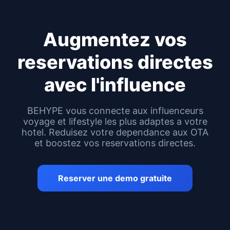
Augmentez vos
reservations directes
avec l'influence
BEHYPE vous connecte aux influenceurs
voyage et lifestyle les plus adaptes a votre
hotel. Reduisez votre dependance aux OTA
et boostez vos reservations directes.
Reserver une demo gratuite