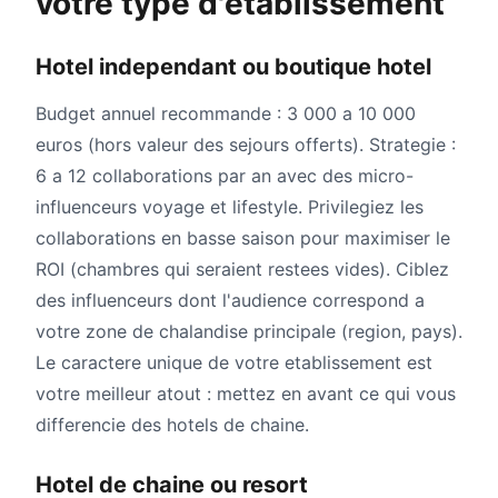
votre type d'etablissement
Hotel independant ou boutique hotel
Budget annuel recommande : 3 000 a 10 000
euros (hors valeur des sejours offerts). Strategie :
6 a 12 collaborations par an avec des micro-
influenceurs voyage et lifestyle. Privilegiez les
collaborations en basse saison pour maximiser le
ROI (chambres qui seraient restees vides). Ciblez
des influenceurs dont l'audience correspond a
votre zone de chalandise principale (region, pays).
Le caractere unique de votre etablissement est
votre meilleur atout : mettez en avant ce qui vous
differencie des hotels de chaine.
Hotel de chaine ou resort