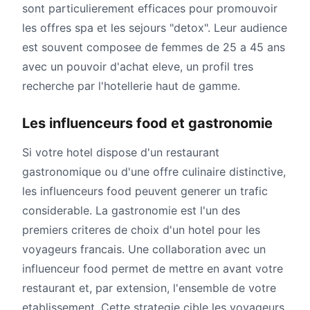
sont particulierement efficaces pour promouvoir
les offres spa et les sejours "detox". Leur audience
est souvent composee de femmes de 25 a 45 ans
avec un pouvoir d'achat eleve, un profil tres
recherche par l'hotellerie haut de gamme.
Les influenceurs food et gastronomie
Si votre hotel dispose d'un restaurant
gastronomique ou d'une offre culinaire distinctive,
les influenceurs food peuvent generer un trafic
considerable. La gastronomie est l'un des
premiers criteres de choix d'un hotel pour les
voyageurs francais. Une collaboration avec un
influenceur food permet de mettre en avant votre
restaurant et, par extension, l'ensemble de votre
etablissement. Cette strategie cible les voyageurs