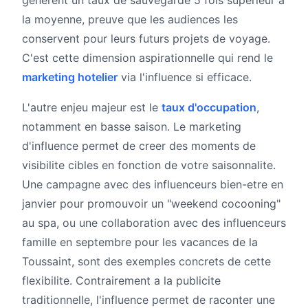
generent un taux de sauvegarde 5 fois superieur a
la moyenne, preuve que les audiences les
conservent pour leurs futurs projets de voyage.
C'est cette dimension aspirationnelle qui rend le
marketing hotelier
via l'influence si efficace.
L'autre enjeu majeur est le
taux d'occupation
,
notamment en basse saison. Le marketing
d'influence permet de creer des moments de
visibilite cibles en fonction de votre saisonnalite.
Une campagne avec des influenceurs bien-etre en
janvier pour promouvoir un "weekend cocooning"
au spa, ou une collaboration avec des influenceurs
famille en septembre pour les vacances de la
Toussaint, sont des exemples concrets de cette
flexibilite. Contrairement a la publicite
traditionnelle, l'influence permet de raconter une