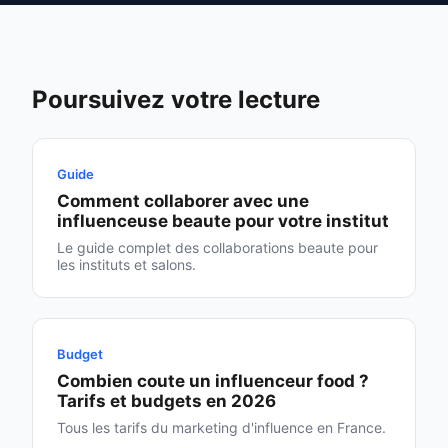
Poursuivez votre lecture
Guide
Comment collaborer avec une
influenceuse beaute pour votre institut
Le guide complet des collaborations beaute pour
les instituts et salons.
Budget
Combien coute un influenceur food ?
Tarifs et budgets en 2026
Tous les tarifs du marketing d'influence en France.