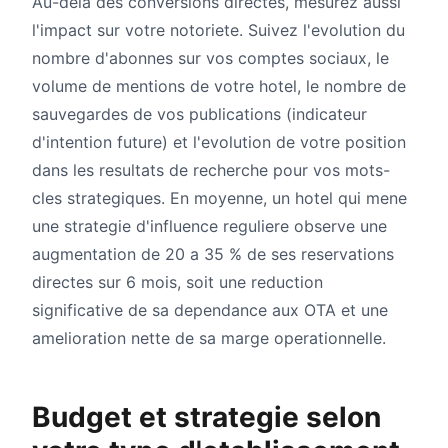
Au-dela des conversions directes, mesurez aussi
l'impact sur votre notoriete. Suivez l'evolution du
nombre d'abonnes sur vos comptes sociaux, le
volume de mentions de votre hotel, le nombre de
sauvegardes de vos publications (indicateur
d'intention future) et l'evolution de votre position
dans les resultats de recherche pour vos mots-
cles strategiques. En moyenne, un hotel qui mene
une strategie d'influence reguliere observe une
augmentation de 20 a 35 % de ses reservations
directes sur 6 mois, soit une reduction
significative de sa dependance aux OTA et une
amelioration nette de sa marge operationnelle.
Budget et strategie selon