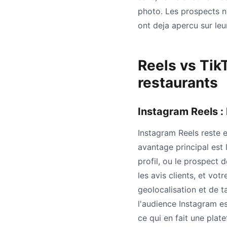
photo. Les prospects ne
ont deja apercu sur leu
Reels vs Tik
restaurants
Instagram Reels :
Instagram Reels reste 
avantage principal est
profil, ou le prospect 
les avis clients, et vot
geolocalisation et de t
l'audience Instagram e
ce qui en fait une plat