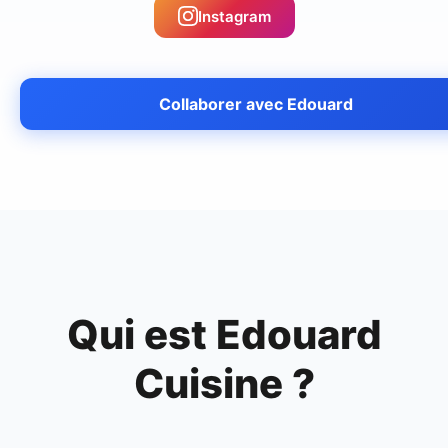
Instagram
Collaborer avec
Edouard
Qui est
Edouard
Cuisine
?