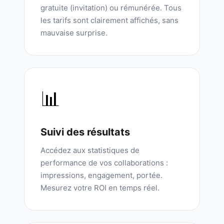
gratuite (invitation) ou rémunérée. Tous
les tarifs sont clairement affichés, sans
mauvaise surprise.
📊
Suivi des résultats
Accédez aux statistiques de
performance de vos collaborations :
impressions, engagement, portée.
Mesurez votre ROI en temps réel.