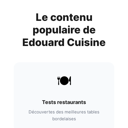
Le contenu
populaire de
Edouard Cuisine
🍽️
Tests restaurants
Découvertes des meilleures tables
bordelaises