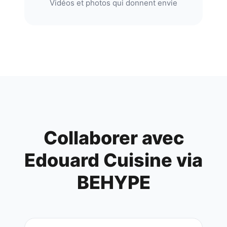
Vidéos et photos qui donnent envie
Collaborer avec
Edouard Cuisine
via
BEHYPE