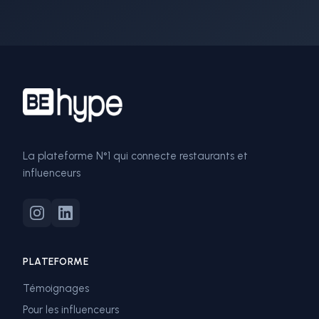
La plateforme N°1 qui connecte restaurants et
influenceurs
PLATEFORME
Témoignages
Pour les influenceurs