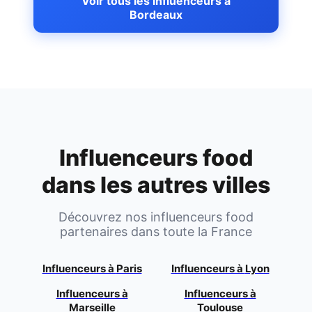
Voir tous les influenceurs à
Bordeaux
Influenceurs food
dans les autres villes
Découvrez nos influenceurs food
partenaires dans toute la France
Influenceurs à
Paris
Influenceurs à
Lyon
Influenceurs à
Influenceurs à
Marseille
Toulouse