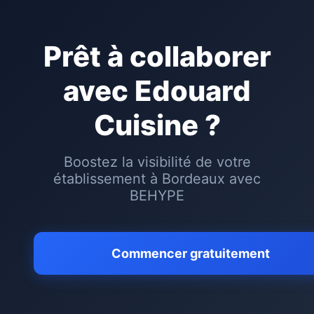
Prêt à collaborer
avec
Edouard
Cuisine
?
Boostez la visibilité de votre
établissement à
Bordeaux
avec
BEHYPE
Commencer gratuitement