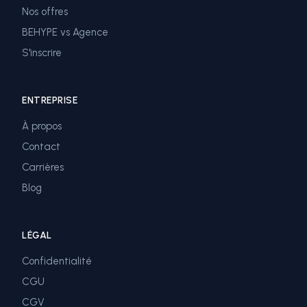
Nos offres
BEHYPE vs Agence
S'inscrire
ENTREPRISE
À propos
Contact
Carrières
Blog
LÉGAL
Confidentialité
CGU
CGV