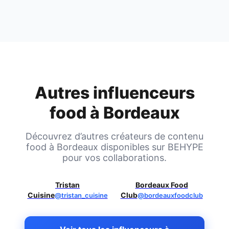
Autres influenceurs
food à
Bordeaux
Découvrez d’autres créateurs de contenu
food à
Bordeaux
disponibles sur BEHYPE
pour vos collaborations.
Tristan
Bordeaux Food
Cuisine
Club
@tristan_cuisine
@bordeauxfoodclub