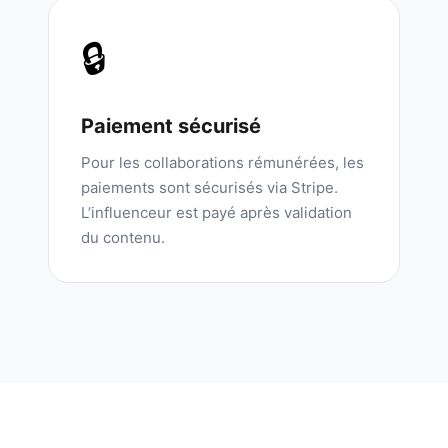
🔒
Paiement sécurisé
Pour les collaborations rémunérées, les
paiements sont sécurisés via Stripe.
L’influenceur est payé après validation
du contenu.