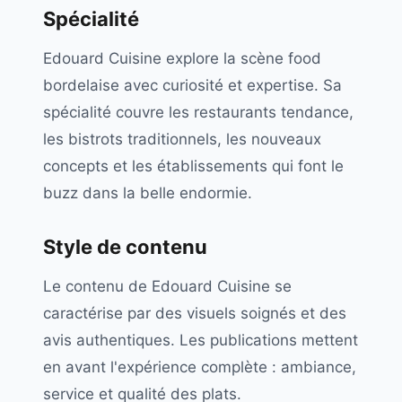
Spécialité
Edouard Cuisine explore la scène food
bordelaise avec curiosité et expertise. Sa
spécialité couvre les restaurants tendance,
les bistrots traditionnels, les nouveaux
concepts et les établissements qui font le
buzz dans la belle endormie.
Style de contenu
Le contenu de Edouard Cuisine se
caractérise par des visuels soignés et des
avis authentiques. Les publications mettent
en avant l'expérience complète : ambiance,
service et qualité des plats.