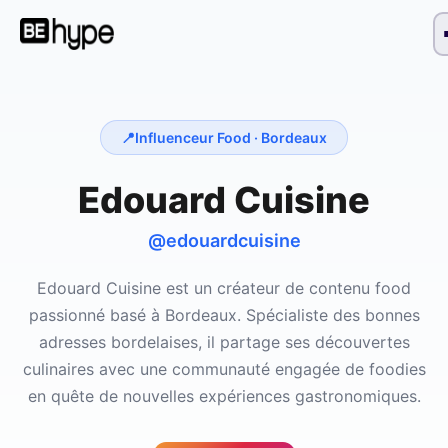
📍
Influenceur Food ·
Bordeaux
Edouard Cuisine
@edouardcuisine
Edouard Cuisine est un créateur de contenu food
passionné basé à Bordeaux. Spécialiste des bonnes
adresses bordelaises, il partage ses découvertes
culinaires avec une communauté engagée de foodies
en quête de nouvelles expériences gastronomiques.