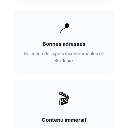
📍
Bonnes adresses
Sélection des spots incontournables de
Bordeaux
🎬
Contenu immersif