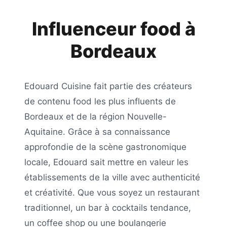
Influenceur food à
Bordeaux
Edouard Cuisine
fait partie des créateurs
de contenu food les plus influents de
Bordeaux
et de la région
Nouvelle-
Aquitaine
. Grâce à sa connaissance
approfondie de la scène gastronomique
locale,
Edouard
sait mettre en valeur les
établissements de la ville avec authenticité
et créativité. Que vous soyez un restaurant
traditionnel, un bar à cocktails tendance,
un coffee shop ou une boulangerie