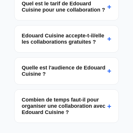
Quel est le tarif de Edouard
+
Cuisine pour une collaboration ?
Edouard Cuisine accepte-t-il/elle
+
les collaborations gratuites ?
Quelle est l'audience de Edouard
+
Cuisine ?
Combien de temps faut-il pour
+
organiser une collaboration avec
Edouard Cuisine ?