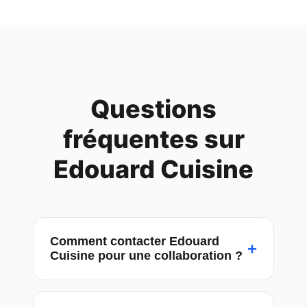
Questions
fréquentes sur
Edouard Cuisine
Comment contacter Edouard
+
Cuisine pour une collaboration ?