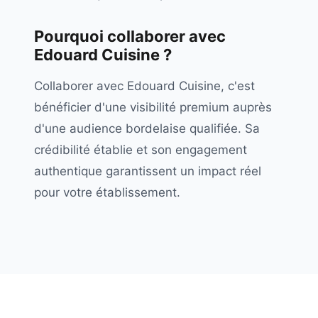
Pourquoi collaborer avec
Edouard Cuisine
?
Collaborer avec Edouard Cuisine, c'est
bénéficier d'une visibilité premium auprès
d'une audience bordelaise qualifiée. Sa
crédibilité établie et son engagement
authentique garantissent un impact réel
pour votre établissement.