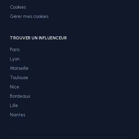
Cookies
Gérer mes cookies
TROUVER UN INFLUENCEUR
Paris
Lyon
Marseille
Toulouse
Nice
Bordeaux
Lille
Nantes