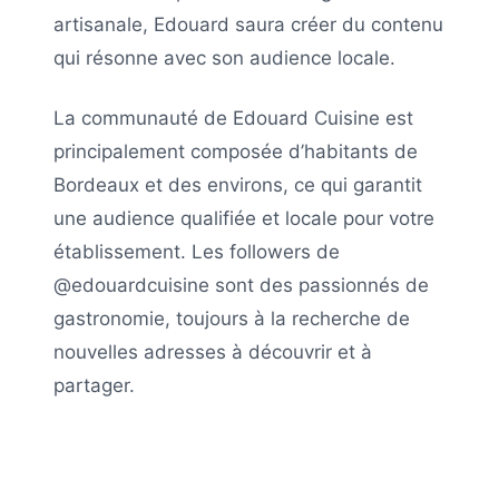
artisanale,
Edouard
saura créer du contenu
qui résonne avec son audience locale.
La communauté de
Edouard Cuisine
est
principalement composée d’habitants de
Bordeaux
et des environs, ce qui garantit
une audience qualifiée et locale pour votre
établissement. Les followers de
@edouardcuisine
sont des passionnés de
gastronomie, toujours à la recherche de
nouvelles adresses à découvrir et à
partager.