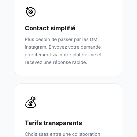
🎯
Contact simplifié
Plus besoin de passer par les DM
Instagram. Envoyez votre demande
directement via notre plateforme et
recevez une réponse rapide.
💰
Tarifs transparents
Choisissez entre une collaboration