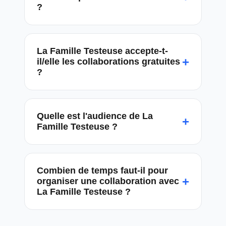
?
La Famille Testeuse accepte-t-
+
il/elle les collaborations gratuites
?
Quelle est l'audience de La
+
Famille Testeuse ?
Combien de temps faut-il pour
+
organiser une collaboration avec
La Famille Testeuse ?