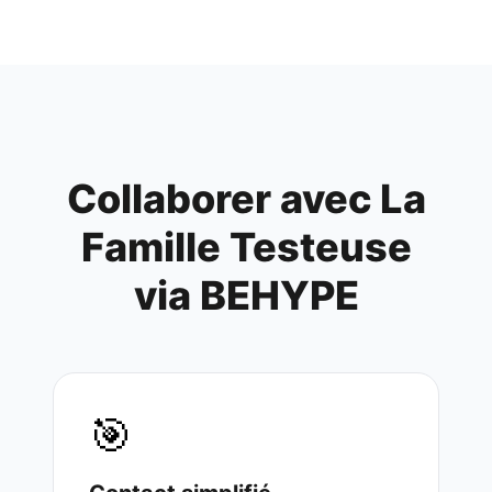
Collaborer avec
La
Famille Testeuse
via BEHYPE
🎯