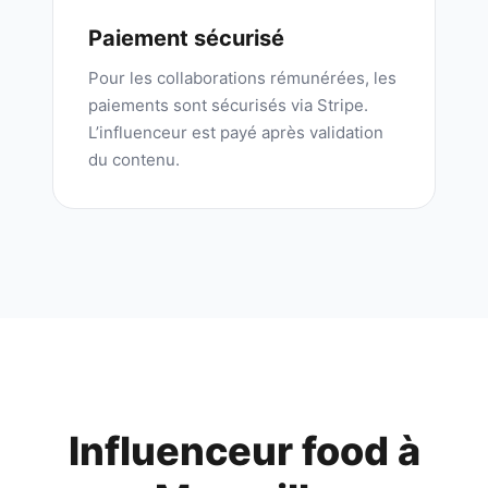
Paiement sécurisé
Pour les collaborations rémunérées, les
paiements sont sécurisés via Stripe.
L’influenceur est payé après validation
du contenu.
Influenceur food à