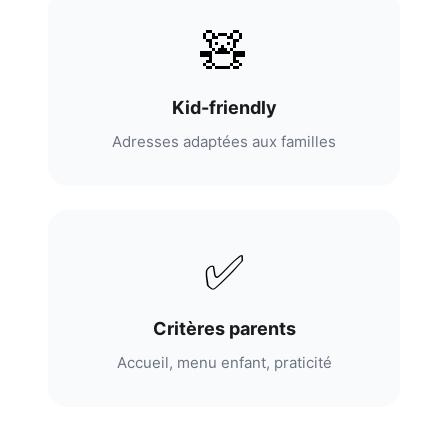
🧸
Kid-friendly
Adresses adaptées aux familles
✅
Critères parents
Accueil, menu enfant, praticité