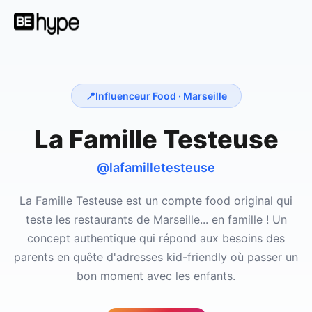
📍
Influenceur Food ·
Marseille
La Famille Testeuse
@lafamilletesteuse
La Famille Testeuse est un compte food original qui
teste les restaurants de Marseille... en famille ! Un
concept authentique qui répond aux besoins des
parents en quête d'adresses kid-friendly où passer un
bon moment avec les enfants.