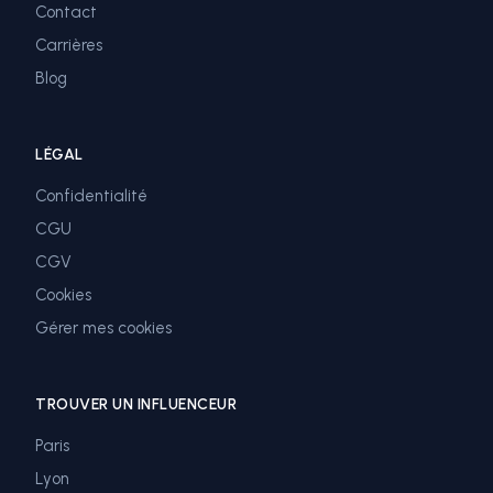
Contact
Carrières
Blog
LÉGAL
Confidentialité
CGU
CGV
Cookies
Gérer mes cookies
TROUVER UN INFLUENCEUR
Paris
Lyon