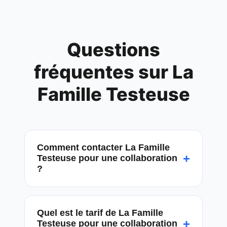
Questions
fréquentes sur
La
Famille Testeuse
Comment contacter La Famille
+
Testeuse pour une collaboration
?
Quel est le tarif de La Famille
+
Testeuse pour une collaboration