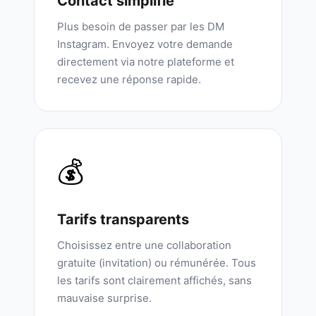
Contact simplifié
Plus besoin de passer par les DM
Instagram. Envoyez votre demande
directement via notre plateforme et
recevez une réponse rapide.
💰
Tarifs transparents
Choisissez entre une collaboration
gratuite (invitation) ou rémunérée. Tous
les tarifs sont clairement affichés, sans
mauvaise surprise.