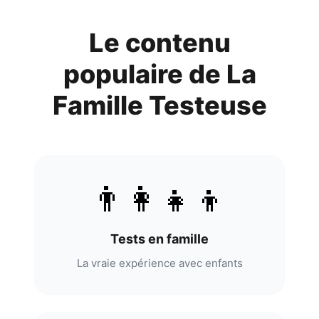
Le contenu
populaire de
La
Famille Testeuse
👨‍👩‍👧‍👦
Tests en famille
La vraie expérience avec enfants