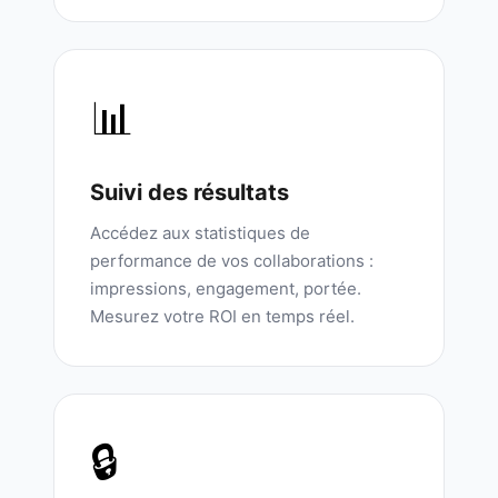
📊
Suivi des résultats
Accédez aux statistiques de
performance de vos collaborations :
impressions, engagement, portée.
Mesurez votre ROI en temps réel.
🔒