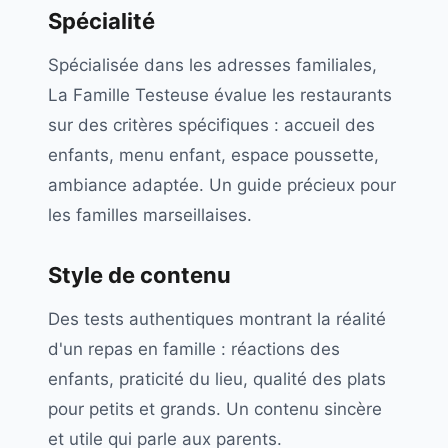
Spécialité
Spécialisée dans les adresses familiales,
La Famille Testeuse évalue les restaurants
sur des critères spécifiques : accueil des
enfants, menu enfant, espace poussette,
ambiance adaptée. Un guide précieux pour
les familles marseillaises.
Style de contenu
Des tests authentiques montrant la réalité
d'un repas en famille : réactions des
enfants, praticité du lieu, qualité des plats
pour petits et grands. Un contenu sincère
et utile qui parle aux parents.