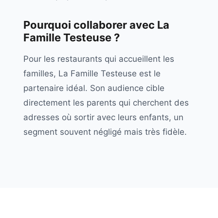
Pourquoi collaborer avec
La
Famille Testeuse
?
Pour les restaurants qui accueillent les
familles, La Famille Testeuse est le
partenaire idéal. Son audience cible
directement les parents qui cherchent des
adresses où sortir avec leurs enfants, un
segment souvent négligé mais très fidèle.