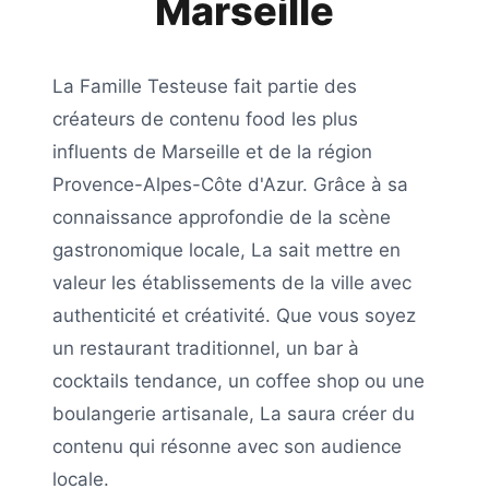
Marseille
La Famille Testeuse
fait partie des
créateurs de contenu food les plus
influents de
Marseille
et de la région
Provence-Alpes-Côte d'Azur
. Grâce à sa
connaissance approfondie de la scène
gastronomique locale,
La
sait mettre en
valeur les établissements de la ville avec
authenticité et créativité. Que vous soyez
un restaurant traditionnel, un bar à
cocktails tendance, un coffee shop ou une
boulangerie artisanale,
La
saura créer du
contenu qui résonne avec son audience
locale.