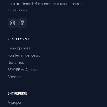
La plateforme N°1 qui connecte restaurants et
influenceurs
PLATEFORME
Témoignages
Pour les influenceurs
Nos offres
BEHYPE vs Agence
S'inscrire
ENTREPRISE
À propos