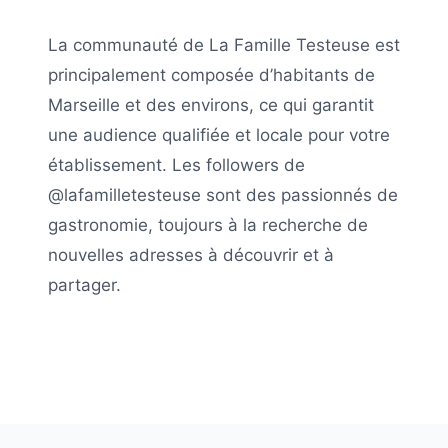
La communauté de
La Famille Testeuse
est
principalement composée d’habitants de
Marseille
et des environs, ce qui garantit
une audience qualifiée et locale pour votre
établissement. Les followers de
@lafamilletesteuse
sont des passionnés de
gastronomie, toujours à la recherche de
nouvelles adresses à découvrir et à
partager.