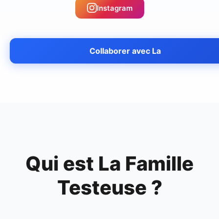
Instagram
Collaborer avec
La
Qui est
La Famille
Testeuse
?