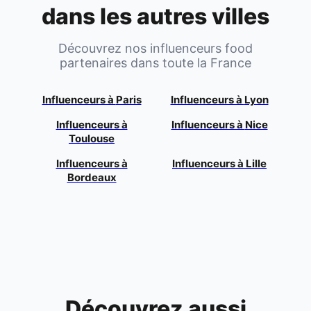
dans les autres villes
Découvrez nos influenceurs food
partenaires dans toute la France
Influenceurs à
Paris
Influenceurs à
Lyon
Influenceurs à
Influenceurs à
Nice
Toulouse
Influenceurs à
Influenceurs à
Lille
Bordeaux
Découvrez aussi