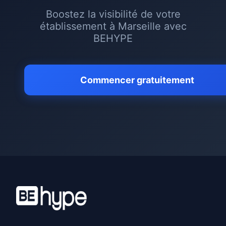
Boostez la visibilité de votre
établissement à
Marseille
avec
BEHYPE
Commencer gratuitement