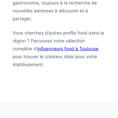
gastronomie, toujours à la recherche de
nouvelles adresses à découvrir et à
partager.
Vous cherchez d’autres profils food dans la
région ? Parcourez notre sélection
complète d’
influenceurs food à
Toulouse
pour trouver le créateur idéal pour votre
établissement.