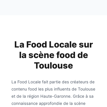
La Food Locale
sur
la scène food de
Toulouse
La Food Locale
fait partie des créateurs de
contenu food les plus influents de
Toulouse
et de la région
Haute-Garonne
. Grâce à sa
connaissance approfondie de la scène