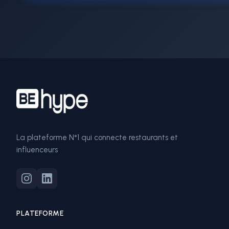
La plateforme N°1 qui connecte restaurants et
influenceurs
PLATEFORME