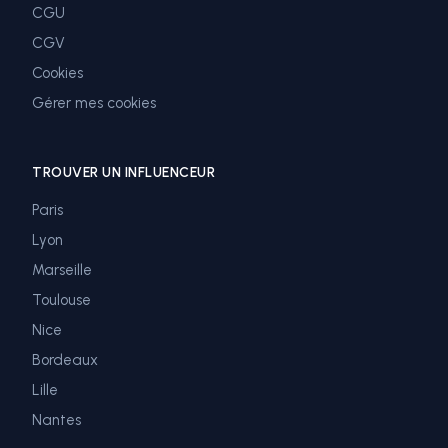
CGU
CGV
Cookies
Gérer mes cookies
TROUVER UN INFLUENCEUR
Paris
Lyon
Marseille
Toulouse
Nice
Bordeaux
Lille
Nantes