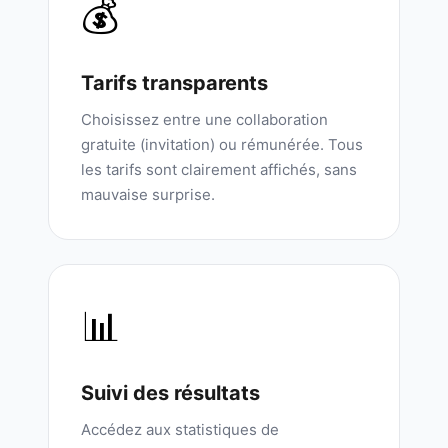
💰
Tarifs transparents
Choisissez entre une collaboration
gratuite (invitation) ou rémunérée. Tous
les tarifs sont clairement affichés, sans
mauvaise surprise.
📊
Suivi des résultats
Accédez aux statistiques de