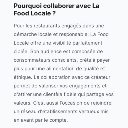
Pourquoi collaborer avec
La
Food Locale
?
Pour les restaurants engagés dans une
démarche locale et responsable, La Food
Locale offre une visibilité parfaitement
ciblée. Son audience est composée de
consommateurs conscients, prêts à payer
plus pour une alimentation de qualité et
éthique. La collaboration avec ce créateur
permet de valoriser vos engagements et
d'attirer une clientèle fidèle qui partage vos
valeurs. C'est aussi l'occasion de rejoindre
un réseau d'établissements vertueux mis
en avant par le compte.