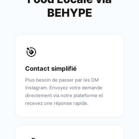
BEHYPE
🎯
Contact simplifié
Plus besoin de passer par les DM
Instagram. Envoyez votre demande
directement via notre plateforme et
recevez une réponse rapide.