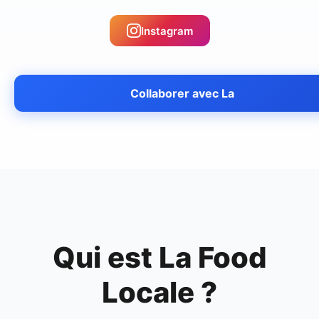
Instagram
Collaborer avec
La
Qui est
La Food
Locale
?