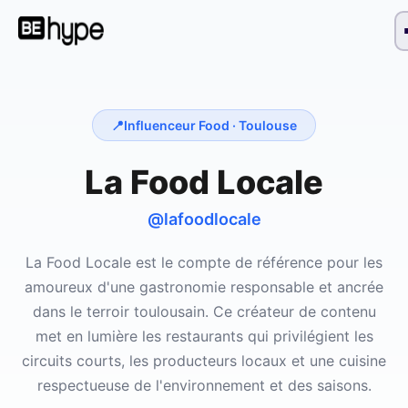
📍
Influenceur Food ·
Toulouse
La Food Locale
@lafoodlocale
La Food Locale est le compte de référence pour les
amoureux d'une gastronomie responsable et ancrée
dans le terroir toulousain. Ce créateur de contenu
met en lumière les restaurants qui privilégient les
circuits courts, les producteurs locaux et une cuisine
respectueuse de l'environnement et des saisons.