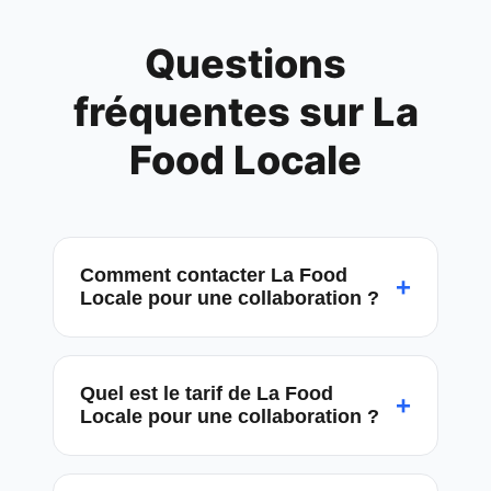
Questions
fréquentes sur
La
Food Locale
Comment contacter La Food
+
Locale pour une collaboration ?
Quel est le tarif de La Food
+
Locale pour une collaboration ?