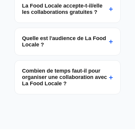
La Food Locale accepte-t-il/elle
+
les collaborations gratuites ?
Quelle est l'audience de La Food
+
Locale ?
Combien de temps faut-il pour
+
organiser une collaboration avec
La Food Locale ?