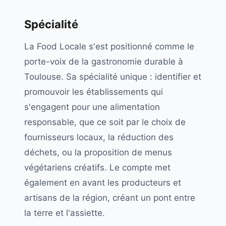
Spécialité
La Food Locale s'est positionné comme le
porte-voix de la gastronomie durable à
Toulouse. Sa spécialité unique : identifier et
promouvoir les établissements qui
s'engagent pour une alimentation
responsable, que ce soit par le choix de
fournisseurs locaux, la réduction des
déchets, ou la proposition de menus
végétariens créatifs. Le compte met
également en avant les producteurs et
artisans de la région, créant un pont entre
la terre et l'assiette.