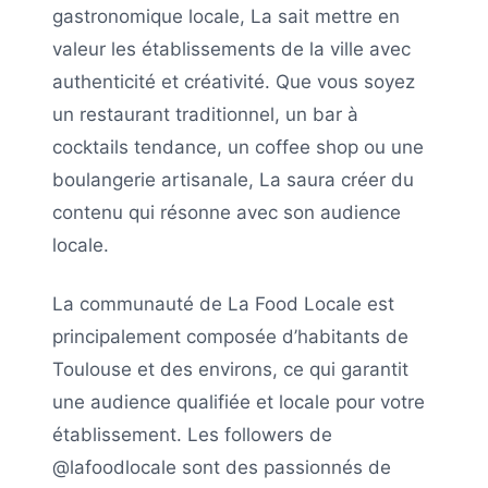
gastronomique locale,
La
sait mettre en
valeur les établissements de la ville avec
authenticité et créativité. Que vous soyez
un restaurant traditionnel, un bar à
cocktails tendance, un coffee shop ou une
boulangerie artisanale,
La
saura créer du
contenu qui résonne avec son audience
locale.
La communauté de
La Food Locale
est
principalement composée d’habitants de
Toulouse
et des environs, ce qui garantit
une audience qualifiée et locale pour votre
établissement. Les followers de
@lafoodlocale
sont des passionnés de