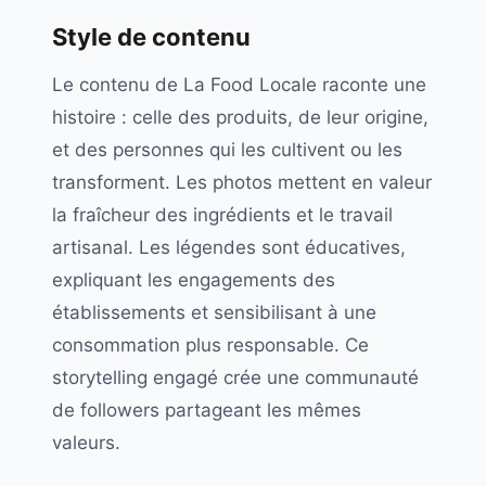
Style de contenu
Le contenu de La Food Locale raconte une
histoire : celle des produits, de leur origine,
et des personnes qui les cultivent ou les
transforment. Les photos mettent en valeur
la fraîcheur des ingrédients et le travail
artisanal. Les légendes sont éducatives,
expliquant les engagements des
établissements et sensibilisant à une
consommation plus responsable. Ce
storytelling engagé crée une communauté
de followers partageant les mêmes
valeurs.