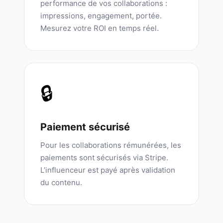
performance de vos collaborations :
impressions, engagement, portée.
Mesurez votre ROI en temps réel.
🔒
Paiement sécurisé
Pour les collaborations rémunérées, les
paiements sont sécurisés via Stripe.
L’influenceur est payé après validation
du contenu.