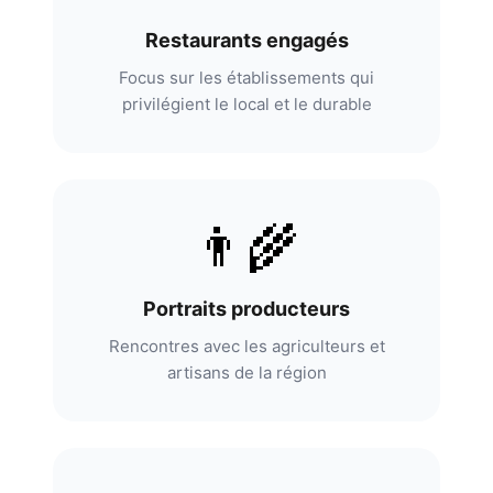
Restaurants engagés
Focus sur les établissements qui
privilégient le local et le durable
👨‍🌾
Portraits producteurs
Rencontres avec les agriculteurs et
artisans de la région