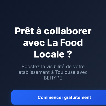
Prêt à collaborer
avec
La Food
Locale
?
Boostez la visibilité de votre
établissement à
Toulouse
avec
BEHYPE
Commencer gratuitement