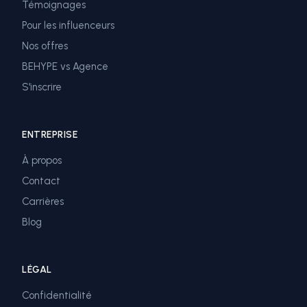
Témoignages
Pour les influenceurs
Nos offres
BEHYPE vs Agence
S'inscrire
ENTREPRISE
À propos
Contact
Carrières
Blog
LÉGAL
Confidentialité