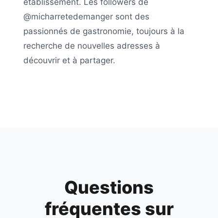
établissement. Les followers de
@micharretedemanger
sont des
passionnés de gastronomie, toujours à la
recherche de nouvelles adresses à
découvrir et à partager.
Questions
fréquentes sur