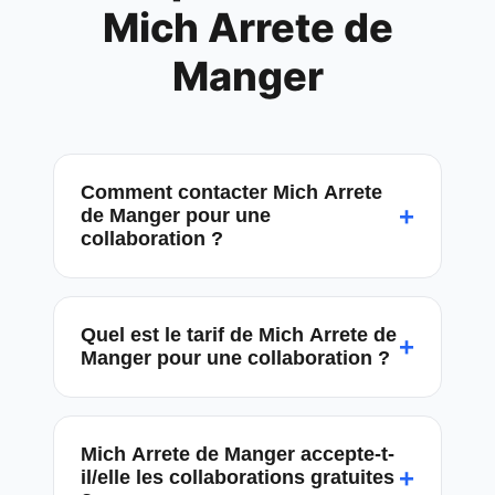
Mich Arrete de
Manger
Comment contacter Mich Arrete
+
de Manger pour une
collaboration ?
Quel est le tarif de Mich Arrete de
+
Manger pour une collaboration ?
Mich Arrete de Manger accepte-t-
+
il/elle les collaborations gratuites