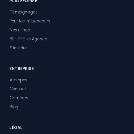
PLATEFORME
Témoignages
Pour les influenceurs
Nos offres
BEHYPE vs Agence
S'inscrire
ENTREPRISE
À propos
Contact
Carrières
Blog
LÉGAL