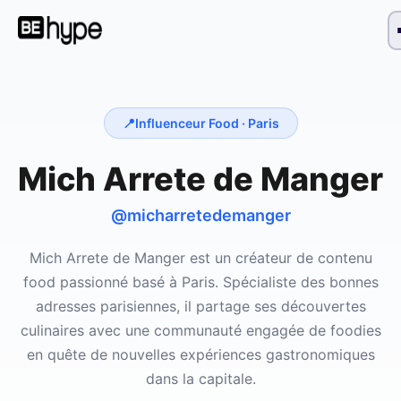
📍
Influenceur Food ·
Paris
Mich Arrete de Manger
@micharretedemanger
Mich Arrete de Manger est un créateur de contenu
food passionné basé à Paris. Spécialiste des bonnes
adresses parisiennes, il partage ses découvertes
culinaires avec une communauté engagée de foodies
en quête de nouvelles expériences gastronomiques
dans la capitale.