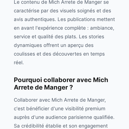
Le contenu de Mich Arrete de Manger se
caractérise par des visuels soignés et des
avis authentiques. Les publications mettent
en avant l'expérience complète : ambiance,
service et qualité des plats. Les stories
dynamiques offrent un aperçu des
coulisses et des découvertes en temps
réel.
Pourquoi collaborer avec
Mich
Arrete de Manger
?
Collaborer avec Mich Arrete de Manger,
c'est bénéficier d'une visibilité premium
auprès d'une audience parisienne qualifiée.
Sa crédibilité établie et son engagement