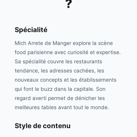
?
Spécialité
Mich Arrete de Manger explore la scène
food parisienne avec curiosité et expertise.
Sa spécialité couvre les restaurants
tendance, les adresses cachées, les
nouveaux concepts et les établissements
qui font le buzz dans la capitale. Son
regard averti permet de dénicher les
meilleures tables avant tout le monde.
Style de contenu