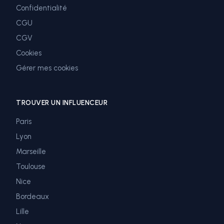
Confidentialité
CGU
CGV
Cookies
Gérer mes cookies
TROUVER UN INFLUENCEUR
Paris
Lyon
Marseille
Toulouse
Nice
Bordeaux
Lille