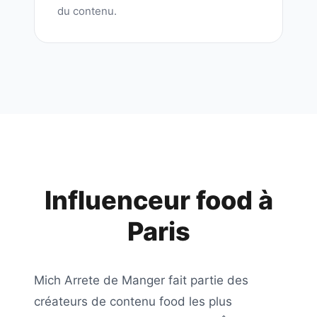
du contenu.
Influenceur food à
Paris
Mich Arrete de Manger
fait partie des
créateurs de contenu food les plus