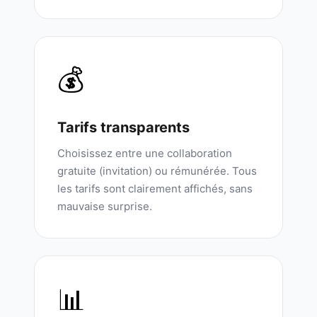
💰
Tarifs transparents
Choisissez entre une collaboration
gratuite (invitation) ou rémunérée. Tous
les tarifs sont clairement affichés, sans
mauvaise surprise.
📊