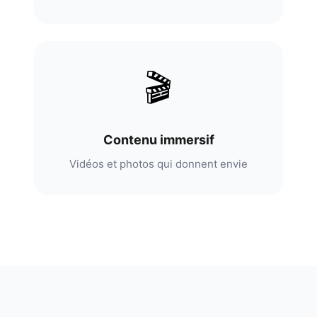
🎬
Contenu immersif
Vidéos et photos qui donnent envie