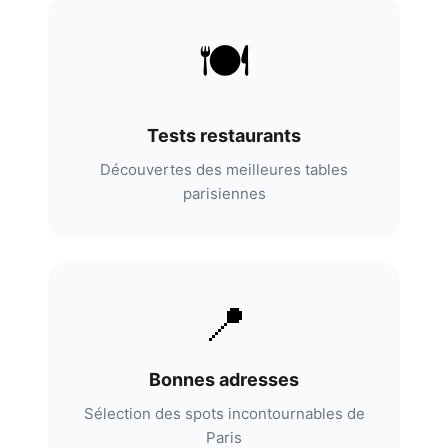
🍽️
Tests restaurants
Découvertes des meilleures tables
parisiennes
📍
Bonnes adresses
Sélection des spots incontournables de
Paris