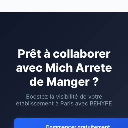
Prêt à collaborer
avec
Mich Arrete
de Manger
?
Boostez la visibilité de votre
établissement à
Paris
avec BEHYPE
Commencer gratuitement