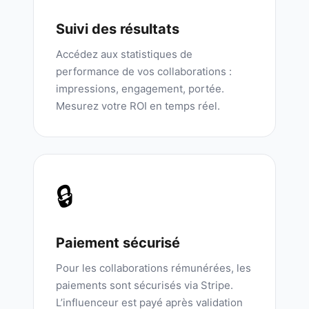
Suivi des résultats
Accédez aux statistiques de
performance de vos collaborations :
impressions, engagement, portée.
Mesurez votre ROI en temps réel.
🔒
Paiement sécurisé
Pour les collaborations rémunérées, les
paiements sont sécurisés via Stripe.
L’influenceur est payé après validation