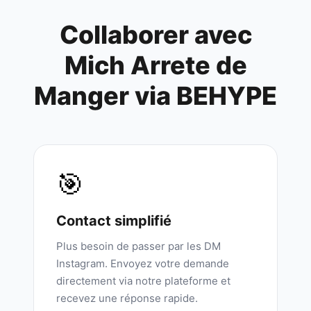
Collaborer avec
Mich Arrete de
Manger
via BEHYPE
🎯
Contact simplifié
Plus besoin de passer par les DM
Instagram. Envoyez votre demande
directement via notre plateforme et
recevez une réponse rapide.