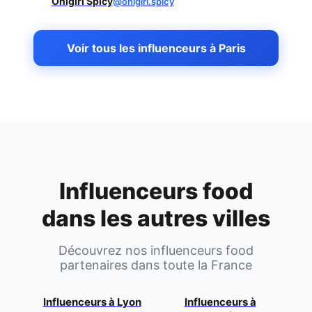
Onigiri Spicy
@onigiri.spicy
Voir tous les influenceurs à Paris
Influenceurs food
dans les autres villes
Découvrez nos influenceurs food
partenaires dans toute la France
Influenceurs à
Lyon
Influenceurs à