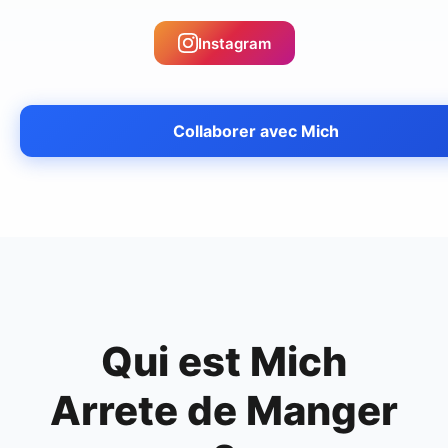
Instagram
Collaborer avec
Mich
Qui est
Mich
Arrete de Manger