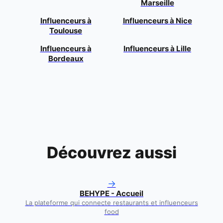
Marseille
Influenceurs à
Influenceurs à
Nice
Toulouse
Influenceurs à
Influenceurs à
Lille
Bordeaux
Découvrez aussi
→
BEHYPE - Accueil
La plateforme qui connecte restaurants et influenceurs
food