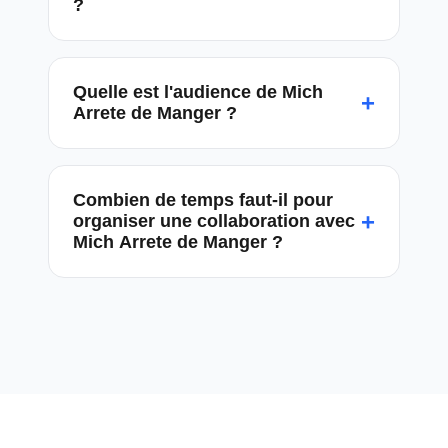
?
Quelle est l'audience de Mich
+
Arrete de Manger ?
Combien de temps faut-il pour
+
organiser une collaboration avec
Mich Arrete de Manger ?