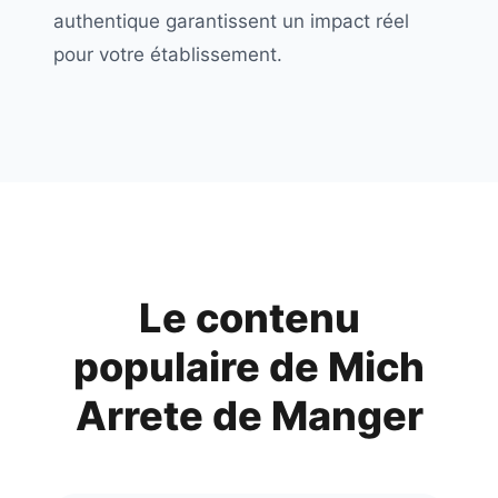
authentique garantissent un impact réel
pour votre établissement.
Le contenu
populaire de
Mich
Arrete de Manger