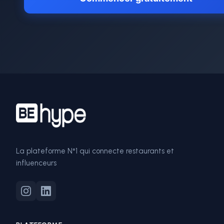
La plateforme N°1 qui connecte restaurants et
influenceurs