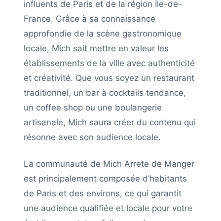
influents de
Paris
et de la région
Île-de-
France
. Grâce à sa connaissance
approfondie de la scène gastronomique
locale,
Mich
sait mettre en valeur les
établissements de la ville avec authenticité
et créativité. Que vous soyez un restaurant
traditionnel, un bar à cocktails tendance,
un coffee shop ou une boulangerie
artisanale,
Mich
saura créer du contenu qui
résonne avec son audience locale.
La communauté de
Mich Arrete de Manger
est principalement composée d’habitants
de
Paris
et des environs, ce qui garantit
une audience qualifiée et locale pour votre