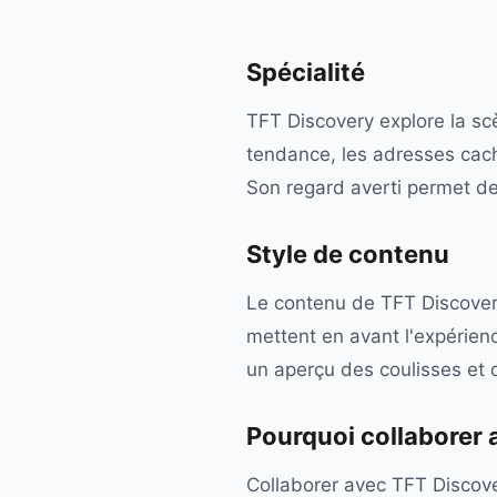
Spécialité
TFT Discovery explore la scè
tendance, les adresses cach
Son regard averti permet de
Style de contenu
Le contenu de TFT Discovery
mettent en avant l'expérien
un aperçu des coulisses et 
Pourquoi collaborer
Collaborer avec TFT Discove