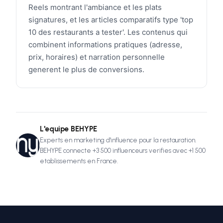
Reels montrant l'ambiance et les plats
signatures, et les articles comparatifs type 'top
10 des restaurants a tester'. Les contenus qui
combinent informations pratiques (adresse,
prix, horaires) et narration personnelle
generent le plus de conversions.
L'equipe BEHYPE
Experts en marketing d'influence pour la restauration.
BEHYPE connecte +3 500 influenceurs verifies avec +1 500
etablissements en France.