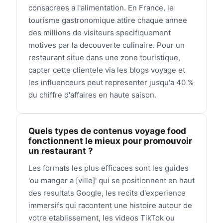
consacrees a l'alimentation. En France, le
tourisme gastronomique attire chaque annee
des millions de visiteurs specifiquement
motives par la decouverte culinaire. Pour un
restaurant situe dans une zone touristique,
capter cette clientele via les blogs voyage et
les influenceurs peut representer jusqu'a 40 %
du chiffre d'affaires en haute saison.
Quels types de contenus voyage food
fonctionnent le mieux pour promouvoir
un restaurant ?
Les formats les plus efficaces sont les guides
'ou manger a [ville]' qui se positionnent en haut
des resultats Google, les recits d'experience
immersifs qui racontent une histoire autour de
votre etablissement, les videos TikTok ou