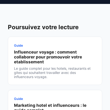
Poursuivez votre lecture
Guide
Influenceur voyage : comment
collaborer pour promouvoir votre
etablissement
Le guide complet pour les hotels, restaurants et
gites qui souhaitent travailler avec des
influenceurs voyage.
Guide
Marketing hotel et influenceurs : le