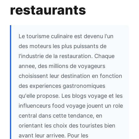
restaurants
Le tourisme culinaire est devenu l'un
des moteurs les plus puissants de
l'industrie de la restauration. Chaque
annee, des millions de voyageurs
choisissent leur destination en fonction
des experiences gastronomiques
qu'elle propose. Les blogs voyage et les
influenceurs food voyage jouent un role
central dans cette tendance, en
orientant les choix des touristes bien
avant leur arrivee. Pour les