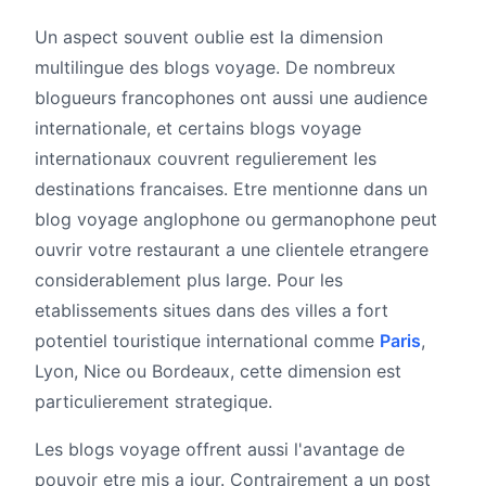
Un aspect souvent oublie est la dimension
multilingue des blogs voyage. De nombreux
blogueurs francophones ont aussi une audience
internationale, et certains blogs voyage
internationaux couvrent regulierement les
destinations francaises. Etre mentionne dans un
blog voyage anglophone ou germanophone peut
ouvrir votre restaurant a une clientele etrangere
considerablement plus large. Pour les
etablissements situes dans des villes a fort
potentiel touristique international comme
Paris
,
Lyon, Nice ou Bordeaux, cette dimension est
particulierement strategique.
Les blogs voyage offrent aussi l'avantage de
pouvoir etre mis a jour. Contrairement a un post