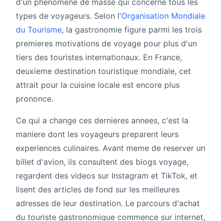
d'un phenomene de masse qui concerne tous les
types de voyageurs. Selon l'
Organisation Mondiale
du Tourisme
, la gastronomie figure parmi les trois
premieres motivations de voyage pour plus d'un
tiers des touristes internationaux. En France,
deuxieme destination touristique mondiale, cet
attrait pour la cuisine locale est encore plus
prononce.
Ce qui a change ces dernieres annees, c'est la
maniere dont les voyageurs preparent leurs
experiences culinaires. Avant meme de reserver un
billet d'avion, ils consultent des blogs voyage,
regardent des videos sur Instagram et TikTok, et
lisent des articles de fond sur les meilleures
adresses de leur destination. Le parcours d'achat
du touriste gastronomique commence sur internet,