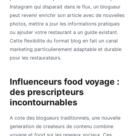
Instagram qui disparait dans le flux, un blogueur
peut revenir enrichir son article avec de nouvelles
photos, mettre a jour les informations pratiques
ou ajouter votre restaurant a un guide existant.
Cette flexibilite du format blog en fait un canal
marketing particulierement adaptable et durable
pour les restaurateurs.
Influenceurs food voyage :
des prescripteurs
incontournables
A cote des blogueurs traditionnels, une nouvelle
generation de createurs de contenu combine
voyage et food sur les reseaux sociaux. Ces