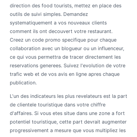
direction des food tourists, mettez en place des
outils de suivi simples. Demandez
systematiquement a vos nouveaux clients
comment ils ont decouvert votre restaurant.
Creez un code promo specifique pour chaque
collaboration avec un blogueur ou un influenceur,
ce qui vous permettra de tracer directement les
reservations generees. Suivez l'evolution de votre
trafic web et de vos avis en ligne apres chaque
publication.
L'un des indicateurs les plus revelateurs est la part
de clientele touristique dans votre chiffre
d'affaires. Si vous etes situe dans une zone a fort
potentiel touristique, cette part devrait augmenter
progressivement a mesure que vous multipliez les