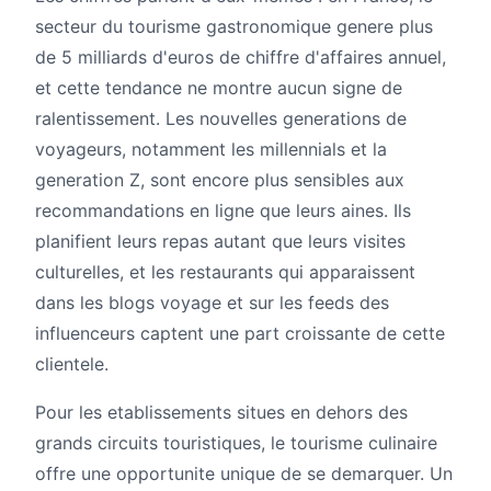
secteur du tourisme gastronomique genere plus
de 5 milliards d'euros de chiffre d'affaires annuel,
et cette tendance ne montre aucun signe de
ralentissement. Les nouvelles generations de
voyageurs, notamment les millennials et la
generation Z, sont encore plus sensibles aux
recommandations en ligne que leurs aines. Ils
planifient leurs repas autant que leurs visites
culturelles, et les restaurants qui apparaissent
dans les blogs voyage et sur les feeds des
influenceurs captent une part croissante de cette
clientele.
Pour les etablissements situes en dehors des
grands circuits touristiques, le tourisme culinaire
offre une opportunite unique de se demarquer. Un