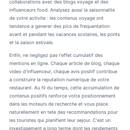
collaborations avec des blogs voyage et des
influenceurs food. Analysez aussi la saisonnalite
de votre activite : les contenus voyage ont
tendance a generer des pics de frequentation
avant et pendant les vacances scolaires, les ponts
et la saison estivale.
Enfin, ne negligez pas l'effet cumulatif des
mentions en ligne. Chaque article de blog, chaque
video d'influenceur, chaque avis positif contribue
a construire la reputation numerique de votre
restaurant. Au fil du temps, cette accumulation de
contenus positifs renforce votre positionnement
dans les moteurs de recherche et vous place
naturellement en tete des recommandations pour
les touristes qui planifient leur sejour. C'est un
investissement a long terme dont les rendements