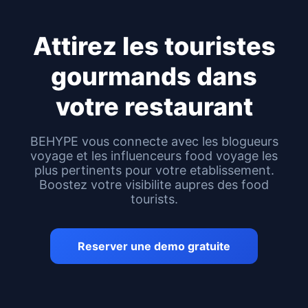
Attirez les touristes
gourmands dans
votre restaurant
BEHYPE vous connecte avec les blogueurs
voyage et les influenceurs food voyage les
plus pertinents pour votre etablissement.
Boostez votre visibilite aupres des food
tourists.
Reserver une demo gratuite