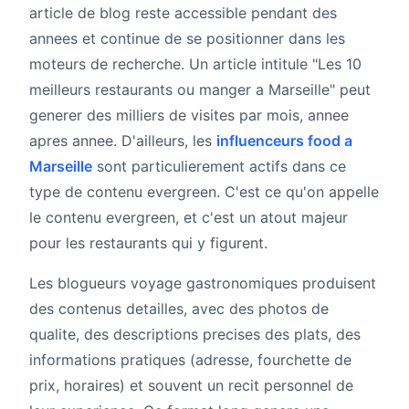
article de blog reste accessible pendant des
annees et continue de se positionner dans les
moteurs de recherche. Un article intitule "Les 10
meilleurs restaurants ou manger a Marseille" peut
generer des milliers de visites par mois, annee
apres annee. D'ailleurs, les
influenceurs food a
Marseille
sont particulierement actifs dans ce
type de contenu evergreen. C'est ce qu'on appelle
le contenu evergreen, et c'est un atout majeur
pour les restaurants qui y figurent.
Les blogueurs voyage gastronomiques produisent
des contenus detailles, avec des photos de
qualite, des descriptions precises des plats, des
informations pratiques (adresse, fourchette de
prix, horaires) et souvent un recit personnel de