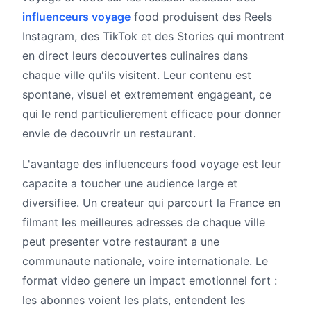
influenceurs voyage
food produisent des Reels
Instagram, des TikTok et des Stories qui montrent
en direct leurs decouvertes culinaires dans
chaque ville qu'ils visitent. Leur contenu est
spontane, visuel et extremement engageant, ce
qui le rend particulierement efficace pour donner
envie de decouvrir un restaurant.
L'avantage des influenceurs food voyage est leur
capacite a toucher une audience large et
diversifiee. Un createur qui parcourt la France en
filmant les meilleures adresses de chaque ville
peut presenter votre restaurant a une
communaute nationale, voire internationale. Le
format video genere un impact emotionnel fort :
les abonnes voient les plats, entendent les