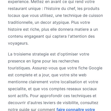
experience. Mettez en avant ce qui rend votre
restaurant unique : l'histoire du chef, les produits
locaux que vous utilisez, une technique de cuisson
traditionnelle, un decor atypique. Plus votre
histoire est riche, plus elle donnera matiere a un
contenu engageant qui captera l'attention des
voyageurs.
La troisieme strategie est d'optimiser votre
presence en ligne pour les recherches
touristiques. Assurez-vous que votre fiche Google
est complete et a jour, que votre site web
mentionne clairement votre localisation et votre
specialite, et que vos comptes reseaux sociaux
sont actifs. Pour approfondir ces techniques et
decouvrir d'autres leviers de visibilite, consultez
notre guide sur comment
faire connaitre votre