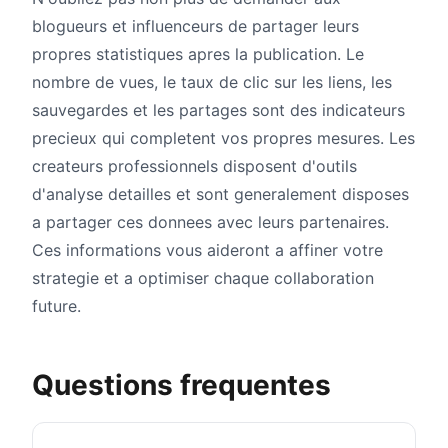
blogueurs et influenceurs de partager leurs
propres statistiques apres la publication. Le
nombre de vues, le taux de clic sur les liens, les
sauvegardes et les partages sont des indicateurs
precieux qui completent vos propres mesures. Les
createurs professionnels disposent d'outils
d'analyse detailles et sont generalement disposes
a partager ces donnees avec leurs partenaires.
Ces informations vous aideront a affiner votre
strategie et a optimiser chaque collaboration
future.
Questions frequentes