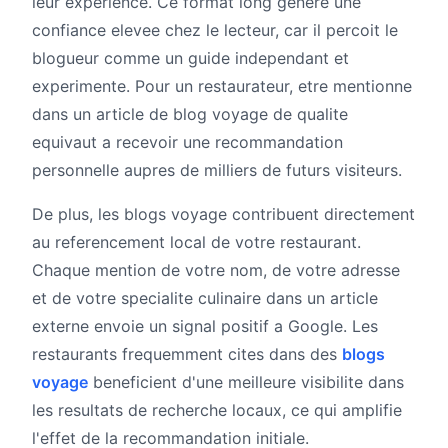
leur experience. Ce format long genere une
confiance elevee chez le lecteur, car il percoit le
blogueur comme un guide independant et
experimente. Pour un restaurateur, etre mentionne
dans un article de blog voyage de qualite
equivaut a recevoir une recommandation
personnelle aupres de milliers de futurs visiteurs.
De plus, les blogs voyage contribuent directement
au referencement local de votre restaurant.
Chaque mention de votre nom, de votre adresse
et de votre specialite culinaire dans un article
externe envoie un signal positif a Google. Les
restaurants frequemment cites dans des
blogs
voyage
beneficient d'une meilleure visibilite dans
les resultats de recherche locaux, ce qui amplifie
l'effet de la recommandation initiale.