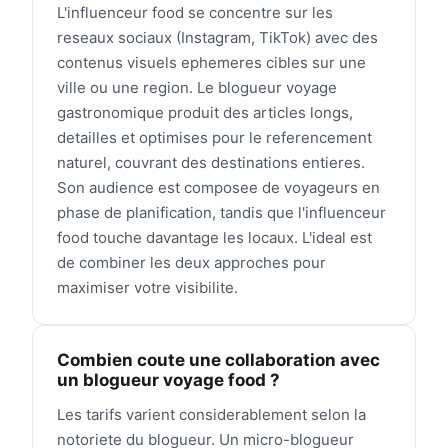
L'influenceur food se concentre sur les
reseaux sociaux (Instagram, TikTok) avec des
contenus visuels ephemeres cibles sur une
ville ou une region. Le blogueur voyage
gastronomique produit des articles longs,
detailles et optimises pour le referencement
naturel, couvrant des destinations entieres.
Son audience est composee de voyageurs en
phase de planification, tandis que l'influenceur
food touche davantage les locaux. L'ideal est
de combiner les deux approches pour
maximiser votre visibilite.
Combien coute une collaboration avec
un blogueur voyage food ?
Les tarifs varient considerablement selon la
notoriete du blogueur. Un micro-blogueur