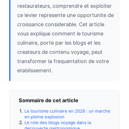
restaurateurs, comprendre et exploiter
ce levier represente une opportunite de
croissance considerable. Cet article
vous explique comment le tourisme
culinaire, porte par les blogs et les
createurs de contenu voyage, peut
transformer la frequentation de votre
etablissement.
Sommaire de cet article
Le tourisme culinaire en 2026 : un marche
en pleine explosion
Le role des blogs voyage dans la
decouverte gastronomique