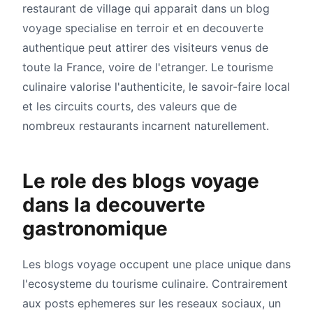
restaurant de village qui apparait dans un blog
voyage specialise en terroir et en decouverte
authentique peut attirer des visiteurs venus de
toute la France, voire de l'etranger. Le tourisme
culinaire valorise l'authenticite, le savoir-faire local
et les circuits courts, des valeurs que de
nombreux restaurants incarnent naturellement.
Le role des blogs voyage
dans la decouverte
gastronomique
Les blogs voyage occupent une place unique dans
l'ecosysteme du tourisme culinaire. Contrairement
aux posts ephemeres sur les reseaux sociaux, un