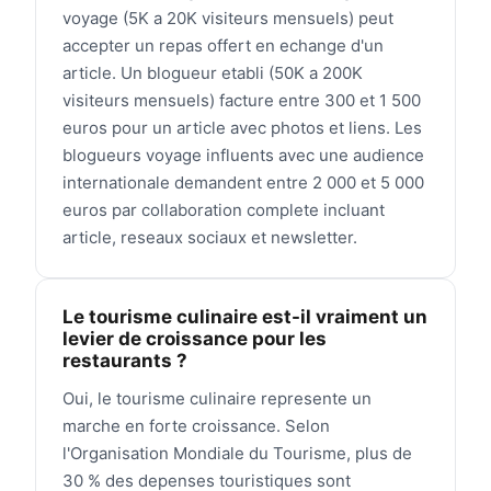
voyage (5K a 20K visiteurs mensuels) peut
accepter un repas offert en echange d'un
article. Un blogueur etabli (50K a 200K
visiteurs mensuels) facture entre 300 et 1 500
euros pour un article avec photos et liens. Les
blogueurs voyage influents avec une audience
internationale demandent entre 2 000 et 5 000
euros par collaboration complete incluant
article, reseaux sociaux et newsletter.
Le tourisme culinaire est-il vraiment un
levier de croissance pour les
restaurants ?
Oui, le tourisme culinaire represente un
marche en forte croissance. Selon
l'Organisation Mondiale du Tourisme, plus de
30 % des depenses touristiques sont