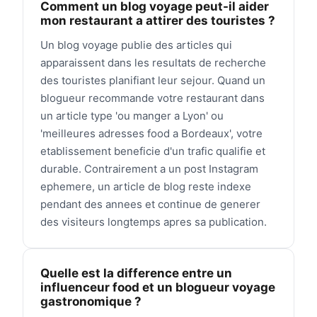
Comment un blog voyage peut-il aider
mon restaurant a attirer des touristes ?
Un blog voyage publie des articles qui
apparaissent dans les resultats de recherche
des touristes planifiant leur sejour. Quand un
blogueur recommande votre restaurant dans
un article type 'ou manger a Lyon' ou
'meilleures adresses food a Bordeaux', votre
etablissement beneficie d'un trafic qualifie et
durable. Contrairement a un post Instagram
ephemere, un article de blog reste indexe
pendant des annees et continue de generer
des visiteurs longtemps apres sa publication.
Quelle est la difference entre un
influenceur food et un blogueur voyage
gastronomique ?