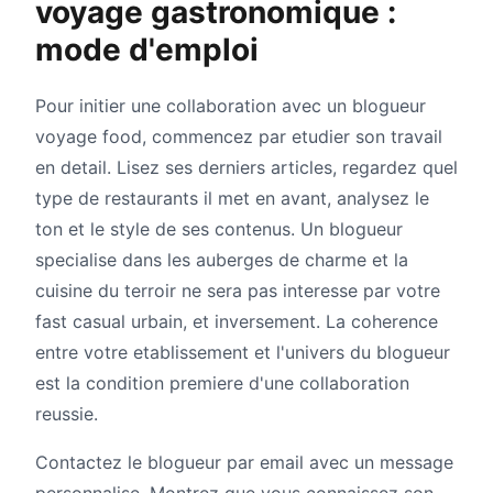
voyage gastronomique :
mode d'emploi
Pour initier une collaboration avec un blogueur
voyage food, commencez par etudier son travail
en detail. Lisez ses derniers articles, regardez quel
type de restaurants il met en avant, analysez le
ton et le style de ses contenus. Un blogueur
specialise dans les auberges de charme et la
cuisine du terroir ne sera pas interesse par votre
fast casual urbain, et inversement. La coherence
entre votre etablissement et l'univers du blogueur
est la condition premiere d'une collaboration
reussie.
Contactez le blogueur par email avec un message