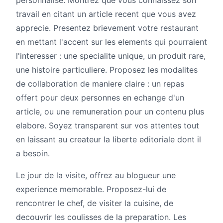
personnalise. Montrez que vous connaissez son
travail en citant un article recent que vous avez
apprecie. Presentez brievement votre restaurant
en mettant l'accent sur les elements qui pourraient
l'interesser : une specialite unique, un produit rare,
une histoire particuliere. Proposez les modalites
de collaboration de maniere claire : un repas
offert pour deux personnes en echange d'un
article, ou une remuneration pour un contenu plus
elabore. Soyez transparent sur vos attentes tout
en laissant au createur la liberte editoriale dont il
a besoin.
Le jour de la visite, offrez au blogueur une
experience memorable. Proposez-lui de
rencontrer le chef, de visiter la cuisine, de
decouvrir les coulisses de la preparation. Les