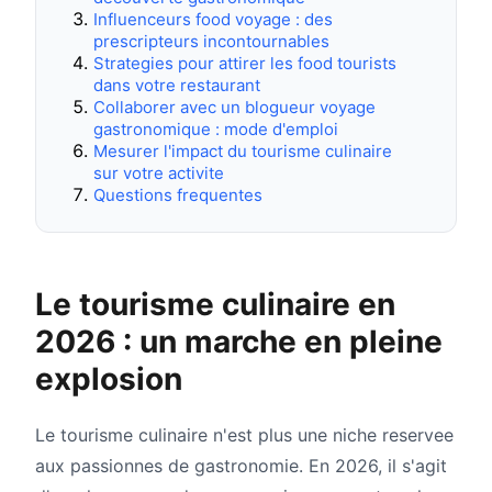
Influenceurs food voyage : des
prescripteurs incontournables
Strategies pour attirer les food tourists
dans votre restaurant
Collaborer avec un blogueur voyage
gastronomique : mode d'emploi
Mesurer l'impact du tourisme culinaire
sur votre activite
Questions frequentes
Le tourisme culinaire en
2026 : un marche en pleine
explosion
Le tourisme culinaire n'est plus une niche reservee
aux passionnes de gastronomie. En 2026, il s'agit