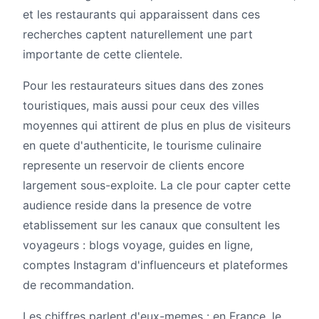
et les restaurants qui apparaissent dans ces
recherches captent naturellement une part
importante de cette clientele.
Pour les restaurateurs situes dans des zones
touristiques, mais aussi pour ceux des villes
moyennes qui attirent de plus en plus de visiteurs
en quete d'authenticite, le tourisme culinaire
represente un reservoir de clients encore
largement sous-exploite. La cle pour capter cette
audience reside dans la presence de votre
etablissement sur les canaux que consultent les
voyageurs : blogs voyage, guides en ligne,
comptes Instagram d'influenceurs et plateformes
de recommandation.
Les chiffres parlent d'eux-memes : en France, le