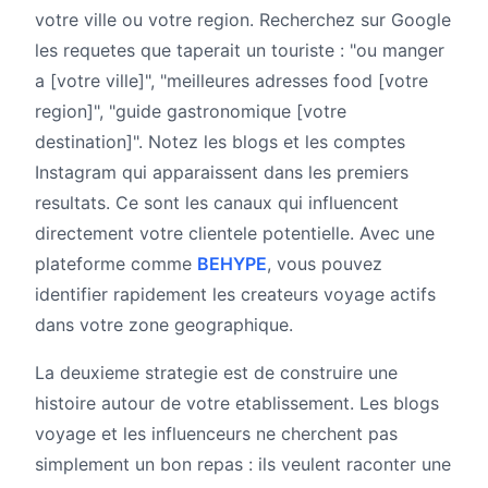
votre ville ou votre region. Recherchez sur Google
les requetes que taperait un touriste : "ou manger
a [votre ville]", "meilleures adresses food [votre
region]", "guide gastronomique [votre
destination]". Notez les blogs et les comptes
Instagram qui apparaissent dans les premiers
resultats. Ce sont les canaux qui influencent
directement votre clientele potentielle. Avec une
plateforme comme
BEHYPE
, vous pouvez
identifier rapidement les createurs voyage actifs
dans votre zone geographique.
La deuxieme strategie est de construire une
histoire autour de votre etablissement. Les blogs
voyage et les influenceurs ne cherchent pas
simplement un bon repas : ils veulent raconter une