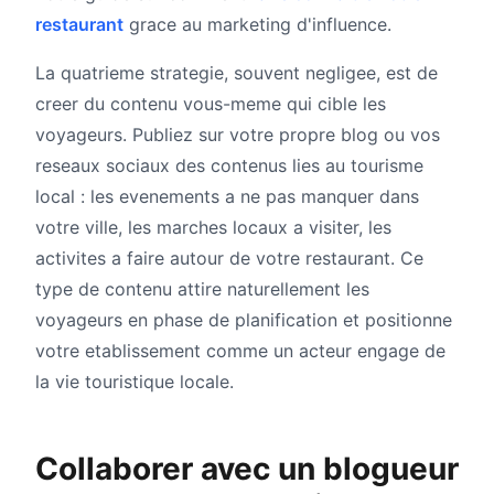
restaurant
grace au marketing d'influence.
La quatrieme strategie, souvent negligee, est de
creer du contenu vous-meme qui cible les
voyageurs. Publiez sur votre propre blog ou vos
reseaux sociaux des contenus lies au tourisme
local : les evenements a ne pas manquer dans
votre ville, les marches locaux a visiter, les
activites a faire autour de votre restaurant. Ce
type de contenu attire naturellement les
voyageurs en phase de planification et positionne
votre etablissement comme un acteur engage de
la vie touristique locale.
Collaborer avec un blogueur