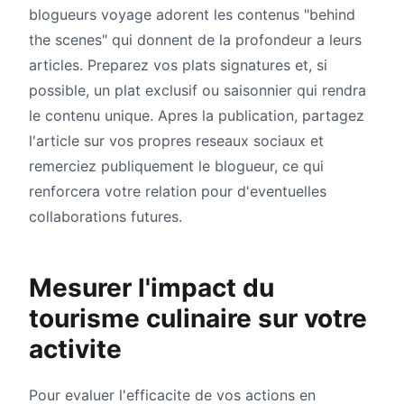
blogueurs voyage adorent les contenus "behind
the scenes" qui donnent de la profondeur a leurs
articles. Preparez vos plats signatures et, si
possible, un plat exclusif ou saisonnier qui rendra
le contenu unique. Apres la publication, partagez
l'article sur vos propres reseaux sociaux et
remerciez publiquement le blogueur, ce qui
renforcera votre relation pour d'eventuelles
collaborations futures.
Mesurer l'impact du
tourisme culinaire sur votre
activite
Pour evaluer l'efficacite de vos actions en