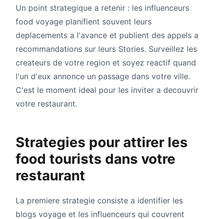
Un point strategique a retenir : les influenceurs
food voyage planifient souvent leurs
deplacements a l'avance et publient des appels a
recommandations sur leurs Stories. Surveillez les
createurs de votre region et soyez reactif quand
l'un d'eux annonce un passage dans votre ville.
C'est le moment ideal pour les inviter a decouvrir
votre restaurant.
Strategies pour attirer les
food tourists dans votre
restaurant
La premiere strategie consiste a identifier les
blogs voyage et les influenceurs qui couvrent