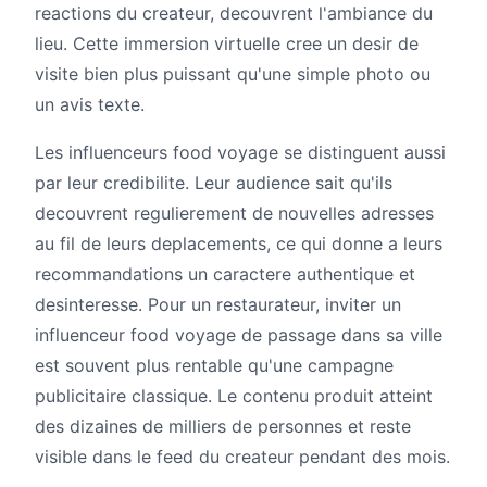
reactions du createur, decouvrent l'ambiance du
lieu. Cette immersion virtuelle cree un desir de
visite bien plus puissant qu'une simple photo ou
un avis texte.
Les influenceurs food voyage se distinguent aussi
par leur credibilite. Leur audience sait qu'ils
decouvrent regulierement de nouvelles adresses
au fil de leurs deplacements, ce qui donne a leurs
recommandations un caractere authentique et
desinteresse. Pour un restaurateur, inviter un
influenceur food voyage de passage dans sa ville
est souvent plus rentable qu'une campagne
publicitaire classique. Le contenu produit atteint
des dizaines de milliers de personnes et reste
visible dans le feed du createur pendant des mois.