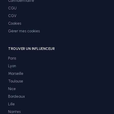
Confidentialité
CGU
CGV
Cookies
Gérer mes cookies
TROUVER UN INFLUENCEUR
Paris
Lyon
Marseille
Toulouse
Nice
Bordeaux
Lille
Nantes