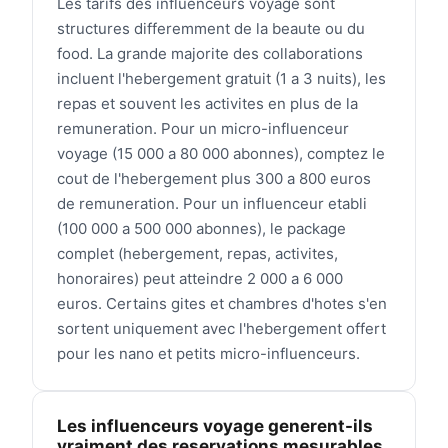
Les tarifs des influenceurs voyage sont
structures differemment de la beaute ou du
food. La grande majorite des collaborations
incluent l'hebergement gratuit (1 a 3 nuits), les
repas et souvent les activites en plus de la
remuneration. Pour un micro-influenceur
voyage (15 000 a 80 000 abonnes), comptez le
cout de l'hebergement plus 300 a 800 euros
de remuneration. Pour un influenceur etabli
(100 000 a 500 000 abonnes), le package
complet (hebergement, repas, activites,
honoraires) peut atteindre 2 000 a 6 000
euros. Certains gites et chambres d'hotes s'en
sortent uniquement avec l'hebergement offert
pour les nano et petits micro-influenceurs.
Les influenceurs voyage generent-ils
vraiment des reservations mesurables