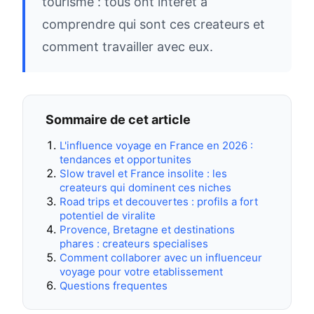
tourisme : tous ont interet a
comprendre qui sont ces createurs et
comment travailler avec eux.
Sommaire de cet article
L'influence voyage en France en 2026 :
tendances et opportunites
Slow travel et France insolite : les
createurs qui dominent ces niches
Road trips et decouvertes : profils a fort
potentiel de viralite
Provence, Bretagne et destinations
phares : createurs specialises
Comment collaborer avec un influenceur
voyage pour votre etablissement
Questions frequentes