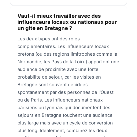
Vaut-il mieux travailler avec des
influenceurs locaux ou nationaux pour
un gite en Bretagne ?
Les deux types ont des roles
complementaires. Les influenceurs locaux
bretons (ou des regions limitrophes comme la
Normandie, les Pays de la Loire) apportent une
audience de proximite avec une forte
probabilite de sejour, car les visites en
Bretagne sont souvent decidees
spontanement par des personnes de l'Ouest
ou de Paris. Les influenceurs nationaux
parisiens ou lyonnais qui documentent des
sejours en Bretagne touchent une audience
plus large mais avec un cycle de conversion
plus long. Idealement, combinez les deux