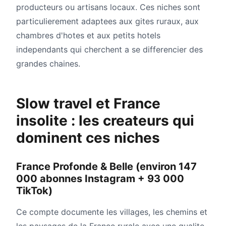
producteurs ou artisans locaux. Ces niches sont
particulierement adaptees aux gites ruraux, aux
chambres d'hotes et aux petits hotels
independants qui cherchent a se differencier des
grandes chaines.
Slow travel et France
insolite : les createurs qui
dominent ces niches
France Profonde & Belle (environ 147
000 abonnes Instagram + 93 000
TikTok)
Ce compte documente les villages, les chemins et