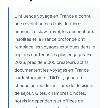
L'influence voyage en France a connu
une revolution ces trois dernieres
annees. Le slow travel, les destinations
insolites et la France profonde ont
remplace les voyages exotiques dans le
top des contenus les plus engages. En
2026, pres de 8 000 createurs actifs
documentent les voyages en France
sur Instagram et TikTok, generant
chaque annee des millions de decisions
de sejour. Gites, chambres d'hotes,
hotels independants et offices de