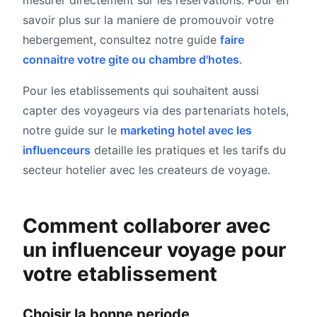
mesurer directement sur les reservations. Pour en
savoir plus sur la maniere de promouvoir votre
hebergement, consultez notre guide
faire
connaitre votre gite ou chambre d'hotes
.
Pour les etablissements qui souhaitent aussi
capter des voyageurs via des partenariats hotels,
notre guide sur le
marketing hotel avec les
influenceurs
detaille les pratiques et les tarifs du
secteur hotelier avec les createurs de voyage.
Comment collaborer avec
un influenceur voyage pour
votre etablissement
Choisir la bonne periode