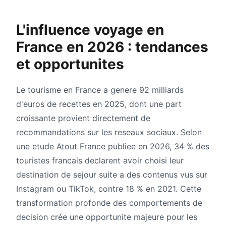
L'influence voyage en
France en 2026 : tendances
et opportunites
Le tourisme en France a genere 92 milliards
d'euros de recettes en 2025, dont une part
croissante provient directement de
recommandations sur les reseaux sociaux. Selon
une etude Atout France publiee en 2026, 34 % des
touristes francais declarent avoir choisi leur
destination de sejour suite a des contenus vus sur
Instagram ou TikTok, contre 18 % en 2021. Cette
transformation profonde des comportements de
decision crée une opportunite majeure pour les