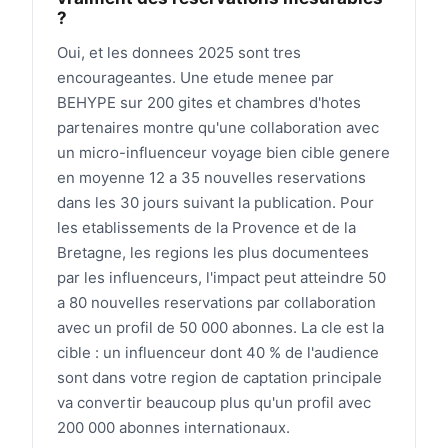
?
Oui, et les donnees 2025 sont tres
encourageantes. Une etude menee par
BEHYPE sur 200 gites et chambres d'hotes
partenaires montre qu'une collaboration avec
un micro-influenceur voyage bien cible genere
en moyenne 12 a 35 nouvelles reservations
dans les 30 jours suivant la publication. Pour
les etablissements de la Provence et de la
Bretagne, les regions les plus documentees
par les influenceurs, l'impact peut atteindre 50
a 80 nouvelles reservations par collaboration
avec un profil de 50 000 abonnes. La cle est la
cible : un influenceur dont 40 % de l'audience
sont dans votre region de captation principale
va convertir beaucoup plus qu'un profil avec
200 000 abonnes internationaux.