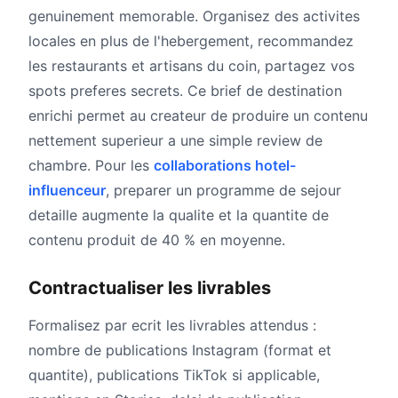
genuinement memorable. Organisez des activites
locales en plus de l'hebergement, recommandez
les restaurants et artisans du coin, partagez vos
spots preferes secrets. Ce brief de destination
enrichi permet au createur de produire un contenu
nettement superieur a une simple review de
chambre. Pour les
collaborations hotel-
influenceur
, preparer un programme de sejour
detaille augmente la qualite et la quantite de
contenu produit de 40 % en moyenne.
Contractualiser les livrables
Formalisez par ecrit les livrables attendus :
nombre de publications Instagram (format et
quantite), publications TikTok si applicable,