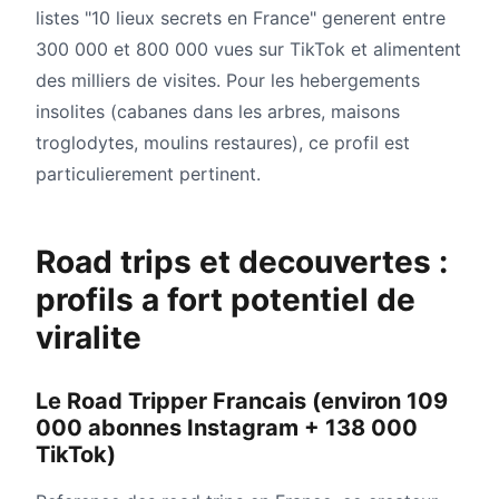
listes "10 lieux secrets en France" generent entre
300 000 et 800 000 vues sur TikTok et alimentent
des milliers de visites. Pour les hebergements
insolites (cabanes dans les arbres, maisons
troglodytes, moulins restaures), ce profil est
particulierement pertinent.
Road trips et decouvertes :
profils a fort potentiel de
viralite
Le Road Tripper Francais (environ 109
000 abonnes Instagram + 138 000
TikTok)