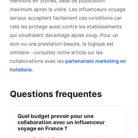
mentions en Stories, delai de publication
maximum apres la visite. Les influenceurs voyage
serieux acceptent facilement ces conditions car
cela les protege aussi contre les etablissements
qui voudraient davantage apres coup. Pour un
soin ou une prestation beaute, la logique est
similaire : consultez notre article sur les
collaborations avec les
partenariats marketing en
hotellerie
.
Questions frequentes
Quel budget prevoir pour une
collaboration avec un influenceur
voyage en France ?