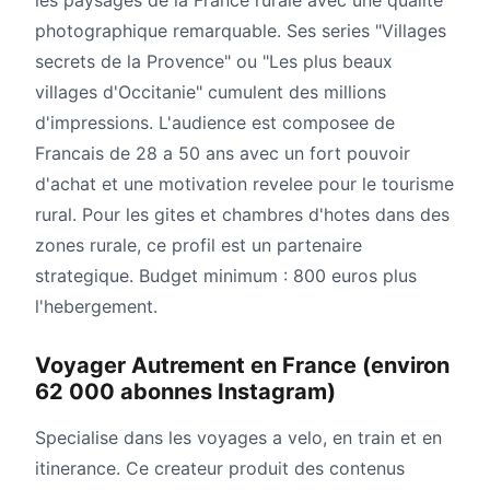
les paysages de la France rurale avec une qualite
photographique remarquable. Ses series "Villages
secrets de la Provence" ou "Les plus beaux
villages d'Occitanie" cumulent des millions
d'impressions. L'audience est composee de
Francais de 28 a 50 ans avec un fort pouvoir
d'achat et une motivation revelee pour le tourisme
rural. Pour les gites et chambres d'hotes dans des
zones rurale, ce profil est un partenaire
strategique. Budget minimum : 800 euros plus
l'hebergement.
Voyager Autrement en France (environ
62 000 abonnes Instagram)
Specialise dans les voyages a velo, en train et en
itinerance. Ce createur produit des contenus