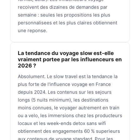
recoivent des dizaines de demandes par
semaine : seules les propositions les plus
personnalisees et les plus claires obtiennent
une reponse.
La tendance du voyage slow est-elle
vraiment portee par les influenceurs en
2026 ?
Absolument. Le slow travel est la tendance la
plus forte de l'influence voyage en France
depuis 2024. Les contenus sur les sejours
longs (5 nuits minimum), les destinations
moins connues, le voyager autrement en train
ou a velo, les immersions chez les producteurs
locaux et les week-ends detox sans wifi
obtiennent des engagements 60 % superieurs
aux contenus de voyage standard. Pour les