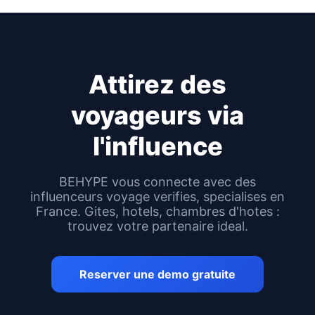
Attirez des
voyageurs via
l'influence
BEHYPE vous connecte avec des
influenceurs voyage verifies, specialises en
France. Gites, hotels, chambres d'hotes :
trouvez votre partenaire ideal.
Reserver une demo gratuite