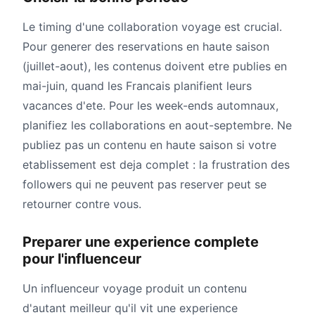
Le timing d'une collaboration voyage est crucial.
Pour generer des reservations en haute saison
(juillet-aout), les contenus doivent etre publies en
mai-juin, quand les Francais planifient leurs
vacances d'ete. Pour les week-ends automnaux,
planifiez les collaborations en aout-septembre. Ne
publiez pas un contenu en haute saison si votre
etablissement est deja complet : la frustration des
followers qui ne peuvent pas reserver peut se
retourner contre vous.
Preparer une experience complete
pour l'influenceur
Un influenceur voyage produit un contenu
d'autant meilleur qu'il vit une experience