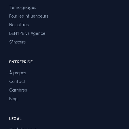
Témoignages
Pour les influenceurs
Nos offres
BEHYPE vs Agence
S'inscrire
ENTREPRISE
À propos
Contact
Carrières
Blog
LÉGAL