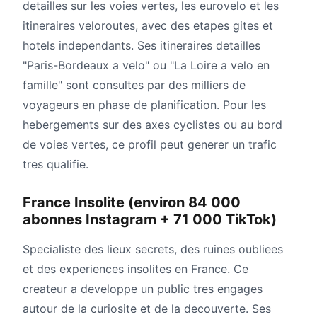
detailles sur les voies vertes, les eurovelo et les
itineraires veloroutes, avec des etapes gites et
hotels independants. Ses itineraires detailles
"Paris-Bordeaux a velo" ou "La Loire a velo en
famille" sont consultes par des milliers de
voyageurs en phase de planification. Pour les
hebergements sur des axes cyclistes ou au bord
de voies vertes, ce profil peut generer un trafic
tres qualifie.
France Insolite (environ 84 000
abonnes Instagram + 71 000 TikTok)
Specialiste des lieux secrets, des ruines oubliees
et des experiences insolites en France. Ce
createur a developpe un public tres engages
autour de la curiosite et de la decouverte. Ses