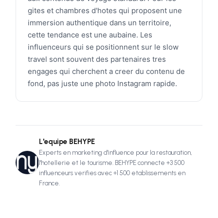
gites et chambres d'hotes qui proposent une
immersion authentique dans un territoire,
cette tendance est une aubaine. Les
influenceurs qui se positionnent sur le slow
travel sont souvent des partenaires tres
engages qui cherchent a creer du contenu de
fond, pas juste une photo Instagram rapide.
L'equipe BEHYPE
Experts en marketing d'influence pour la restauration,
l'hotellerie et le tourisme. BEHYPE connecte +3 500
influenceurs verifies avec +1 500 etablissements en
France.