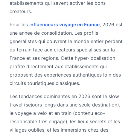
etablissements qui savent activer les bons
createurs.
Pour les
influenceurs voyage en France
, 2026 est
une annee de consolidation. Les profils
generalistes qui couvrent le monde entier perdent
du terrain face aux createurs specialises sur la
France et ses regions. Cette hyper-localisation
profite directement aux etablissements qui
proposent des experiences authentiques loin des
circuits touristiques classiques.
Les tendances dominantes en 2026 sont le slow
travel (sejours longs dans une seule destination),
le voyage a velo et en train (contenu eco-
responsable tres engage), les lieux secrets et les
villages oublies, et les immersions chez des