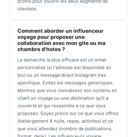
profils pour couvrir les deux segments de
clientele.
Comment aborder un influenceur
voyage pour proposer une
collaboration avec mon gite ou ma
chambre d'hotes ?
La demarche la plus efficace est un email
personnalise (si l'adresse est disponible en
bio) ou un message direct Instagram tres
specifique. Evitez les messages generiques.
Montrez que vous connaissez son contenu en
citant un voyage ou une destination qu'il a
couverte et qui ressemble a ce que vous
proposez. Soyez precis sur ce que vous offrez
(hebergement X nuits, repas, activites) et ce
que vous attendez (nombre de publications,
format, delai). Les influenceurs voyage