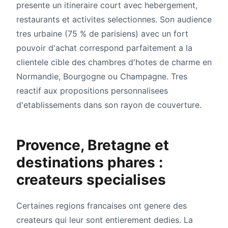
presente un itineraire court avec hebergement,
restaurants et activites selectionnes. Son audience
tres urbaine (75 % de parisiens) avec un fort
pouvoir d'achat correspond parfaitement a la
clientele cible des chambres d'hotes de charme en
Normandie, Bourgogne ou Champagne. Tres
reactif aux propositions personnalisees
d'etablissements dans son rayon de couverture.
Provence, Bretagne et
destinations phares :
createurs specialises
Certaines regions francaises ont genere des
createurs qui leur sont entierement dedies. La