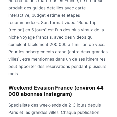
Reference des road trips en France, ce createur
produit des guides detailles avec carte
interactive, budget estime et etapes
recommandees. Son format video "Road trip
[region] en 5 jours" est l'un des plus viraux de la
niche voyage francais, avec des videos qui
cumulent facilement 200 000 a 1 million de vues.
Pour les hebergements etape (entre deux grandes
villes), etre mentionnes dans un de ses itineraires
peut apporter des reservations pendant plusieurs
mois.
Weekend Evasion France (environ 44
000 abonnes Instagram)
Specialiste des week-ends de 2-3 jours depuis
Paris et les grandes villes. Chaque publication