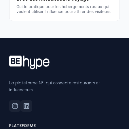
Guide pratique pour les hebergements ruraux qui
veulent utiliser l'influence pour attirer des visiteurs.
La plateforme N°1 qui connecte restaurants et
influenceurs
PLATEFORME