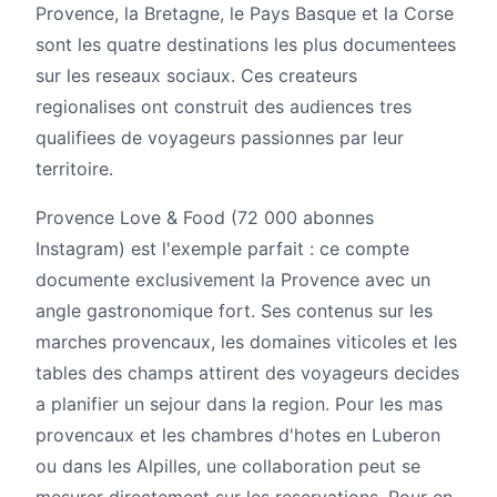
Provence, la Bretagne, le Pays Basque et la Corse
sont les quatre destinations les plus documentees
sur les reseaux sociaux. Ces createurs
regionalises ont construit des audiences tres
qualifiees de voyageurs passionnes par leur
territoire.
Provence Love & Food (72 000 abonnes
Instagram) est l'exemple parfait : ce compte
documente exclusivement la Provence avec un
angle gastronomique fort. Ses contenus sur les
marches provencaux, les domaines viticoles et les
tables des champs attirent des voyageurs decides
a planifier un sejour dans la region. Pour les mas
provencaux et les chambres d'hotes en Luberon
ou dans les Alpilles, une collaboration peut se