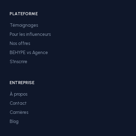
PLATEFORME
Témoignages
Pour les influenceurs
Nos offres
BEHYPE vs Agence
S'inscrire
ENTREPRISE
À propos
Contact
Carrières
Blog