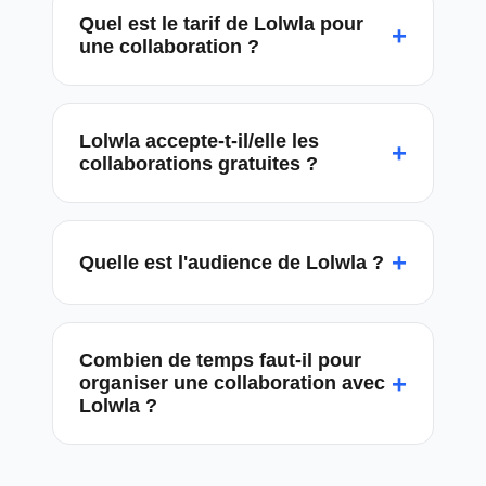
Quel est le tarif de Lolwla pour
+
une collaboration ?
Lolwla accepte-t-il/elle les
+
collaborations gratuites ?
+
Quelle est l'audience de Lolwla ?
Combien de temps faut-il pour
+
organiser une collaboration avec
Lolwla ?