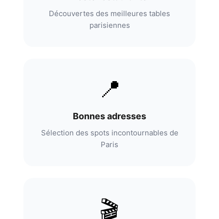
Découvertes des meilleures tables
parisiennes
📍
Bonnes adresses
Sélection des spots incontournables de
Paris
🎬