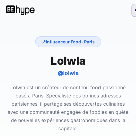
📍
Influenceur Food ·
Paris
Lolwla
@lolwla
Lolwla est un créateur de contenu food passionné
basé à Paris. Spécialiste des bonnes adresses
parisiennes, il partage ses découvertes culinaires
avec une communauté engagée de foodies en quête
de nouvelles expériences gastronomiques dans la
capitale.