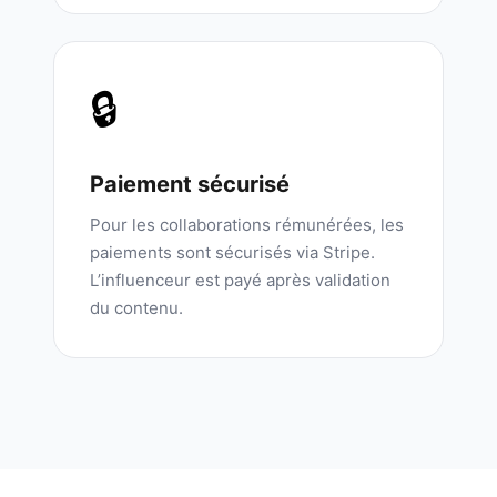
🔒
Paiement sécurisé
Pour les collaborations rémunérées, les
paiements sont sécurisés via Stripe.
L’influenceur est payé après validation
du contenu.