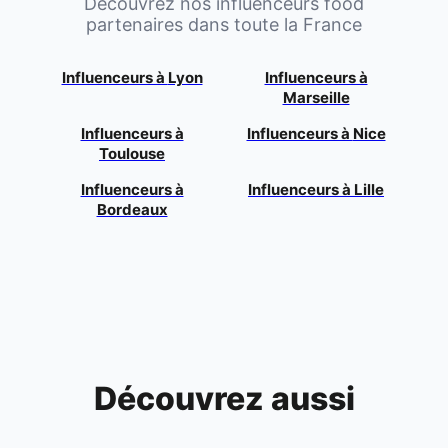
Découvrez nos influenceurs food
partenaires dans toute la France
Influenceurs à
Lyon
Influenceurs à
Marseille
Influenceurs à
Influenceurs à
Nice
Toulouse
Influenceurs à
Influenceurs à
Lille
Bordeaux
Découvrez aussi