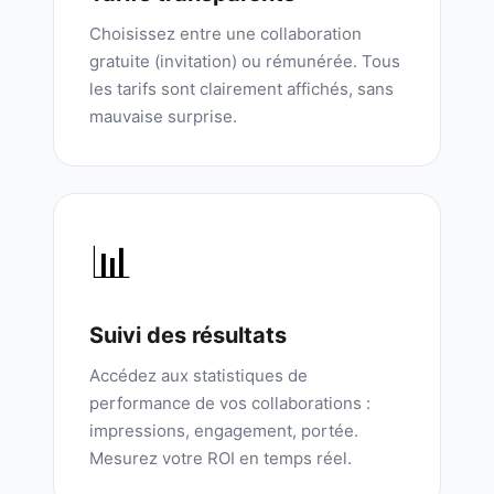
Choisissez entre une collaboration
gratuite (invitation) ou rémunérée. Tous
les tarifs sont clairement affichés, sans
mauvaise surprise.
📊
Suivi des résultats
Accédez aux statistiques de
performance de vos collaborations :
impressions, engagement, portée.
Mesurez votre ROI en temps réel.