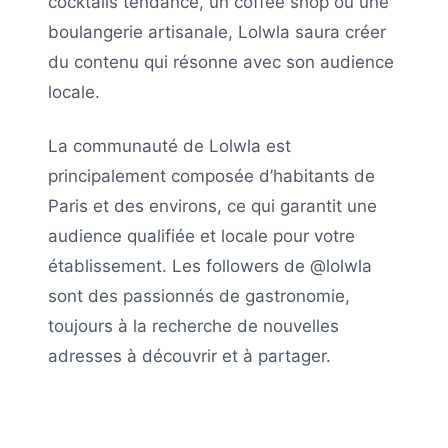
cocktails tendance, un coffee shop ou une
boulangerie artisanale,
Lolwla
saura créer
du contenu qui résonne avec son audience
locale.
La communauté de
Lolwla
est
principalement composée d’habitants de
Paris
et des environs, ce qui garantit une
audience qualifiée et locale pour votre
établissement. Les followers de
@lolwla
sont des passionnés de gastronomie,
toujours à la recherche de nouvelles
adresses à découvrir et à partager.