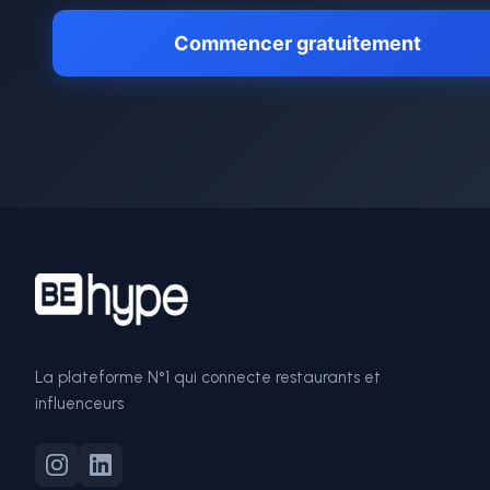
Commencer gratuitement
La plateforme N°1 qui connecte restaurants et
influenceurs