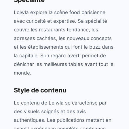
Lolwla explore la scène food parisienne
avec curiosité et expertise. Sa spécialité
couvre les restaurants tendance, les
adresses cachées, les nouveaux concepts
et les établissements qui font le buzz dans
la capitale. Son regard averti permet de
dénicher les meilleures tables avant tout le
monde.
Style de contenu
Le contenu de Lolwla se caractérise par
des visuels soignés et des avis
authentiques. Les publications mettent en
avant l'expérience complète : ambiance,