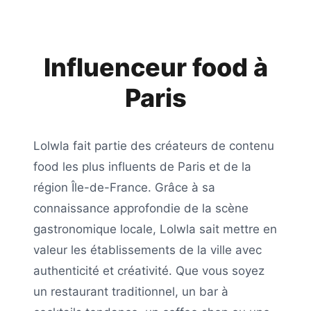
Influenceur food à
Paris
Lolwla
fait partie des créateurs de contenu
food les plus influents de
Paris
et de la
région
Île-de-France
. Grâce à sa
connaissance approfondie de la scène
gastronomique locale,
Lolwla
sait mettre en
valeur les établissements de la ville avec
authenticité et créativité. Que vous soyez
un restaurant traditionnel, un bar à