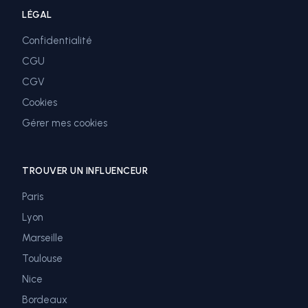
LÉGAL
Confidentialité
CGU
CGV
Cookies
Gérer mes cookies
TROUVER UN INFLUENCEUR
Paris
Lyon
Marseille
Toulouse
Nice
Bordeaux