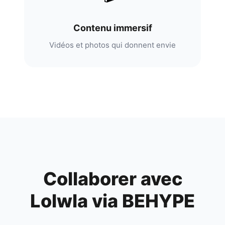
Contenu immersif
Vidéos et photos qui donnent envie
Collaborer avec
Lolwla
via BEHYPE