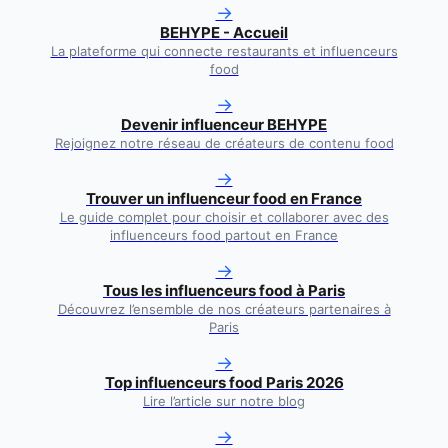
→
BEHYPE - Accueil
La plateforme qui connecte restaurants et influenceurs
food
→
Devenir influenceur BEHYPE
Rejoignez notre réseau de créateurs de contenu food
→
Trouver un influenceur food en France
Le guide complet pour choisir et collaborer avec des
influenceurs food partout en France
→
Tous les influenceurs food à
Paris
Découvrez l’ensemble de nos créateurs partenaires à
Paris
→
Top influenceurs food Paris 2026
Lire l’article sur notre blog
→