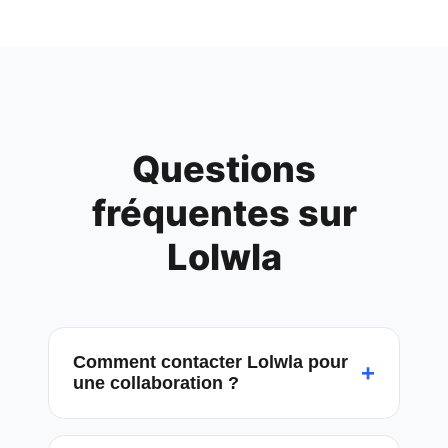
Questions
fréquentes sur
Lolwla
Comment contacter Lolwla pour
+
une collaboration ?