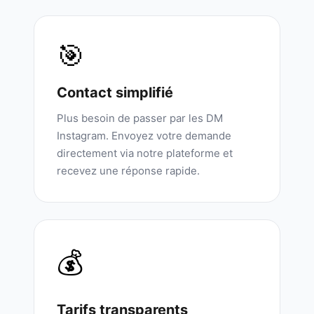
🎯
Contact simplifié
Plus besoin de passer par les DM
Instagram. Envoyez votre demande
directement via notre plateforme et
recevez une réponse rapide.
💰
Tarifs transparents