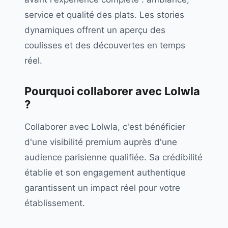
service et qualité des plats. Les stories
dynamiques offrent un aperçu des
coulisses et des découvertes en temps
réel.
Pourquoi collaborer avec
Lolwla
?
Collaborer avec Lolwla, c'est bénéficier
d'une visibilité premium auprès d'une
audience parisienne qualifiée. Sa crédibilité
établie et son engagement authentique
garantissent un impact réel pour votre
établissement.