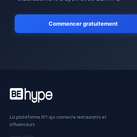
Commencer gratuitement
La plateforme N°1 qui connecte restaurants et
influenceurs