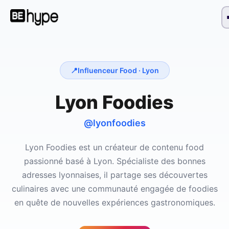
📍
Influenceur Food ·
Lyon
Lyon Foodies
@lyonfoodies
Lyon Foodies est un créateur de contenu food
passionné basé à Lyon. Spécialiste des bonnes
adresses lyonnaises, il partage ses découvertes
culinaires avec une communauté engagée de foodies
en quête de nouvelles expériences gastronomiques.