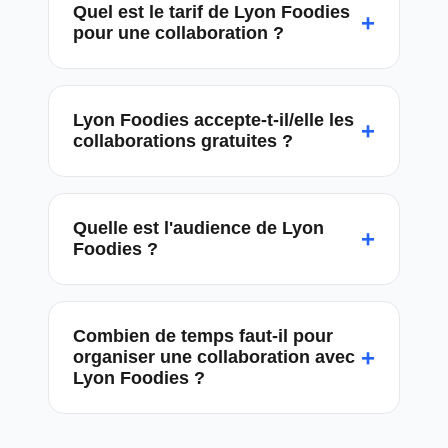
Quel est le tarif de Lyon Foodies
+
pour une collaboration ?
Lyon Foodies accepte-t-il/elle les
+
collaborations gratuites ?
Quelle est l'audience de Lyon
+
Foodies ?
Combien de temps faut-il pour
+
organiser une collaboration avec
Lyon Foodies ?