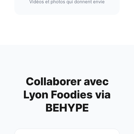
Vidéos et photos qui donnent envie
Collaborer avec
Lyon Foodies
via
BEHYPE