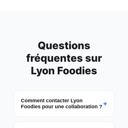
Questions
fréquentes sur
Lyon Foodies
Comment contacter Lyon
+
Foodies pour une collaboration ?