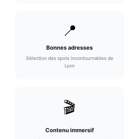
📍
Bonnes adresses
Sélection des spots incontournables de
Lyon
🎬
Contenu immersif