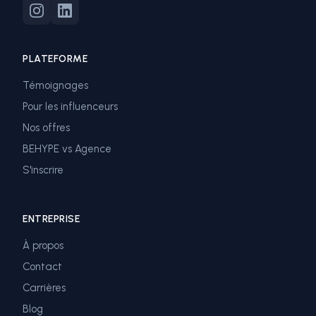
PLATEFORME
Témoignages
Pour les influenceurs
Nos offres
BEHYPE vs Agence
S'inscrire
ENTREPRISE
À propos
Contact
Carrières
Blog