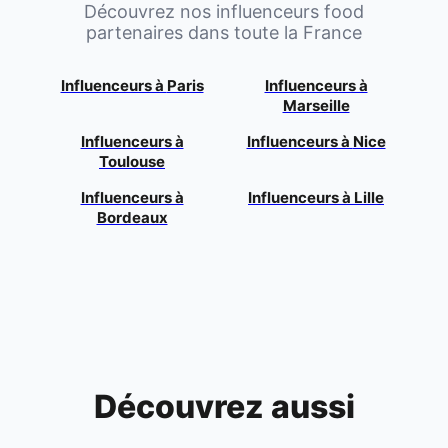
Découvrez nos influenceurs food
partenaires dans toute la France
Influenceurs à
Paris
Influenceurs à
Marseille
Influenceurs à
Influenceurs à
Nice
Toulouse
Influenceurs à
Influenceurs à
Lille
Bordeaux
Découvrez aussi