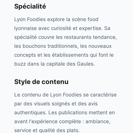
Spécialité
Lyon Foodies explore la scène food
lyonnaise avec curiosité et expertise. Sa
spécialité couvre les restaurants tendance,
les bouchons traditionnels, les nouveaux
concepts et les établissements qui font le
buzz dans la capitale des Gaules.
Style de contenu
Le contenu de Lyon Foodies se caractérise
par des visuels soignés et des avis
authentiques. Les publications mettent en
avant l'expérience complète : ambiance,
service et qualité des plats.