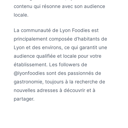
contenu qui résonne avec son audience
locale.
La communauté de
Lyon Foodies
est
principalement composée d’habitants de
Lyon
et des environs, ce qui garantit une
audience qualifiée et locale pour votre
établissement. Les followers de
@lyonfoodies
sont des passionnés de
gastronomie, toujours à la recherche de
nouvelles adresses à découvrir et à
partager.