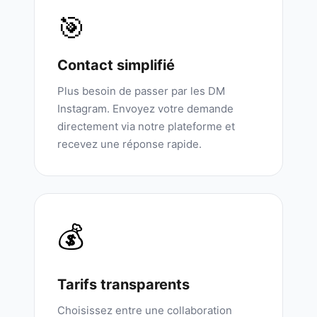
🎯
Contact simplifié
Plus besoin de passer par les DM
Instagram. Envoyez votre demande
directement via notre plateforme et
recevez une réponse rapide.
💰
Tarifs transparents
Choisissez entre une collaboration