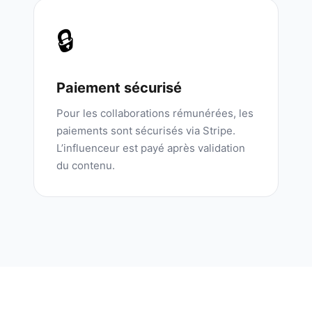
🔒
Paiement sécurisé
Pour les collaborations rémunérées, les
paiements sont sécurisés via Stripe.
L’influenceur est payé après validation
du contenu.