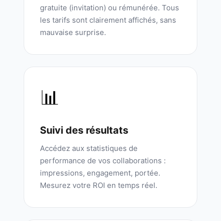
gratuite (invitation) ou rémunérée. Tous
les tarifs sont clairement affichés, sans
mauvaise surprise.
📊
Suivi des résultats
Accédez aux statistiques de
performance de vos collaborations :
impressions, engagement, portée.
Mesurez votre ROI en temps réel.