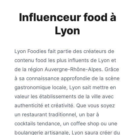
Influenceur food à
Lyon
Lyon Foodies
fait partie des créateurs de
contenu food les plus influents de
Lyon
et
de la région
Auvergne-Rhône-Alpes
. Grâce
à sa connaissance approfondie de la scène
gastronomique locale,
Lyon
sait mettre en
valeur les établissements de la ville avec
authenticité et créativité. Que vous soyez
un restaurant traditionnel, un bar à
cocktails tendance, un coffee shop ou une
boulangerie artisanale,
Lyon
saura créer du