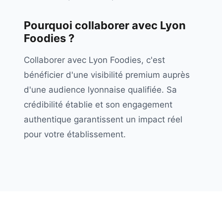
Pourquoi collaborer avec
Lyon
Foodies
?
Collaborer avec Lyon Foodies, c'est
bénéficier d'une visibilité premium auprès
d'une audience lyonnaise qualifiée. Sa
crédibilité établie et son engagement
authentique garantissent un impact réel
pour votre établissement.