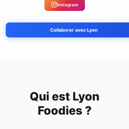
Instagram
Collaborer avec
Lyon
Qui est
Lyon
Foodies
?