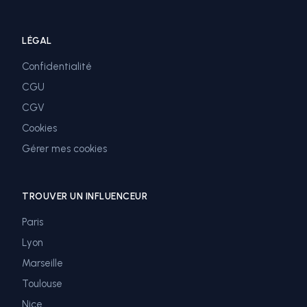
LÉGAL
Confidentialité
CGU
CGV
Cookies
Gérer mes cookies
TROUVER UN INFLUENCEUR
Paris
Lyon
Marseille
Toulouse
Nice