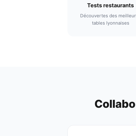
Tests restaurants
Découvertes des meilleu
tables lyonnaises
Collabo