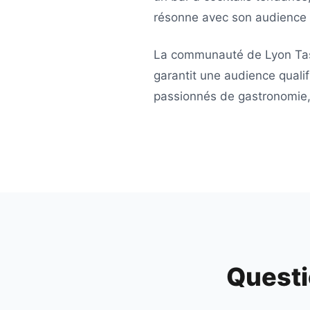
résonne avec son audience 
La communauté de
Lyon Ta
garantit une audience qualif
passionnés de gastronomie, 
Questi