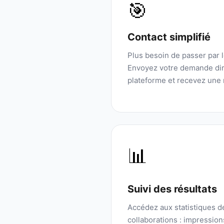
🎯
Contact simplifié
Plus besoin de passer par 
Envoyez votre demande dir
plateforme et recevez une 
📊
Suivi des résultats
Accédez aux statistiques 
collaborations : impressio