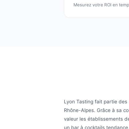
Mesurez votre ROI en temp
Lyon Tasting
fait partie des
Rhône-Alpes
. Grâce à sa c
valeur les établissements de
un bar à cocktails tendance