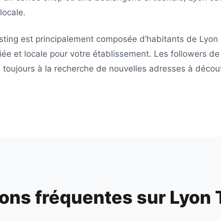
locale.
sting
est principalement composée d’habitants de
Lyon
iée et locale pour votre établissement. Les followers d
toujours à la recherche de nouvelles adresses à découvr
ons fréquentes sur
Lyon 