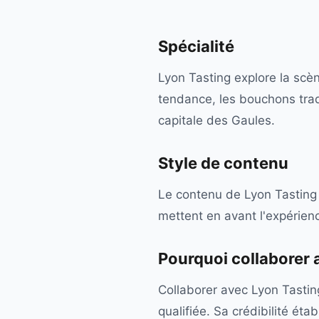
Spécialité
Lyon Tasting explore la scèn
tendance, les bouchons trad
capitale des Gaules.
Style de contenu
Le contenu de Lyon Tasting 
mettent en avant l'expérienc
Pourquoi collaborer
Collaborer avec Lyon Tasting
qualifiée. Sa crédibilité ét