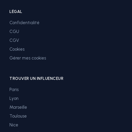
LÉGAL
Confidentialité
CGU
CGV
Cookies
Gérer mes cookies
TROUVER UN INFLUENCEUR
Paris
Lyon
Marseille
Toulouse
Nice