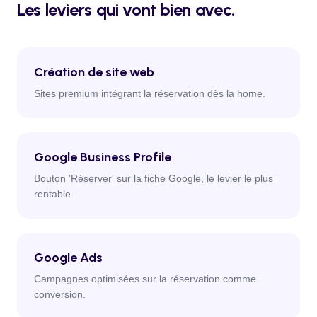
Les leviers qui vont bien avec.
Création de site web
Sites premium intégrant la réservation dès la home.
Google Business Profile
Bouton 'Réserver' sur la fiche Google, le levier le plus
rentable.
Google Ads
Campagnes optimisées sur la réservation comme
conversion.