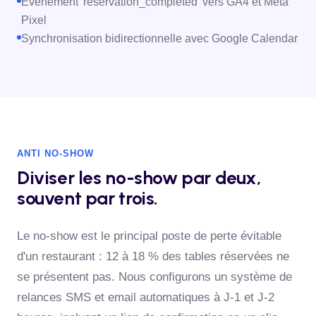
Événement 'reservation_completed' vers GA4 et Meta
Pixel
Synchronisation bidirectionnelle avec Google Calendar
ANTI NO-SHOW
Diviser les no-show par deux,
souvent par trois.
Le no-show est le principal poste de perte évitable
d'un restaurant : 12 à 18 % des tables réservées ne
se présentent pas. Nous configurons un système de
relances SMS et email automatiques à J-1 et J-2