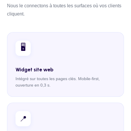
Nous le connectons à toutes les surfaces où vos clients
cliquent.
🖥️
Widget site web
Intégré sur toutes les pages clés. Mobile-first,
ouverture en 0,3 s.
📍