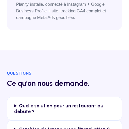
Planity installé, connecté à Instagram + Google
Business Profile + site, tracking GA4 complet et
campagne Meta Ads géociblée.
QUESTIONS
Ce qu'on nous demande.
Quelle solution pour un restaurant qui
débute ?