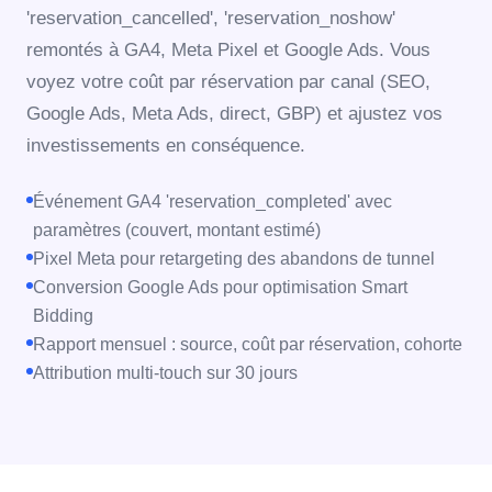
'reservation_cancelled', 'reservation_noshow'
remontés à GA4, Meta Pixel et Google Ads. Vous
voyez votre coût par réservation par canal (SEO,
Google Ads, Meta Ads, direct, GBP) et ajustez vos
investissements en conséquence.
Événement GA4 'reservation_completed' avec
paramètres (couvert, montant estimé)
Pixel Meta pour retargeting des abandons de tunnel
Conversion Google Ads pour optimisation Smart
Bidding
Rapport mensuel : source, coût par réservation, cohorte
Attribution multi-touch sur 30 jours