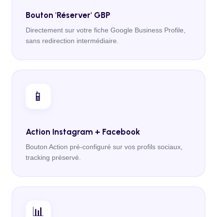
Bouton 'Réserver' GBP
Directement sur votre fiche Google Business Profile,
sans redirection intermédiaire.
📱
Action Instagram + Facebook
Bouton Action pré-configuré sur vos profils sociaux,
tracking préservé.
📊