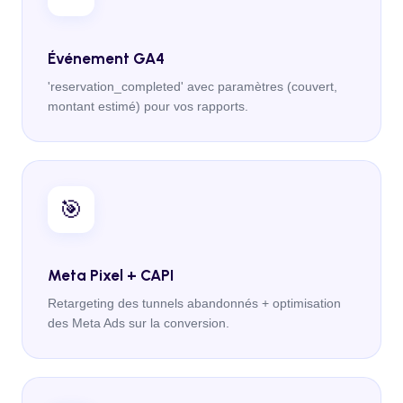
Événement GA4
'reservation_completed' avec paramètres (couvert,
montant estimé) pour vos rapports.
🎯
Meta Pixel + CAPI
Retargeting des tunnels abandonnés + optimisation
des Meta Ads sur la conversion.