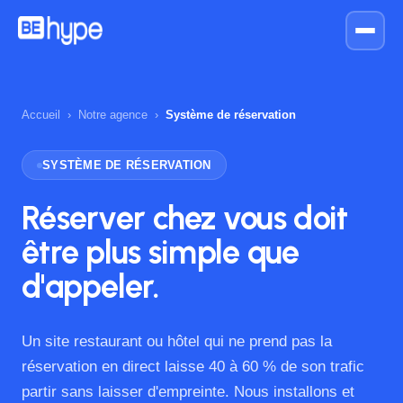
Accueil
›
Notre agence
›
Système de réservation
SYSTÈME DE RÉSERVATION
Réserver chez vous doit
être plus simple
que
d'appeler.
Un site restaurant ou hôtel qui ne prend pas la
réservation en direct laisse 40 à 60 % de son trafic
partir sans laisser d'empreinte. Nous installons et