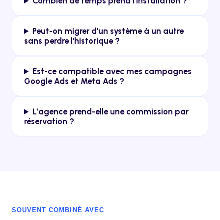
Combien de temps prend l'installation ?
Peut-on migrer d'un système à un autre
sans perdre l'historique ?
Est-ce compatible avec mes campagnes
Google Ads et Meta Ads ?
L'agence prend-elle une commission par
réservation ?
SOUVENT COMBINÉ AVEC