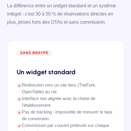
La différence entre un widget standard et un système
intégré : c'est 30 à 50 % de réservations directes en
plus, prises hors des OTAs et sans commission.
SANS BEHYPE
Un widget standard
Redirection vers un site tiers (TheFork,
×
OpenTable) au clic
Interface non alignée avec la charte de
×
l'établissement
Pas de tracking : impossible de mesurer le taux
×
de conversion
Commission par couvert prélevée sur chaque
×