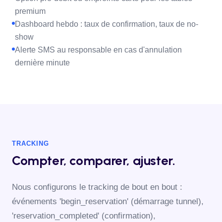
premium
Dashboard hebdo : taux de confirmation, taux de no-
show
Alerte SMS au responsable en cas d'annulation
dernière minute
TRACKING
Compter, comparer, ajuster.
Nous configurons le tracking de bout en bout :
événements 'begin_reservation' (démarrage tunnel),
'reservation_completed' (confirmation),