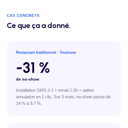
CAS CONCRETS
Ce que ça a donné.
Restaurant traditionnel
·
Toulouse
-31 %
de no-show
Installation SMS J-1 + email J-2h + option
annulation en 1 clic. Sur 3 mois, no-show passé de
14 % à 9,7 %.