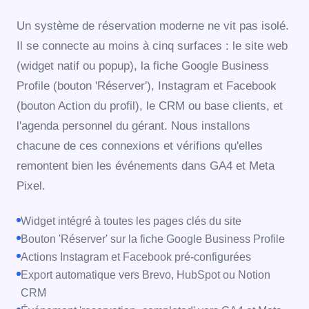
Un système de réservation moderne ne vit pas isolé.
Il se connecte au moins à cinq surfaces : le site web
(widget natif ou popup), la fiche Google Business
Profile (bouton 'Réserver'), Instagram et Facebook
(bouton Action du profil), le CRM ou base clients, et
l'agenda personnel du gérant. Nous installons
chacune de ces connexions et vérifions qu'elles
remontent bien les événements dans GA4 et Meta
Pixel.
Widget intégré à toutes les pages clés du site
Bouton 'Réserver' sur la fiche Google Business Profile
Actions Instagram et Facebook pré-configurées
Export automatique vers Brevo, HubSpot ou Notion
CRM