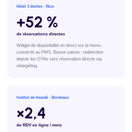
Hôtel 3 étoiles
·
Nice
+52 %
de réservations directes
Widget de disponibilité en direct sur la home,
connecté au PMS. Basse saison : redirection
depuis les OTAs vers réservation directe via
retargeting.
Institut de beauté
·
Bordeaux
×2,4
de RDV en ligne / mois