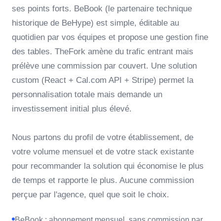
ses points forts. BeBook (le partenaire technique
historique de BeHype) est simple, éditable au
quotidien par vos équipes et propose une gestion fine
des tables. TheFork amène du trafic entrant mais
prélève une commission par couvert. Une solution
custom (React + Cal.com API + Stripe) permet la
personnalisation totale mais demande un
investissement initial plus élevé.
Nous partons du profil de votre établissement, de
votre volume mensuel et de votre stack existante
pour recommander la solution qui économise le plus
de temps et rapporte le plus. Aucune commission
perçue par l'agence, quel que soit le choix.
BeBook : abonnement mensuel, sans commission par