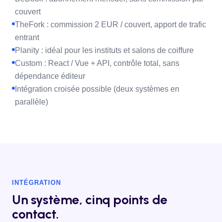
couvert
TheFork : commission 2 EUR / couvert, apport de trafic
entrant
Planity : idéal pour les instituts et salons de coiffure
Custom : React / Vue + API, contrôle total, sans
dépendance éditeur
Intégration croisée possible (deux systèmes en
parallèle)
INTÉGRATION
Un système, cinq points de
contact.