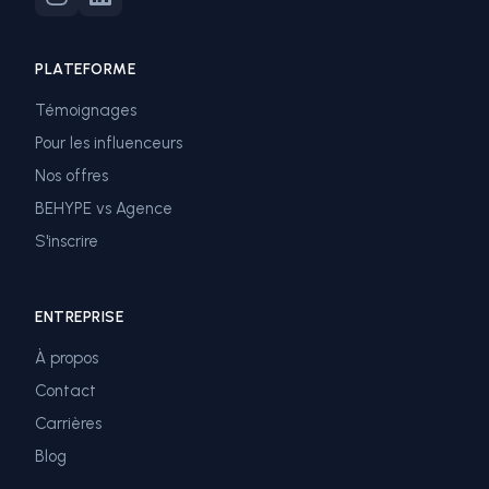
PLATEFORME
Témoignages
Pour les influenceurs
Nos offres
BEHYPE vs Agence
S'inscrire
ENTREPRISE
À propos
Contact
Carrières
Blog