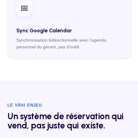
📅
Sync Google Calendar
Synchronisation bidirectionnelle avec l'agenda
personnel du gérant, pas d'oubli.
LE VRAI ENJEU
Un système de réservation qui
vend, pas juste qui existe.