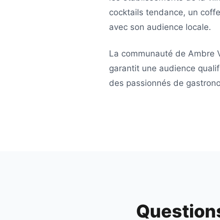
cocktails tendance, un coff
avec son audience locale.
La communauté de
Ambre 
garantit une audience qualif
des passionnés de gastronom
Question