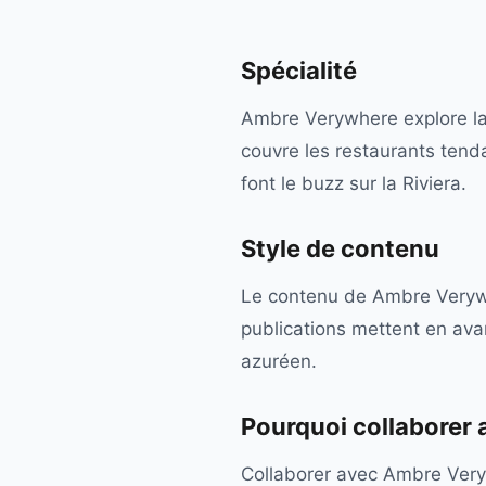
Spécialité
Ambre Verywhere explore la 
couvre les restaurants tend
font le buzz sur la Riviera.
Style de contenu
Le contenu de Ambre Verywhe
publications mettent en avan
azuréen.
Pourquoi collaborer
Collaborer avec Ambre Veryw