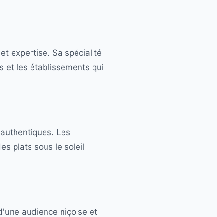
t expertise. Sa spécialité
s et les établissements qui
 authentiques. Les
s plats sous le soleil
d'une audience niçoise et