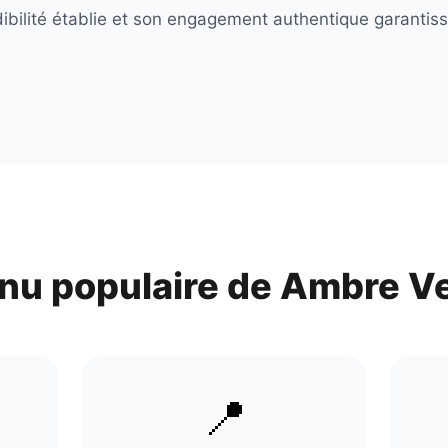
dibilité établie et son engagement authentique garantiss
nu populaire de
Ambre V
📍