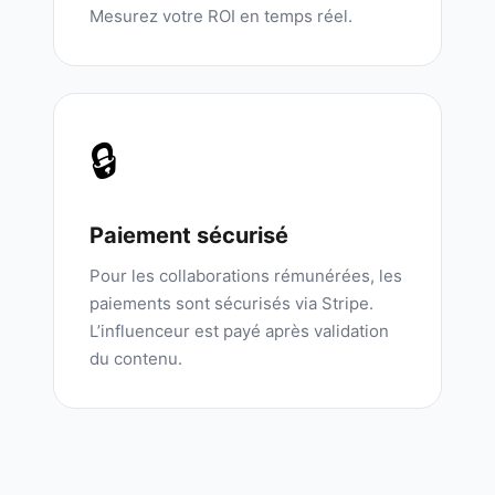
Mesurez votre ROI en temps réel.
🔒
Paiement sécurisé
Pour les collaborations rémunérées, les
paiements sont sécurisés via Stripe.
L’influenceur est payé après validation
du contenu.