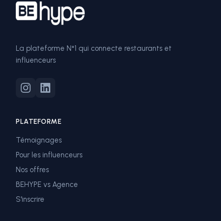
La plateforme N°1 qui connecte restaurants et
influenceurs
PLATEFORME
Témoignages
Pour les influenceurs
Nos offres
BEHYPE vs Agence
S'inscrire