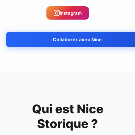
Instagram
Collaborer avec
Nice
Qui est
Nice
Storique
?