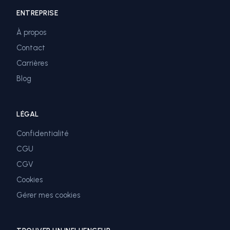
ENTREPRISE
À propos
Contact
Carrières
Blog
LÉGAL
Confidentialité
CGU
CGV
Cookies
Gérer mes cookies