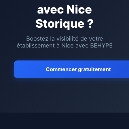
avec
Nice
Storique
?
Boostez la visibilité de votre
établissement à
Nice
avec BEHYPE
Commencer gratuitement