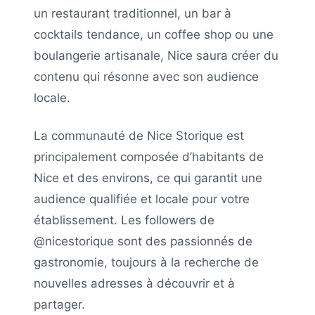
un restaurant traditionnel, un bar à
cocktails tendance, un coffee shop ou une
boulangerie artisanale,
Nice
saura créer du
contenu qui résonne avec son audience
locale.
La communauté de
Nice Storique
est
principalement composée d’habitants de
Nice
et des environs, ce qui garantit une
audience qualifiée et locale pour votre
établissement. Les followers de
@nicestorique
sont des passionnés de
gastronomie, toujours à la recherche de
nouvelles adresses à découvrir et à
partager.