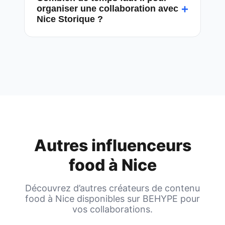
+
organiser une collaboration avec
Nice Storique ?
Autres influenceurs
food à
Nice
Découvrez d’autres créateurs de contenu
food à
Nice
disponibles sur BEHYPE pour
vos collaborations.