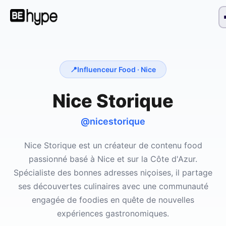
📍
Influenceur Food ·
Nice
Nice Storique
@nicestorique
Nice Storique est un créateur de contenu food
passionné basé à Nice et sur la Côte d'Azur.
Spécialiste des bonnes adresses niçoises, il partage
ses découvertes culinaires avec une communauté
engagée de foodies en quête de nouvelles
expériences gastronomiques.