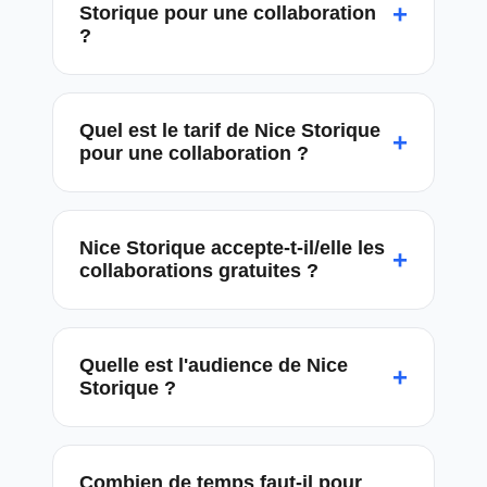
+
Storique pour une collaboration
?
Quel est le tarif de Nice Storique
+
pour une collaboration ?
Nice Storique accepte-t-il/elle les
+
collaborations gratuites ?
Quelle est l'audience de Nice
+
Storique ?
Combien de temps faut-il pour