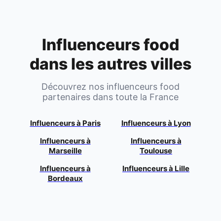
Influenceurs food
dans les autres villes
Découvrez nos influenceurs food
partenaires dans toute la France
Influenceurs à
Paris
Influenceurs à
Lyon
Influenceurs à
Influenceurs à
Marseille
Toulouse
Influenceurs à
Influenceurs à
Lille
Bordeaux