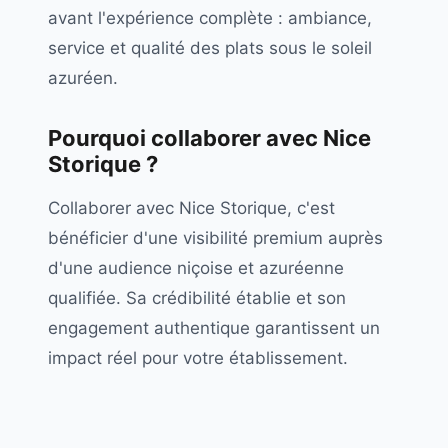
avant l'expérience complète : ambiance,
service et qualité des plats sous le soleil
azuréen.
Pourquoi collaborer avec
Nice
Storique
?
Collaborer avec Nice Storique, c'est
bénéficier d'une visibilité premium auprès
d'une audience niçoise et azuréenne
qualifiée. Sa crédibilité établie et son
engagement authentique garantissent un
impact réel pour votre établissement.