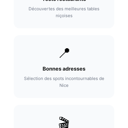
Découvertes des meilleures tables
niçoises
📍
Bonnes adresses
Sélection des spots incontournables de
Nice
🎬