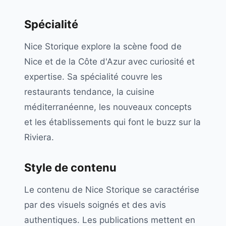
Spécialité
Nice Storique explore la scène food de
Nice et de la Côte d'Azur avec curiosité et
expertise. Sa spécialité couvre les
restaurants tendance, la cuisine
méditerranéenne, les nouveaux concepts
et les établissements qui font le buzz sur la
Riviera.
Style de contenu
Le contenu de Nice Storique se caractérise
par des visuels soignés et des avis
authentiques. Les publications mettent en