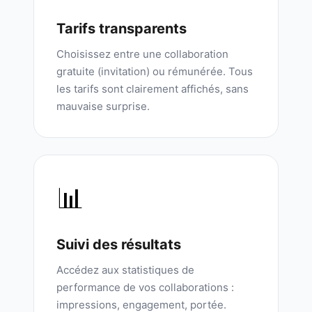
Tarifs transparents
Choisissez entre une collaboration
gratuite (invitation) ou rémunérée. Tous
les tarifs sont clairement affichés, sans
mauvaise surprise.
📊
Suivi des résultats
Accédez aux statistiques de
performance de vos collaborations :
impressions, engagement, portée.