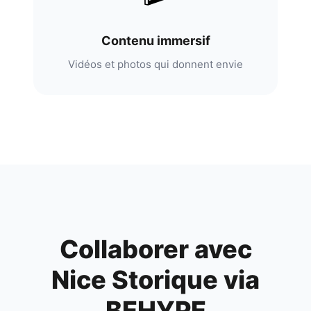
Contenu immersif
Vidéos et photos qui donnent envie
Collaborer avec
Nice Storique
via
BEHYPE