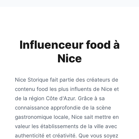
Influenceur food à
Nice
Nice Storique
fait partie des créateurs de
contenu food les plus influents de
Nice
et
de la région
Côte d'Azur
. Grâce à sa
connaissance approfondie de la scène
gastronomique locale,
Nice
sait mettre en
valeur les établissements de la ville avec
authenticité et créativité. Que vous soyez