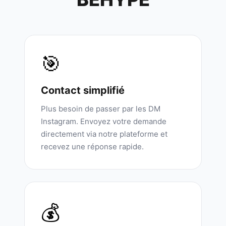
🎯
Contact simplifié
Plus besoin de passer par les DM
Instagram. Envoyez votre demande
directement via notre plateforme et
recevez une réponse rapide.
💰