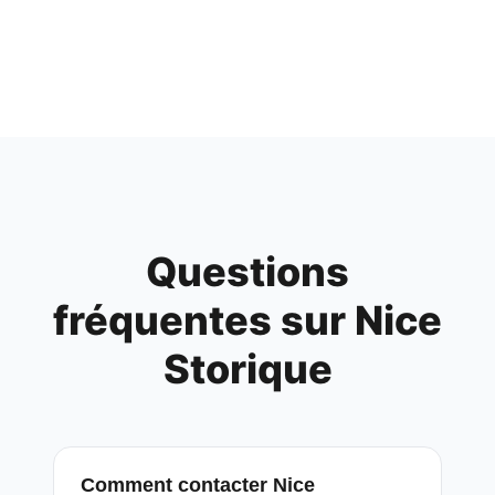
Questions
fréquentes sur
Nice
Storique
Comment contacter Nice