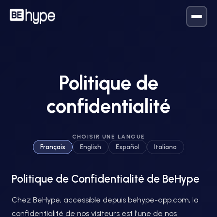
Politique de
confidentialité
CHOISIR UNE LANGUE
Français
English
Español
Italiano
Politique de Confidentialité de BeHype
Chez BeHype, accessible depuis behype-app.com, la
confidentialité de nos visiteurs est l'une de nos