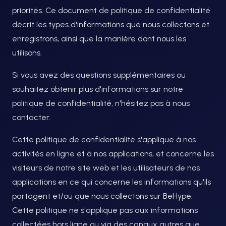
priorités. Ce document de politique de confidentialité
décrit les types d'informations que nous collectons et
enregistrons, ainsi que la manière dont nous les
utilisons.
Si vous avez des questions supplémentaires ou
souhaitez obtenir plus d'informations sur notre
politique de confidentialité, n'hésitez pas à nous
contacter.
Cette politique de confidentialité s'applique à nos
activités en ligne et à nos applications, et concerne les
visiteurs de notre site web et les utilisateurs de nos
applications en ce qui concerne les informations qu'ils
partagent et/ou que nous collectons sur BeHype.
Cette politique ne s'applique pas aux informations
collectées hors ligne ou via des canaux autres que