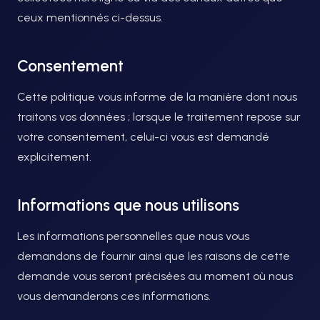
ceux mentionnés ci-dessus.
Consentement
Cette politique vous informe de la manière dont nous
traitons vos données ; lorsque le traitement repose sur
votre consentement, celui-ci vous est demandé
explicitement.
Informations que nous utilisons
Les informations personnelles que nous vous
demandons de fournir ainsi que les raisons de cette
demande vous seront précisées au moment où nous
vous demanderons ces informations.