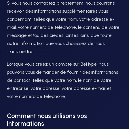
Si vous nous contactez directement, nous pourrons
recevoir des informations supplémentaires vous
concernant, telles que votre nom, votre adresse e-
mail, votre numéro de téléphone, le contenu de votre
message et/ou des pièces jointes, ainsi que toute
autre information que vous choisissez de nous
transmettre.
Lorsque vous créez un compte sur BeHype, nous
pouvons vous demander de fournir des informations
de contact, telles que votre nom, le nom de votre
entreprise, votre adresse, votre adresse e-mail et
votre numéro de téléphone.
Comment nous utilisons vos
informations