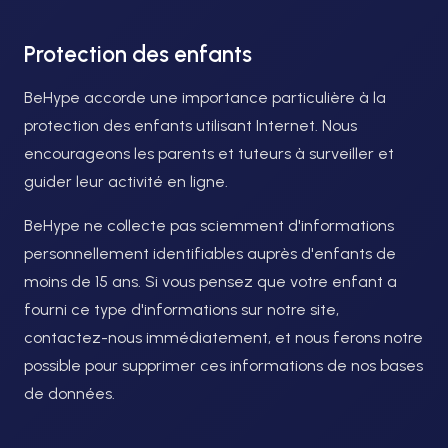
Protection des enfants
BeHype accorde une importance particulière à la
protection des enfants utilisant Internet. Nous
encourageons les parents et tuteurs à surveiller et
guider leur activité en ligne.
BeHype ne collecte pas sciemment d'informations
personnellement identifiables auprès d'enfants de
moins de 15 ans. Si vous pensez que votre enfant a
fourni ce type d'informations sur notre site,
contactez-nous immédiatement, et nous ferons notre
possible pour supprimer ces informations de nos bases
de données.