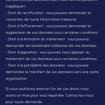
s'appliquer).
- Droit de rectification : vous pouvez demander la
correction de toute information inexacte.
- Droit à l'effacement : vous pouvez demander la
suppression de vos données sous certaines conditions.
- Droit à la limitation du traitement : vous pouvez
demander de restreindre l'utilisation de vos données.
- Droit d'opposition : vous pouvez vous opposer au
traitement de vos données sous certaines conditions.
- Droit à la portabilité des données : vous pouvez
demander le transfert de vos données vers une autre
organisation.
Si vous souhaitez exercer l'un de ces droits, nous
avons un mois pour vous répondre. Contactez-nous
pour toute demande.