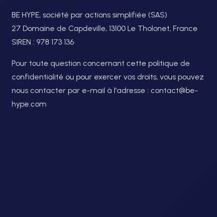
BE HYPE, société par actions simplifiée (SAS)
27 Domaine de Capdeville, 13100 Le Tholonet, France
SIREN : 978 173 136
Pour toute question concernant cette politique de
confidentialité ou pour exercer vos droits, vous pouvez
nous contacter par e-mail à l'adresse : contact@be-
hype.com