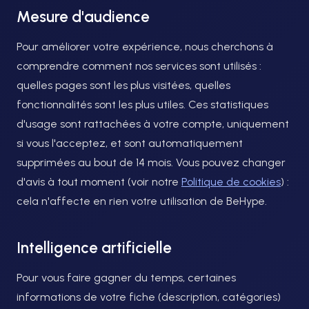
Mesure d'audience
Pour améliorer votre expérience, nous cherchons à
comprendre comment nos services sont utilisés :
quelles pages sont les plus visitées, quelles
fonctionnalités sont les plus utiles. Ces statistiques
d'usage sont rattachées à votre compte, uniquement
si vous l'acceptez, et sont automatiquement
supprimées au bout de 14 mois. Vous pouvez changer
d'avis à tout moment (voir notre
Politique de cookies
) :
cela n'affecte en rien votre utilisation de BeHype.
Intelligence artificielle
Pour vous faire gagner du temps, certaines
informations de votre fiche (description, catégories)