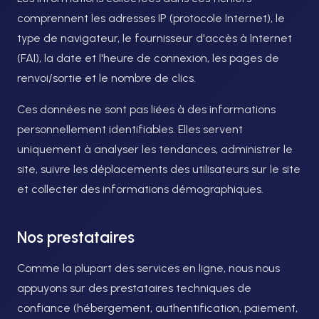
comprennent les adresses IP (protocole Internet), le
type de navigateur, le fournisseur d'accès à Internet
(FAI), la date et l'heure de connexion, les pages de
renvoi/sortie et le nombre de clics.
Ces données ne sont pas liées à des informations
personnellement identifiables. Elles servent
uniquement à analyser les tendances, administrer le
site, suivre les déplacements des utilisateurs sur le site
et collecter des informations démographiques.
Nos prestataires
Comme la plupart des services en ligne, nous nous
appuyons sur des prestataires techniques de
confiance (hébergement, authentification, paiement,