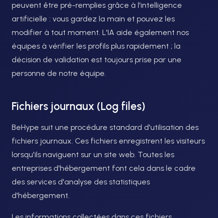
peuvent être pré-remplies grâce à l'intelligence
artificielle : vous gardez la main et pouvez les
modifier à tout moment. L'IA aide également nos
équipes à vérifier les profils plus rapidement ; la
décision de validation est toujours prise par une
personne de notre équipe.
Fichiers journaux (Log files)
BeHype suit une procédure standard d'utilisation des
fichiers journaux. Ces fichiers enregistrent les visiteurs
lorsqu'ils naviguent sur un site web. Toutes les
entreprises d'hébergement font cela dans le cadre
des services d'analyse des statistiques
d'hébergement.
Les informations collectées dans ces fichiers