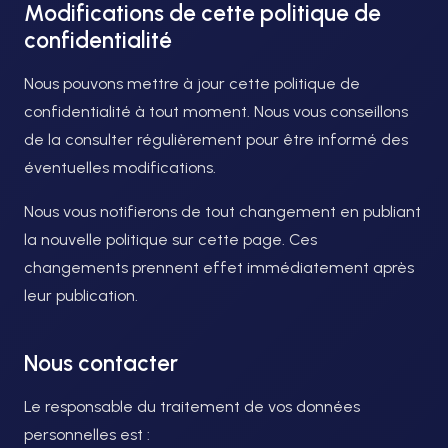
Modifications de cette politique de
confidentialité
Nous pouvons mettre à jour cette politique de
confidentialité à tout moment. Nous vous conseillons
de la consulter régulièrement pour être informé des
éventuelles modifications.
Nous vous notifierons de tout changement en publiant
la nouvelle politique sur cette page. Ces
changements prennent effet immédiatement après
leur publication.
Nous contacter
Le responsable du traitement de vos données
personnelles est :