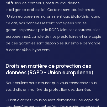
diffusion de contenus, mesure d'audience,
intelligence artificielle). Certains sont situés hors de
l'Union européenne, notamment aux États-Unis : dans
ce cas, vos données restent protégées par les
garanties prévues par le RGPD (clauses contractuelles
européennes). La liste de nos prestataires et une copie
de ces garanties sont disponibles sur simple demande
à contact@be-hype.com.
Droits en matière de protection des
données (RGPD - Union européenne)
Nous voulons nous assurer que vous connaissez tous
vos droits en matière de protection des données :
- Droit d'accès : vous pouvez demander une copie de
vos données personnelles (des frais minimes peuvent