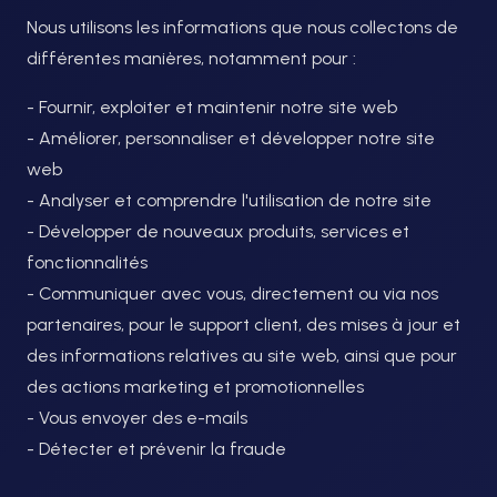
Nous utilisons les informations que nous collectons de
différentes manières, notamment pour :
- Fournir, exploiter et maintenir notre site web
- Améliorer, personnaliser et développer notre site
web
- Analyser et comprendre l'utilisation de notre site
- Développer de nouveaux produits, services et
fonctionnalités
- Communiquer avec vous, directement ou via nos
partenaires, pour le support client, des mises à jour et
des informations relatives au site web, ainsi que pour
des actions marketing et promotionnelles
- Vous envoyer des e-mails
- Détecter et prévenir la fraude